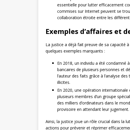
essentielle pour lutter efficacement con
commises sur Internet peuvent se trou
collaboration étroite entre les différen
Exemples d’affaires et 
La justice a déjà fait preuve de sa capacité à
quelques exemples marquants :
En 2018, un individu a été condamné à
bancaires de plusieurs personnes et dé
l’auteur des faits grâce à l’analyse des
illicites.
En 2020, une opération internationale 
plusieurs membres d’un groupe spécialis
des milliers d’ordinateurs dans le mon
provisoire en attendant leur jugement.
Ainsi, la justice joue un rôle crucial dans la 
actions pour prévenir et réprimer efficacemen