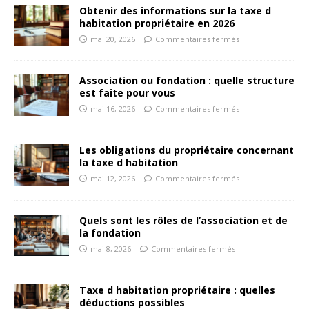
Obtenir des informations sur la taxe d
habitation propriétaire en 2026
mai 20, 2026
Commentaires fermés
Association ou fondation : quelle structure
est faite pour vous
mai 16, 2026
Commentaires fermés
Les obligations du propriétaire concernant
la taxe d habitation
mai 12, 2026
Commentaires fermés
Quels sont les rôles de l’association et de
la fondation
mai 8, 2026
Commentaires fermés
Taxe d habitation propriétaire : quelles
déductions possibles