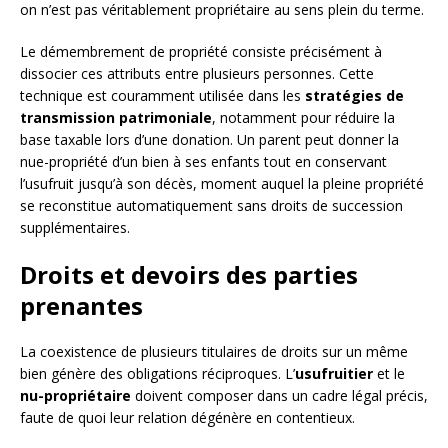
on n’est pas véritablement propriétaire au sens plein du terme.
Le démembrement de propriété consiste précisément à
dissocier ces attributs entre plusieurs personnes. Cette
technique est couramment utilisée dans les
stratégies de
transmission patrimoniale
, notamment pour réduire la
base taxable lors d’une donation. Un parent peut donner la
nue-propriété d’un bien à ses enfants tout en conservant
l’usufruit jusqu’à son décès, moment auquel la pleine propriété
se reconstitue automatiquement sans droits de succession
supplémentaires.
Droits et devoirs des parties
prenantes
La coexistence de plusieurs titulaires de droits sur un même
bien génère des obligations réciproques. L’
usufruitier
et le
nu-propriétaire
doivent composer dans un cadre légal précis,
faute de quoi leur relation dégénère en contentieux.