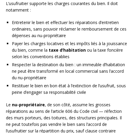
L’usufruitier supporte les charges courantes du bien. Il doit
notamment :
Entretenir le bien et effectuer les réparations d’entretien
ordinaires, sans pouvoir réclamer le remboursement de ces
dépenses au nu-propriétaire
Payer les charges locatives et les impôts liés à la jouissance
du bien, comme la
taxe d’habitation
ou la taxe foncière
selon les conventions établies
Respecter la destination du bien : un immeuble d’habitation
ne peut être transformé en local commercial sans l’accord
du nu-propriétaire
Restituer le bien en bon état à l’extinction de l’usufruit, sous
peine d’engager sa responsabilité civile
Le
nu-propriétaire
, de son côté, assume les grosses
réparations au sens de l’article 606 du Code civil — réfection
des murs porteurs, des toitures, des structures principales. Il
ne peut toutefois pas vendre le bien sans l’accord de
l’usufruitier sur la répartition du prix, sauf clause contraire