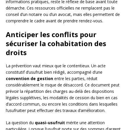
informations pratiques, reste le réflexe de base avant toute
démarche. Ces ressources officielles ne remplacent pas le
conseil d’un notaire ou d’un avocat, mais elles permettent de
comprendre le cadre avant de prendre rendez-vous.
Anticiper les conflits pour
sécuriser la cohabitation des
droits
La prévention vaut mieux que le contentieux. Un acte
constitutif d’usufruit bien rédigé, accompagné d’une
convention de gestion
entre les parties, réduit
considérablement le risque de désaccord. Ce document peut
prévoir la répartition des charges au-delà des dispositions
légales supplétives, les modalités de cession du bien en cas
d’accord commun, ou encore les conditions dans lesquelles
l’usufruitier peut effectuer des travaux d’amélioration.
La question du
quasi-usufruit
mérite une attention
particulière. Lorsque l’usufruit porte sur des sommes d’argent