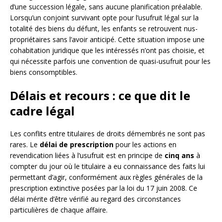
d’une succession légale, sans aucune planification préalable.
Lorsqu’un conjoint survivant opte pour l’usufruit légal sur la
totalité des biens du défunt, les enfants se retrouvent nus-
propriétaires sans l’avoir anticipé. Cette situation impose une
cohabitation juridique que les intéressés n’ont pas choisie, et
qui nécessite parfois une convention de quasi-usufruit pour les
biens consomptibles.
Délais et recours : ce que dit le
cadre légal
Les conflits entre titulaires de droits démembrés ne sont pas
rares. Le
délai de prescription
pour les actions en
revendication liées à l’usufruit est en principe de
cinq ans
à
compter du jour où le titulaire a eu connaissance des faits lui
permettant d’agir, conformément aux règles générales de la
prescription extinctive posées par la loi du 17 juin 2008. Ce
délai mérite d’être vérifié au regard des circonstances
particulières de chaque affaire.