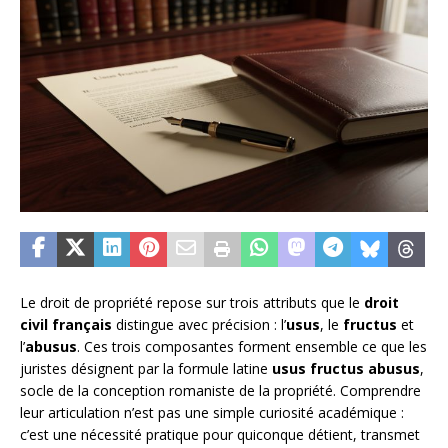
Le droit de propriété repose sur trois attributs que le
droit
civil français
distingue avec précision : l’
usus
, le
fructus
et
l’
abusus
. Ces trois composantes forment ensemble ce que les
juristes désignent par la formule latine
usus fructus abusus
,
socle de la conception romaniste de la propriété. Comprendre
leur articulation n’est pas une simple curiosité académique :
c’est une nécessité pratique pour quiconque détient, transmet