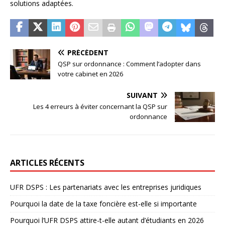
solutions adaptées.
PRÉCÉDENT
QSP sur ordonnance : Comment l’adopter dans
votre cabinet en 2026
SUIVANT
Les 4 erreurs à éviter concernant la QSP sur
ordonnance
ARTICLES RÉCENTS
UFR DSPS : Les partenariats avec les entreprises juridiques
Pourquoi la date de la taxe foncière est-elle si importante
Pourquoi l’UFR DSPS attire-t-elle autant d’étudiants en 2026