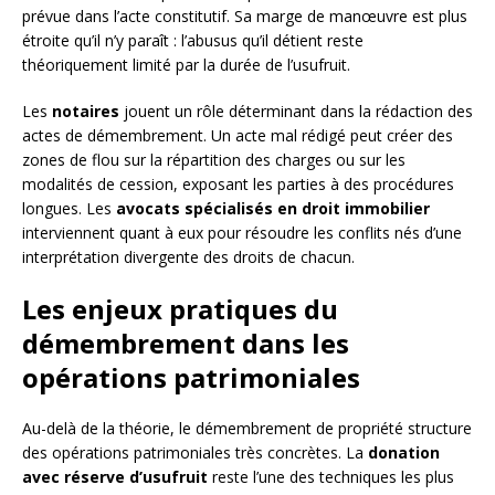
prévue dans l’acte constitutif. Sa marge de manœuvre est plus
étroite qu’il n’y paraît : l’abusus qu’il détient reste
théoriquement limité par la durée de l’usufruit.
Les
notaires
jouent un rôle déterminant dans la rédaction des
actes de démembrement. Un acte mal rédigé peut créer des
zones de flou sur la répartition des charges ou sur les
modalités de cession, exposant les parties à des procédures
longues. Les
avocats spécialisés en droit immobilier
interviennent quant à eux pour résoudre les conflits nés d’une
interprétation divergente des droits de chacun.
Les enjeux pratiques du
démembrement dans les
opérations patrimoniales
Au-delà de la théorie, le démembrement de propriété structure
des opérations patrimoniales très concrètes. La
donation
avec réserve d’usufruit
reste l’une des techniques les plus