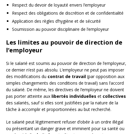
Respect du devoir de loyauté envers l’employeur
Respect des obligations de discrétion et de confidentialité
Application des règles d’hygiène et de sécurité
Soumission au pouvoir disciplinaire de l’employeur
Les limites au pouvoir de direction de
l’employeur
Si le salarié est soumis au pouvoir de direction de l’employeur,
ce dernier n’est pas absolu. L’employeur ne peut pas imposer
des modifications du
contrat de travail
(par opposition aux
simples changements des conditions de travail) sans l’accord
du salarié. De même, les directives de l’employeur ne doivent
pas porter atteinte aux
libertés individuelles
et
collectives
des salariés, sauf si elles sont justifiées par la nature de la
tâche à accomplir et proportionnées au but recherché.
Le salarié peut légitimement refuser d’obéir à un ordre illégal
ou présentant un danger grave et imminent pour sa santé ou