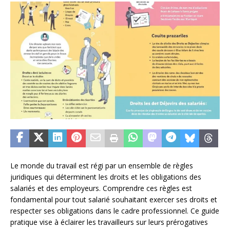
Le monde du travail est régi par un ensemble de règles
juridiques qui déterminent les droits et les obligations des
salariés et des employeurs. Comprendre ces règles est
fondamental pour tout salarié souhaitant exercer ses droits et
respecter ses obligations dans le cadre professionnel. Ce guide
pratique vise à éclairer les travailleurs sur leurs prérogatives