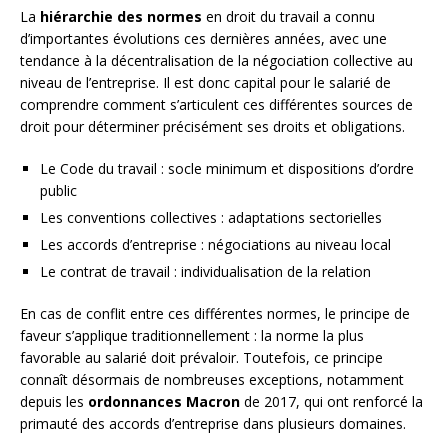
La
hiérarchie des normes
en droit du travail a connu
d’importantes évolutions ces dernières années, avec une
tendance à la décentralisation de la négociation collective au
niveau de l’entreprise. Il est donc capital pour le salarié de
comprendre comment s’articulent ces différentes sources de
droit pour déterminer précisément ses droits et obligations.
Le Code du travail : socle minimum et dispositions d’ordre
public
Les conventions collectives : adaptations sectorielles
Les accords d’entreprise : négociations au niveau local
Le contrat de travail : individualisation de la relation
En cas de conflit entre ces différentes normes, le principe de
faveur s’applique traditionnellement : la norme la plus
favorable au salarié doit prévaloir. Toutefois, ce principe
connaît désormais de nombreuses exceptions, notamment
depuis les
ordonnances Macron
de 2017, qui ont renforcé la
primauté des accords d’entreprise dans plusieurs domaines.