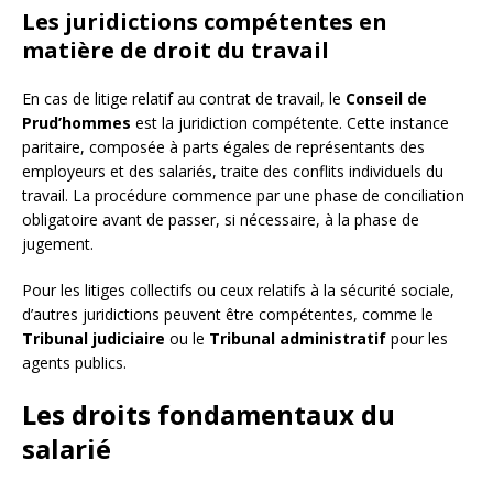
Les juridictions compétentes en
matière de droit du travail
En cas de litige relatif au contrat de travail, le
Conseil de
Prud’hommes
est la juridiction compétente. Cette instance
paritaire, composée à parts égales de représentants des
employeurs et des salariés, traite des conflits individuels du
travail. La procédure commence par une phase de conciliation
obligatoire avant de passer, si nécessaire, à la phase de
jugement.
Pour les litiges collectifs ou ceux relatifs à la sécurité sociale,
d’autres juridictions peuvent être compétentes, comme le
Tribunal judiciaire
ou le
Tribunal administratif
pour les
agents publics.
Les droits fondamentaux du
salarié