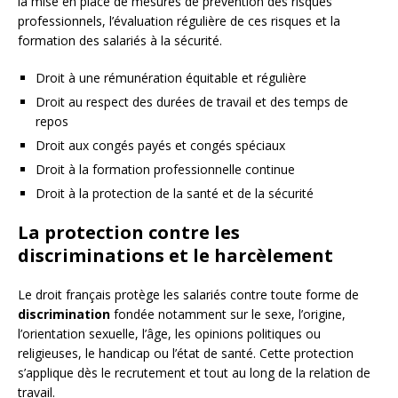
la mise en place de mesures de prévention des risques
professionnels, l’évaluation régulière de ces risques et la
formation des salariés à la sécurité.
Droit à une rémunération équitable et régulière
Droit au respect des durées de travail et des temps de
repos
Droit aux congés payés et congés spéciaux
Droit à la formation professionnelle continue
Droit à la protection de la santé et de la sécurité
La protection contre les
discriminations et le harcèlement
Le droit français protège les salariés contre toute forme de
discrimination
fondée notamment sur le sexe, l’origine,
l’orientation sexuelle, l’âge, les opinions politiques ou
religieuses, le handicap ou l’état de santé. Cette protection
s’applique dès le recrutement et tout au long de la relation de
travail.