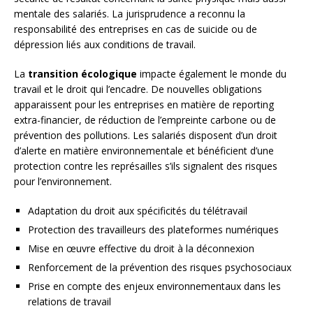
mentale des salariés. La jurisprudence a reconnu la
responsabilité des entreprises en cas de suicide ou de
dépression liés aux conditions de travail.
La
transition écologique
impacte également le monde du
travail et le droit qui l’encadre. De nouvelles obligations
apparaissent pour les entreprises en matière de reporting
extra-financier, de réduction de l’empreinte carbone ou de
prévention des pollutions. Les salariés disposent d’un droit
d’alerte en matière environnementale et bénéficient d’une
protection contre les représailles s’ils signalent des risques
pour l’environnement.
Adaptation du droit aux spécificités du télétravail
Protection des travailleurs des plateformes numériques
Mise en œuvre effective du droit à la déconnexion
Renforcement de la prévention des risques psychosociaux
Prise en compte des enjeux environnementaux dans les
relations de travail