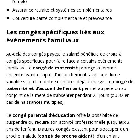
l’emploi
Assurance retraite et systèmes complémentaires
Couverture santé complémentaire et prévoyance
Les congés spécifiques liés aux
événements familiaux
Au-delà des congés payés, le salarié bénéficie de droits à
congés spécifiques pour faire face à certains événements
familiaux. Le
congé de maternité
protège la femme
enceinte avant et après l’accouchement, avec une durée
variable selon le nombre d’enfants déjà à charge. Le
congé de
paternité et d’accueil de l’enfant
permet au père ou au
conjoint de la mère de s’absenter pendant 25 jours (ou 32 en
cas de naissances multiples).
Le
congé parental d’éducation
offre la possibilité de
suspendre ou réduire son activité professionnelle jusqu’aux 3
ans de l’enfant. D’autres congés existent pour s’occuper d’un
proche malade (
congé de proche aidant
), d’un enfant