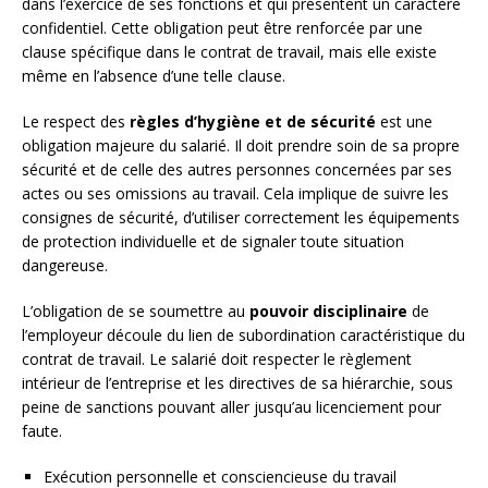
dans l’exercice de ses fonctions et qui présentent un caractère
confidentiel. Cette obligation peut être renforcée par une
clause spécifique dans le contrat de travail, mais elle existe
même en l’absence d’une telle clause.
Le respect des
règles d’hygiène et de sécurité
est une
obligation majeure du salarié. Il doit prendre soin de sa propre
sécurité et de celle des autres personnes concernées par ses
actes ou ses omissions au travail. Cela implique de suivre les
consignes de sécurité, d’utiliser correctement les équipements
de protection individuelle et de signaler toute situation
dangereuse.
L’obligation de se soumettre au
pouvoir disciplinaire
de
l’employeur découle du lien de subordination caractéristique du
contrat de travail. Le salarié doit respecter le règlement
intérieur de l’entreprise et les directives de sa hiérarchie, sous
peine de sanctions pouvant aller jusqu’au licenciement pour
faute.
Exécution personnelle et consciencieuse du travail