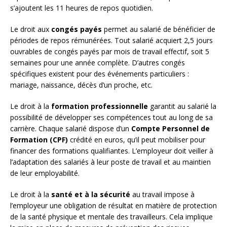
s’ajoutent les 11 heures de repos quotidien.
Le droit aux
congés payés
permet au salarié de bénéficier de
périodes de repos rémunérées. Tout salarié acquiert 2,5 jours
ouvrables de congés payés par mois de travail effectif, soit 5
semaines pour une année complète. D’autres congés
spécifiques existent pour des événements particuliers :
mariage, naissance, décès d’un proche, etc.
Le droit à la
formation professionnelle
garantit au salarié la
possibilité de développer ses compétences tout au long de sa
carrière. Chaque salarié dispose d’un
Compte Personnel de
Formation (CPF)
crédité en euros, qu’il peut mobiliser pour
financer des formations qualifiantes. L’employeur doit veiller à
l’adaptation des salariés à leur poste de travail et au maintien
de leur employabilité.
Le droit à la
santé et à la sécurité
au travail impose à
l’employeur une obligation de résultat en matière de protection
de la santé physique et mentale des travailleurs. Cela implique