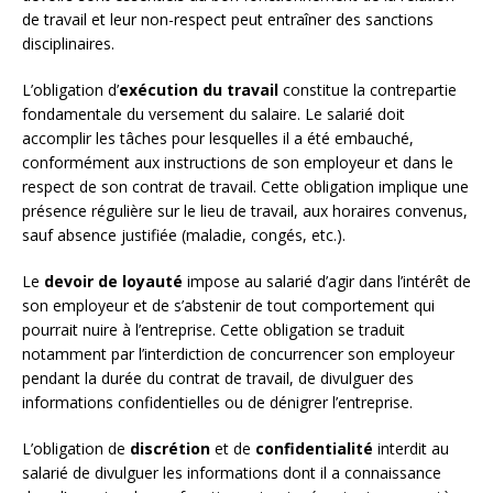
de travail et leur non-respect peut entraîner des sanctions
disciplinaires.
L’obligation d’
exécution du travail
constitue la contrepartie
fondamentale du versement du salaire. Le salarié doit
accomplir les tâches pour lesquelles il a été embauché,
conformément aux instructions de son employeur et dans le
respect de son contrat de travail. Cette obligation implique une
présence régulière sur le lieu de travail, aux horaires convenus,
sauf absence justifiée (maladie, congés, etc.).
Le
devoir de loyauté
impose au salarié d’agir dans l’intérêt de
son employeur et de s’abstenir de tout comportement qui
pourrait nuire à l’entreprise. Cette obligation se traduit
notamment par l’interdiction de concurrencer son employeur
pendant la durée du contrat de travail, de divulguer des
informations confidentielles ou de dénigrer l’entreprise.
L’obligation de
discrétion
et de
confidentialité
interdit au
salarié de divulguer les informations dont il a connaissance