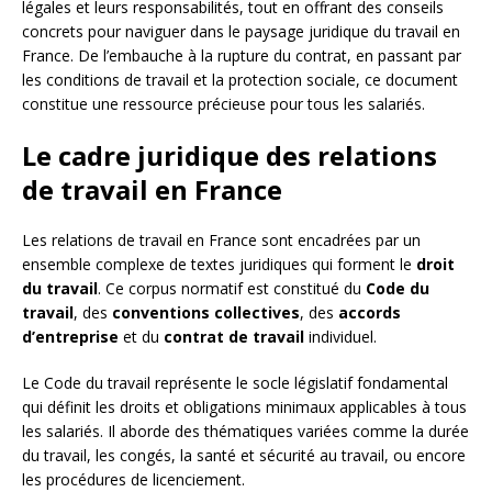
légales et leurs responsabilités, tout en offrant des conseils
concrets pour naviguer dans le paysage juridique du travail en
France. De l’embauche à la rupture du contrat, en passant par
les conditions de travail et la protection sociale, ce document
constitue une ressource précieuse pour tous les salariés.
Le cadre juridique des relations
de travail en France
Les relations de travail en France sont encadrées par un
ensemble complexe de textes juridiques qui forment le
droit
du travail
. Ce corpus normatif est constitué du
Code du
travail
, des
conventions collectives
, des
accords
d’entreprise
et du
contrat de travail
individuel.
Le Code du travail représente le socle législatif fondamental
qui définit les droits et obligations minimaux applicables à tous
les salariés. Il aborde des thématiques variées comme la durée
du travail, les congés, la santé et sécurité au travail, ou encore
les procédures de licenciement.