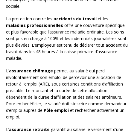
sociale.
La protection contre les
accidents du travail
et les
maladies professionnelles
offre une couverture spécifique
et plus favorable que l’assurance maladie ordinaire. Les soins
sont pris en charge à 100% et les indemnités journalières sont
plus élevées. L’employeur est tenu de déclarer tout accident du
travail dans les 48 heures à la caisse primaire d’assurance
maladie.
L’
assurance chômage
permet au salarié qui perd
involontairement son emploi de percevoir une allocation de
retour à l’emploi (ARE), sous certaines conditions d’affiliation
préalable. Le montant et la durée de cette allocation
dépendent de la durée d’affiliation et des salaires antérieurs.
Pour en bénéficier, le salarié doit s’inscrire comme demandeur
d’emploi auprès de
Pôle emploi
et rechercher activement un
emploi.
L’
assurance retraite
garantit au salarié le versement d’une