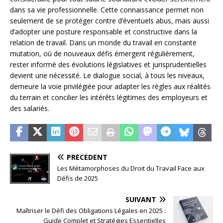
dans sa vie professionnelle. Cette connaissance permet non
seulement de se protéger contre d’éventuels abus, mais aussi
d’adopter une posture responsable et constructive dans la
relation de travail. Dans un monde du travail en constante
mutation, où de nouveaux défis émergent régulièrement,
rester informé des évolutions législatives et jurisprudentielles
devient une nécessité. Le dialogue social, à tous les niveaux,
demeure la voie privilégiée pour adapter les règles aux réalités
du terrain et concilier les intérêts légitimes des employeurs et
des salariés.
PRÉCÉDENT
Les Métamorphoses du Droit du Travail Face aux
Défis de 2025
SUIVANT
Maîtriser le Défi des Obligations Légales en 2025 :
Guide Complet et Stratégies Essentielles