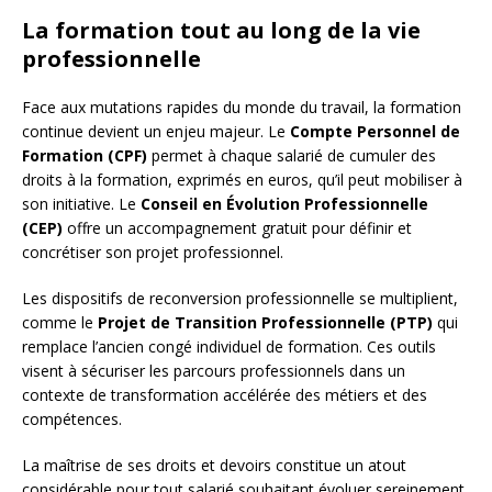
La formation tout au long de la vie
professionnelle
Face aux mutations rapides du monde du travail, la formation
continue devient un enjeu majeur. Le
Compte Personnel de
Formation (CPF)
permet à chaque salarié de cumuler des
droits à la formation, exprimés en euros, qu’il peut mobiliser à
son initiative. Le
Conseil en Évolution Professionnelle
(CEP)
offre un accompagnement gratuit pour définir et
concrétiser son projet professionnel.
Les dispositifs de reconversion professionnelle se multiplient,
comme le
Projet de Transition Professionnelle (PTP)
qui
remplace l’ancien congé individuel de formation. Ces outils
visent à sécuriser les parcours professionnels dans un
contexte de transformation accélérée des métiers et des
compétences.
La maîtrise de ses droits et devoirs constitue un atout
considérable pour tout salarié souhaitant évoluer sereinement