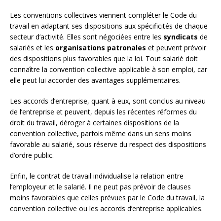
Les conventions collectives viennent compléter le Code du
travail en adaptant ses dispositions aux spécificités de chaque
secteur d’activité. Elles sont négociées entre les
syndicats
de
salariés et les
organisations patronales
et peuvent prévoir
des dispositions plus favorables que la loi. Tout salarié doit
connaître la convention collective applicable à son emploi, car
elle peut lui accorder des avantages supplémentaires.
Les accords d’entreprise, quant à eux, sont conclus au niveau
de l’entreprise et peuvent, depuis les récentes réformes du
droit du travail, déroger à certaines dispositions de la
convention collective, parfois même dans un sens moins
favorable au salarié, sous réserve du respect des dispositions
d’ordre public.
Enfin, le contrat de travail individualise la relation entre
l’employeur et le salarié. Il ne peut pas prévoir de clauses
moins favorables que celles prévues par le Code du travail, la
convention collective ou les accords d’entreprise applicables.