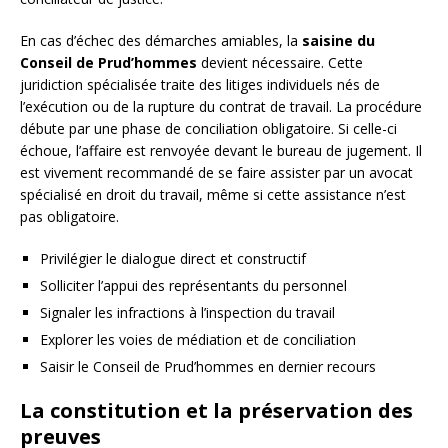
En cas d’échec des démarches amiables, la
saisine du
Conseil de Prud’hommes
devient nécessaire. Cette
juridiction spécialisée traite des litiges individuels nés de
l’exécution ou de la rupture du contrat de travail. La procédure
débute par une phase de conciliation obligatoire. Si celle-ci
échoue, l’affaire est renvoyée devant le bureau de jugement. Il
est vivement recommandé de se faire assister par un avocat
spécialisé en droit du travail, même si cette assistance n’est
pas obligatoire.
Privilégier le dialogue direct et constructif
Solliciter l’appui des représentants du personnel
Signaler les infractions à l’inspection du travail
Explorer les voies de médiation et de conciliation
Saisir le Conseil de Prud’hommes en dernier recours
La constitution et la préservation des
preuves