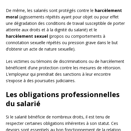
De même, les salariés sont protégés contre le
harcèlement
moral
(agissements répétés ayant pour objet ou pour effet
une dégradation des conditions de travail susceptible de porter
atteinte aux droits et à la dignité du salarié) et le
harcèlement sexuel
(propos ou comportements à
connotation sexuelle répétés ou pression grave dans le but
d’obtenir un acte de nature sexuelle).
Les victimes ou témoins de discriminations ou de harcèlement
bénéficient d’une protection contre les mesures de rétorsion.
L’employeur qui prendrait des sanctions à leur encontre
s’expose à des poursuites judiciaires.
Les obligations professionnelles
du salarié
Si le salarié bénéficie de nombreux droits, il est tenu de
respecter certaines obligations inhérentes à son statut. Ces
devoirs sont essentiels au bon fonctionnement de la relation