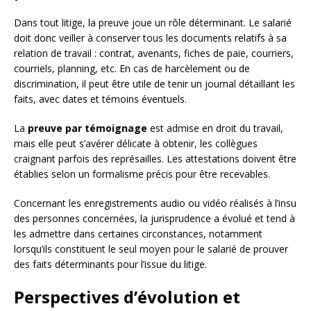
Dans tout litige, la preuve joue un rôle déterminant. Le salarié
doit donc veiller à conserver tous les documents relatifs à sa
relation de travail : contrat, avenants, fiches de paie, courriers,
courriels, planning, etc. En cas de harcèlement ou de
discrimination, il peut être utile de tenir un journal détaillant les
faits, avec dates et témoins éventuels.
La
preuve par témoignage
est admise en droit du travail,
mais elle peut s’avérer délicate à obtenir, les collègues
craignant parfois des représailles. Les attestations doivent être
établies selon un formalisme précis pour être recevables.
Concernant les enregistrements audio ou vidéo réalisés à l’insu
des personnes concernées, la jurisprudence a évolué et tend à
les admettre dans certaines circonstances, notamment
lorsqu’ils constituent le seul moyen pour le salarié de prouver
des faits déterminants pour l’issue du litige.
Perspectives d’évolution et