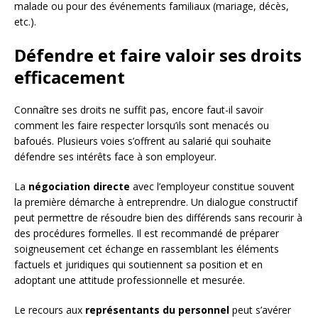
malade ou pour des événements familiaux (mariage, décès,
etc.).
Défendre et faire valoir ses droits
efficacement
Connaître ses droits ne suffit pas, encore faut-il savoir
comment les faire respecter lorsqu’ils sont menacés ou
bafoués. Plusieurs voies s’offrent au salarié qui souhaite
défendre ses intérêts face à son employeur.
La
négociation directe
avec l’employeur constitue souvent
la première démarche à entreprendre. Un dialogue constructif
peut permettre de résoudre bien des différends sans recourir à
des procédures formelles. Il est recommandé de préparer
soigneusement cet échange en rassemblant les éléments
factuels et juridiques qui soutiennent sa position et en
adoptant une attitude professionnelle et mesurée.
Le recours aux
représentants du personnel
peut s’avérer