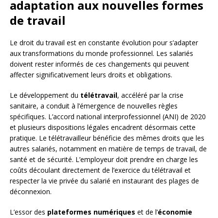
adaptation aux nouvelles formes
de travail
Le droit du travail est en constante évolution pour s’adapter
aux transformations du monde professionnel. Les salariés
doivent rester informés de ces changements qui peuvent
affecter significativement leurs droits et obligations.
Le développement du
télétravail
, accéléré par la crise
sanitaire, a conduit à l’émergence de nouvelles règles
spécifiques. L’accord national interprofessionnel (ANI) de 2020
et plusieurs dispositions légales encadrent désormais cette
pratique. Le télétravailleur bénéficie des mêmes droits que les
autres salariés, notamment en matière de temps de travail, de
santé et de sécurité. L’employeur doit prendre en charge les
coûts découlant directement de l’exercice du télétravail et
respecter la vie privée du salarié en instaurant des plages de
déconnexion.
L’essor des
plateformes numériques
et de l’
économie