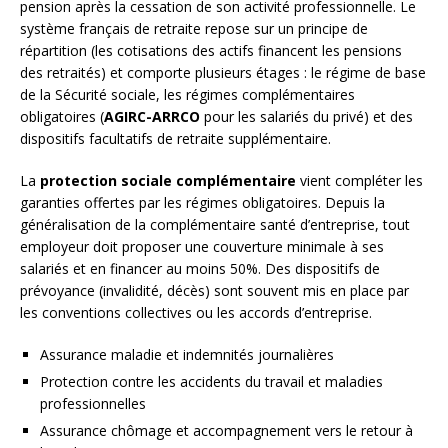
pension après la cessation de son activité professionnelle. Le
système français de retraite repose sur un principe de
répartition (les cotisations des actifs financent les pensions
des retraités) et comporte plusieurs étages : le régime de base
de la Sécurité sociale, les régimes complémentaires
obligatoires (
AGIRC-ARRCO
pour les salariés du privé) et des
dispositifs facultatifs de retraite supplémentaire.
La
protection sociale complémentaire
vient compléter les
garanties offertes par les régimes obligatoires. Depuis la
généralisation de la complémentaire santé d’entreprise, tout
employeur doit proposer une couverture minimale à ses
salariés et en financer au moins 50%. Des dispositifs de
prévoyance (invalidité, décès) sont souvent mis en place par
les conventions collectives ou les accords d’entreprise.
Assurance maladie et indemnités journalières
Protection contre les accidents du travail et maladies
professionnelles
Assurance chômage et accompagnement vers le retour à