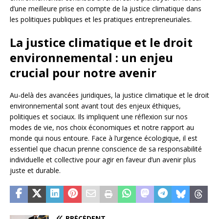
d’une meilleure prise en compte de la justice climatique dans
les politiques publiques et les pratiques entrepreneuriales.
La justice climatique et le droit
environnemental : un enjeu
crucial pour notre avenir
Au-delà des avancées juridiques, la justice climatique et le droit
environnemental sont avant tout des enjeux éthiques,
politiques et sociaux. Ils impliquent une réflexion sur nos
modes de vie, nos choix économiques et notre rapport au
monde qui nous entoure. Face à l’urgence écologique, il est
essentiel que chacun prenne conscience de sa responsabilité
individuelle et collective pour agir en faveur d’un avenir plus
juste et durable.
PRÉCÉDENT