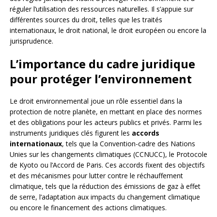
réguler l’utilisation des ressources naturelles. Il s’appuie sur
différentes sources du droit, telles que les traités
internationaux, le droit national, le droit européen ou encore la
jurisprudence.
L’importance du cadre juridique
pour protéger l’environnement
Le droit environnemental joue un rôle essentiel dans la
protection de notre planète, en mettant en place des normes
et des obligations pour les acteurs publics et privés. Parmi les
instruments juridiques clés figurent les
accords
internationaux
, tels que la Convention-cadre des Nations
Unies sur les changements climatiques (CCNUCC), le Protocole
de Kyoto ou l’Accord de Paris. Ces accords fixent des objectifs
et des mécanismes pour lutter contre le réchauffement
climatique, tels que la réduction des émissions de gaz à effet
de serre, l’adaptation aux impacts du changement climatique
ou encore le financement des actions climatiques.