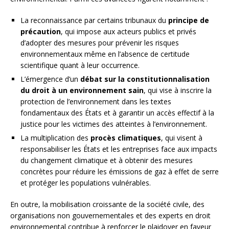
La reconnaissance par certains tribunaux du
principe de
précaution
, qui impose aux acteurs publics et privés
d’adopter des mesures pour prévenir les risques
environnementaux même en l’absence de certitude
scientifique quant à leur occurrence.
L’émergence d’un
débat sur la constitutionnalisation
du droit à un environnement sain
, qui vise à inscrire la
protection de l’environnement dans les textes
fondamentaux des États et à garantir un accès effectif à la
justice pour les victimes des atteintes à l’environnement.
La multiplication des
procès climatiques
, qui visent à
responsabiliser les États et les entreprises face aux impacts
du changement climatique et à obtenir des mesures
concrètes pour réduire les émissions de gaz à effet de serre
et protéger les populations vulnérables.
En outre, la mobilisation croissante de la société civile, des
organisations non gouvernementales et des experts en droit
environnemental contribue à renforcer le plaidoyer en faveur