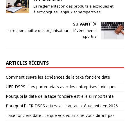
La réglementation des produits électriques et
électroniques : enjeux et perspectives
SUIVANT
La responsabilité des organisateurs d’événements
sportifs
ARTICLES RÉCENTS
Comment suivre les échéances de la taxe foncière date
UFR DSPS : Les partenariats avec les entreprises juridiques
Pourquoi la date de la taxe foncière est-elle si importante
Pourquoi l’UFR DSPS attire-t-elle autant d’étudiants en 2026
Taxe foncière date : ce que vos voisins ne vous diront pas