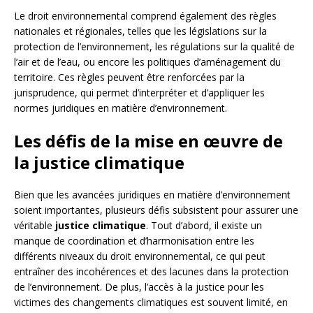
Le droit environnemental comprend également des règles
nationales et régionales, telles que les législations sur la
protection de l’environnement, les régulations sur la qualité de
l’air et de l’eau, ou encore les politiques d’aménagement du
territoire. Ces règles peuvent être renforcées par la
jurisprudence, qui permet d’interpréter et d’appliquer les
normes juridiques en matière d’environnement.
Les défis de la mise en œuvre de
la justice climatique
Bien que les avancées juridiques en matière d’environnement
soient importantes, plusieurs défis subsistent pour assurer une
véritable
justice climatique
. Tout d’abord, il existe un
manque de coordination et d’harmonisation entre les
différents niveaux du droit environnemental, ce qui peut
entraîner des incohérences et des lacunes dans la protection
de l’environnement. De plus, l’accès à la justice pour les
victimes des changements climatiques est souvent limité, en