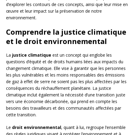
d’explorer les contours de ces concepts, ainsi que leur mise en
œuvre et leur impact sur la préservation de notre
environnement.
Comprendre la justice climatique
et le droit environnemental
La
justice climatique
est un concept qui englobe les
questions d’équité et de droits humains liées aux impacts du
changement climatique. Elle vise à garantir que les personnes
les plus vulnérables et les moins responsables des émissions
de gaz à effet de serre ne soient pas les plus affectées par les
conséquences du réchauffement planétaire. La justice
climatique inclut également la nécessité d’une transition juste
vers une économie décarbonée, qui prend en compte les
besoins des travailleurs et des communautés affectées par
cette transition.
Le
droit environnemental
, quant à lui, regroupe l’ensemble
des règles juridiques visant à protéger l’environnement et à