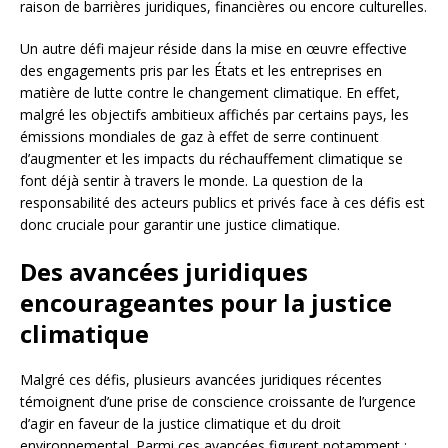
raison de barrières juridiques, financières ou encore culturelles.
Un autre défi majeur réside dans la mise en œuvre effective
des engagements pris par les États et les entreprises en
matière de lutte contre le changement climatique. En effet,
malgré les objectifs ambitieux affichés par certains pays, les
émissions mondiales de gaz à effet de serre continuent
d’augmenter et les impacts du réchauffement climatique se
font déjà sentir à travers le monde. La question de la
responsabilité des acteurs publics et privés face à ces défis est
donc cruciale pour garantir une justice climatique.
Des avancées juridiques
encourageantes pour la justice
climatique
Malgré ces défis, plusieurs avancées juridiques récentes
témoignent d’une prise de conscience croissante de l’urgence
d’agir en faveur de la justice climatique et du droit
environnemental. Parmi ces avancées figurent notamment :