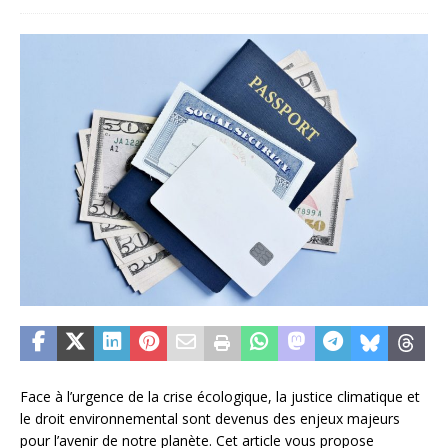
Face à l’urgence de la crise écologique, la justice climatique et
le droit environnemental sont devenus des enjeux majeurs
pour l’avenir de notre planète. Cet article vous propose