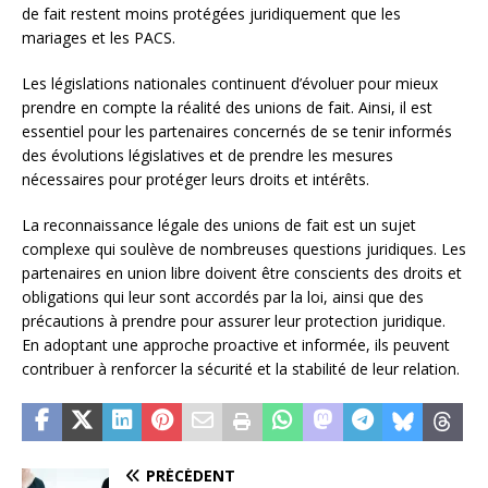
de fait restent moins protégées juridiquement que les
mariages et les PACS.
Les législations nationales continuent d’évoluer pour mieux
prendre en compte la réalité des unions de fait. Ainsi, il est
essentiel pour les partenaires concernés de se tenir informés
des évolutions législatives et de prendre les mesures
nécessaires pour protéger leurs droits et intérêts.
La reconnaissance légale des unions de fait est un sujet
complexe qui soulève de nombreuses questions juridiques. Les
partenaires en union libre doivent être conscients des droits et
obligations qui leur sont accordés par la loi, ainsi que des
précautions à prendre pour assurer leur protection juridique.
En adoptant une approche proactive et informée, ils peuvent
contribuer à renforcer la sécurité et la stabilité de leur relation.
PRÉCÉDENT