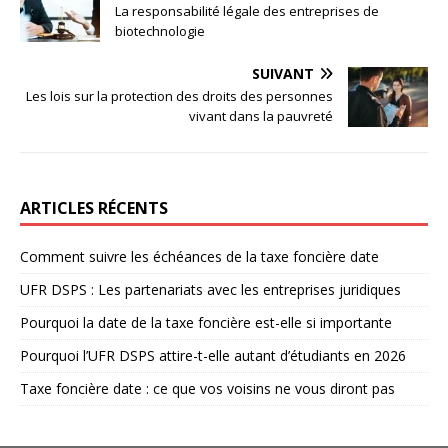
La responsabilité légale des entreprises de
biotechnologie
SUIVANT
Les lois sur la protection des droits des personnes
vivant dans la pauvreté
ARTICLES RÉCENTS
Comment suivre les échéances de la taxe foncière date
UFR DSPS : Les partenariats avec les entreprises juridiques
Pourquoi la date de la taxe foncière est-elle si importante
Pourquoi l’UFR DSPS attire-t-elle autant d’étudiants en 2026
Taxe foncière date : ce que vos voisins ne vous diront pas