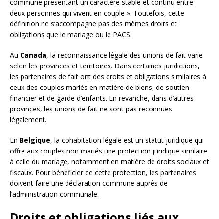
commune présentant un caractère stable et continu entre
deux personnes qui vivent en couple ». Toutefois, cette
définition ne s’accompagne pas des mêmes droits et
obligations que le mariage ou le PACS.
Au
Canada
, la reconnaissance légale des unions de fait varie
selon les provinces et territoires. Dans certaines juridictions,
les partenaires de fait ont des droits et obligations similaires à
ceux des couples mariés en matière de biens, de soutien
financier et de garde d’enfants. En revanche, dans d’autres
provinces, les unions de fait ne sont pas reconnues
légalement.
En
Belgique
, la cohabitation légale est un statut juridique qui
offre aux couples non mariés une protection juridique similaire
à celle du mariage, notamment en matière de droits sociaux et
fiscaux. Pour bénéficier de cette protection, les partenaires
doivent faire une déclaration commune auprès de
l’administration communale.
Droits et obligations liés aux