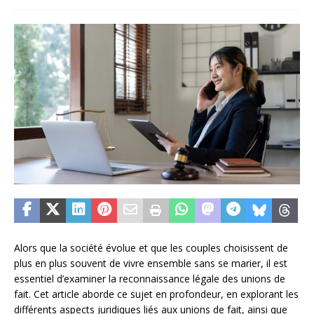
Alors que la société évolue et que les couples choisissent de
plus en plus souvent de vivre ensemble sans se marier, il est
essentiel d’examiner la reconnaissance légale des unions de
fait. Cet article aborde ce sujet en profondeur, en explorant les
différents aspects juridiques liés aux unions de fait, ainsi que