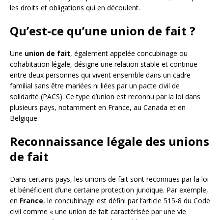
les droits et obligations qui en découlent.
Qu’est-ce qu’une union de fait ?
Une
union de fait
, également appelée concubinage ou
cohabitation légale, désigne une relation stable et continue
entre deux personnes qui vivent ensemble dans un cadre
familial sans être mariées ni liées par un pacte civil de
solidarité (PACS). Ce type d’union est reconnu par la loi dans
plusieurs pays, notamment en France, au Canada et en
Belgique.
Reconnaissance légale des unions
de fait
Dans certains pays, les unions de fait sont reconnues par la loi
et bénéficient d’une certaine protection juridique. Par exemple,
en
France
, le concubinage est défini par l’article 515-8 du Code
civil comme « une union de fait caractérisée par une vie