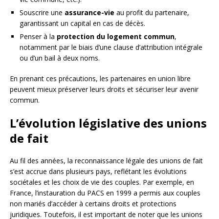
Souscrire une
assurance-vie
au profit du partenaire,
garantissant un capital en cas de décès.
Penser à la
protection du logement commun
,
notamment par le biais d’une clause d’attribution intégrale
ou d’un bail à deux noms.
En prenant ces précautions, les partenaires en union libre
peuvent mieux préserver leurs droits et sécuriser leur avenir
commun.
L’évolution législative des unions
de fait
Au fil des années, la reconnaissance légale des unions de fait
s’est accrue dans plusieurs pays, reflétant les évolutions
sociétales et les choix de vie des couples. Par exemple, en
France, l’instauration du PACS en 1999 a permis aux couples
non mariés d’accéder à certains droits et protections
juridiques. Toutefois, il est important de noter que les unions