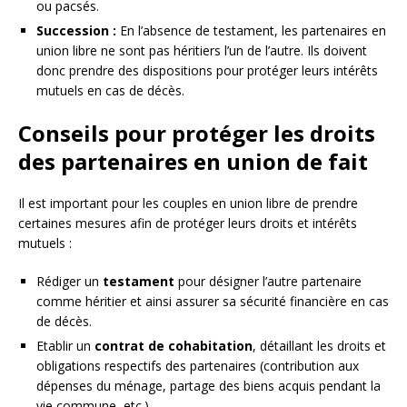
ou pacsés.
Succession :
En l’absence de testament, les partenaires en
union libre ne sont pas héritiers l’un de l’autre. Ils doivent
donc prendre des dispositions pour protéger leurs intérêts
mutuels en cas de décès.
Conseils pour protéger les droits
des partenaires en union de fait
Il est important pour les couples en union libre de prendre
certaines mesures afin de protéger leurs droits et intérêts
mutuels :
Rédiger un
testament
pour désigner l’autre partenaire
comme héritier et ainsi assurer sa sécurité financière en cas
de décès.
Etablir un
contrat de cohabitation
, détaillant les droits et
obligations respectifs des partenaires (contribution aux
dépenses du ménage, partage des biens acquis pendant la
vie commune, etc.).