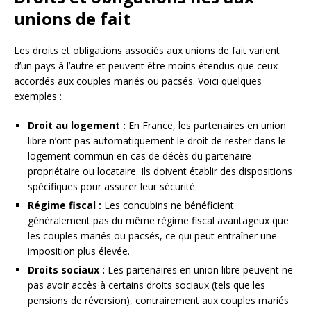
unions de fait
Les droits et obligations associés aux unions de fait varient
d’un pays à l’autre et peuvent être moins étendus que ceux
accordés aux couples mariés ou pacsés. Voici quelques
exemples :
Droit au logement :
En France, les partenaires en union
libre n’ont pas automatiquement le droit de rester dans le
logement commun en cas de décès du partenaire
propriétaire ou locataire. Ils doivent établir des dispositions
spécifiques pour assurer leur sécurité.
Régime fiscal :
Les concubins ne bénéficient
généralement pas du même régime fiscal avantageux que
les couples mariés ou pacsés, ce qui peut entraîner une
imposition plus élevée.
Droits sociaux :
Les partenaires en union libre peuvent ne
pas avoir accès à certains droits sociaux (tels que les
pensions de réversion), contrairement aux couples mariés