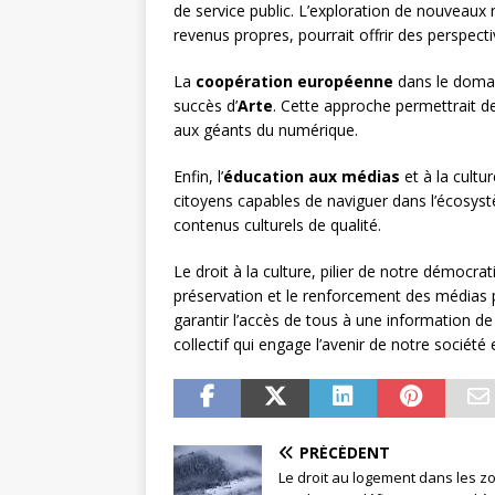
de service public. L’exploration de nouveau
revenus propres, pourrait offrir des perspect
La
coopération européenne
dans le domai
succès d’
Arte
. Cette approche permettrait de 
aux géants du numérique.
Enfin, l’
éducation aux médias
et à la cultu
citoyens capables de naviguer dans l’écosys
contenus culturels de qualité.
Le droit à la culture, pilier de notre démocra
préservation et le renforcement des médias
garantir l’accès de tous à une information de q
collectif qui engage l’avenir de notre société 
PRÉCÉDENT
Le droit au logement dans les z