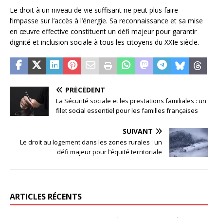
Le droit à un niveau de vie suffisant ne peut plus faire
l’impasse sur l’accès à l’énergie. Sa reconnaissance et sa mise
en œuvre effective constituent un défi majeur pour garantir
dignité et inclusion sociale à tous les citoyens du XXIe siècle.
PRÉCÉDENT
La Sécurité sociale et les prestations familiales : un
filet social essentiel pour les familles françaises
SUIVANT
Le droit au logement dans les zones rurales : un
défi majeur pour l’équité territoriale
ARTICLES RÉCENTS