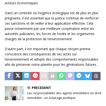
acteurs économiques.
Dans un contexte où l’urgence écologique est de plus en plus
prégnante, il est essentiel que la justice continue de renforcer
ces sanctions et de veiller à leur application effective. Cela
passe notamment par une meilleure coopération entre les
autorités judiciaires, les forces de l’ordre et les organismes
chargés de la protection de l’environnement.
D’autre part, il est important que chaque citoyen prenne
conscience des conséquences de ses actes sur
l’environnement et adopte des comportements responsables
afin de préserver notre planète pour les générations futures.
PRÉCÉDENT
Les responsabilités des agents immobiliers en droit
immobilier : un éclairage juridique