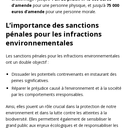
d’amende
pour une personne physique, et jusqu’à
75 000
euros d’amende
pour une personne morale.
L’importance des sanctions
pénales pour les infractions
environnementales
Les sanctions pénales pour les infractions environnementales
ont un double objectif :
Dissuader les potentiels contrevenants en instaurant des
peines significatives.
Réparer le préjudice causé à l’environnement et à la société
par les comportements irresponsables.
Ainsi, elles jouent un rôle crucial dans la protection de notre
environnement et dans la lutte contre les atteintes à la
biodiversité. Elles permettent également de sensibiliser le
grand public aux enjeux écologiques et de responsabiliser les