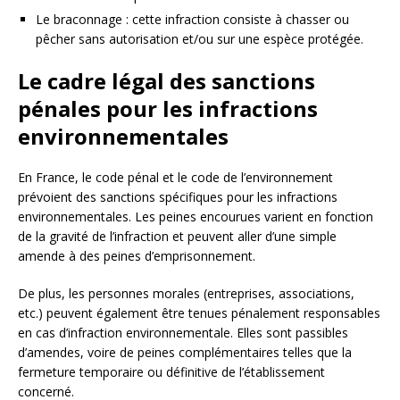
Le braconnage : cette infraction consiste à chasser ou
pêcher sans autorisation et/ou sur une espèce protégée.
Le cadre légal des sanctions
pénales pour les infractions
environnementales
En France, le code pénal et le code de l’environnement
prévoient des sanctions spécifiques pour les infractions
environnementales. Les peines encourues varient en fonction
de la gravité de l’infraction et peuvent aller d’une simple
amende à des peines d’emprisonnement.
De plus, les personnes morales (entreprises, associations,
etc.) peuvent également être tenues pénalement responsables
en cas d’infraction environnementale. Elles sont passibles
d’amendes, voire de peines complémentaires telles que la
fermeture temporaire ou définitive de l’établissement
concerné.