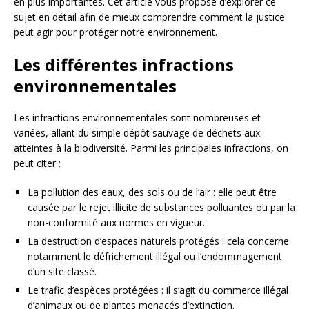
en plus importantes. Cet article vous propose d’explorer ce
sujet en détail afin de mieux comprendre comment la justice
peut agir pour protéger notre environnement.
Les différentes infractions
environnementales
Les infractions environnementales sont nombreuses et
variées, allant du simple dépôt sauvage de déchets aux
atteintes à la biodiversité. Parmi les principales infractions, on
peut citer :
La pollution des eaux, des sols ou de l’air : elle peut être
causée par le rejet illicite de substances polluantes ou par la
non-conformité aux normes en vigueur.
La destruction d’espaces naturels protégés : cela concerne
notamment le défrichement illégal ou l’endommagement
d’un site classé.
Le trafic d’espèces protégées : il s’agit du commerce illégal
d’animaux ou de plantes menacés d’extinction.