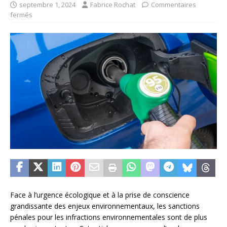
septembre 1, 2024
Fabrice Rochat
Commentaires
fermés
Face à l’urgence écologique et à la prise de conscience
grandissante des enjeux environnementaux, les sanctions
pénales pour les infractions environnementales sont de plus