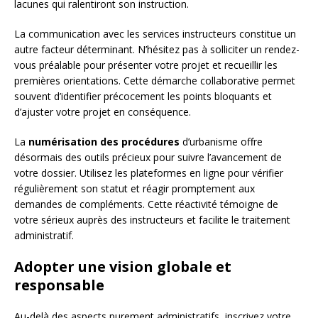
lacunes qui ralentiront son instruction.
La communication avec les services instructeurs constitue un
autre facteur déterminant. N’hésitez pas à solliciter un rendez-
vous préalable pour présenter votre projet et recueillir les
premières orientations. Cette démarche collaborative permet
souvent d’identifier précocement les points bloquants et
d’ajuster votre projet en conséquence.
La
numérisation des procédures
d’urbanisme offre
désormais des outils précieux pour suivre l’avancement de
votre dossier. Utilisez les plateformes en ligne pour vérifier
régulièrement son statut et réagir promptement aux
demandes de compléments. Cette réactivité témoigne de
votre sérieux auprès des instructeurs et facilite le traitement
administratif.
Adopter une vision globale et
responsable
Au-delà des aspects purement administratifs, inscrivez votre