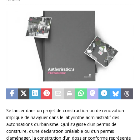
Se lancer dans un projet de construction ou de rénovation
implique de naviguer dans le labyrinthe administratif des
autorisations d’urbanisme. Qu’il s’agisse d’un permis de
construire, d’une déclaration préalable ou d’un permis
d’aménager, la constitution d’un dossier conforme représente