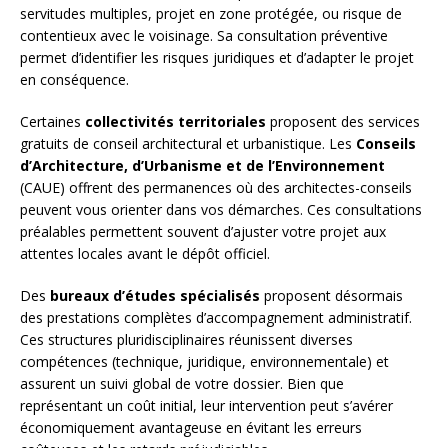
servitudes multiples, projet en zone protégée, ou risque de
contentieux avec le voisinage. Sa consultation préventive
permet d’identifier les risques juridiques et d’adapter le projet
en conséquence.
Certaines
collectivités territoriales
proposent des services
gratuits de conseil architectural et urbanistique. Les
Conseils
d’Architecture, d’Urbanisme et de l’Environnement
(CAUE) offrent des permanences où des architectes-conseils
peuvent vous orienter dans vos démarches. Ces consultations
préalables permettent souvent d’ajuster votre projet aux
attentes locales avant le dépôt officiel.
Des
bureaux d’études spécialisés
proposent désormais
des prestations complètes d’accompagnement administratif.
Ces structures pluridisciplinaires réunissent diverses
compétences (technique, juridique, environnementale) et
assurent un suivi global de votre dossier. Bien que
représentant un coût initial, leur intervention peut s’avérer
économiquement avantageuse en évitant les erreurs