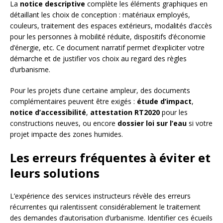
La
notice descriptive
complète les éléments graphiques en
détaillant les choix de conception : matériaux employés,
couleurs, traitement des espaces extérieurs, modalités d’accès
pour les personnes à mobilité réduite, dispositifs d’économie
d’énergie, etc. Ce document narratif permet d’expliciter votre
démarche et de justifier vos choix au regard des règles
d’urbanisme.
Pour les projets d’une certaine ampleur, des documents
complémentaires peuvent être exigés :
étude d’impact
,
notice d’accessibilité
,
attestation RT2020
pour les
constructions neuves, ou encore
dossier loi sur l’eau
si votre
projet impacte des zones humides.
Les erreurs fréquentes à éviter et
leurs solutions
L’expérience des services instructeurs révèle des erreurs
récurrentes qui ralentissent considérablement le traitement
des demandes d’autorisation d’urbanisme. Identifier ces écueils