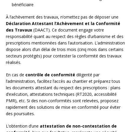
bénéficiaire
À l’achèvement des travaux, n’omettez pas de déposer une
Déclaration Attestant l’Achèvement et la Conformité
des Travaux
(DAACT). Ce document engage votre
responsabilité quant au respect des règles d’urbanisme et des
prescriptions mentionnées dans l’autorisation. L’administration
dispose alors d’un délai de trois mois (cinq mois dans certains
secteurs protégés) pour contester la conformité des travaux
réalisés.
En cas de
contrôle de conformité
diligenté par
l’administration, facilitez l’accès au chantier et préparez tous
les documents attestant du respect des prescriptions : plans
d’exécution, attestations techniques (RT2020, accessibilité
PMR), etc. Si des non-conformités sont relevées, proposez
rapidement des solutions de mise en conformité pour éviter
des poursuites.
L’obtention d’une
attestation de non-contestation de