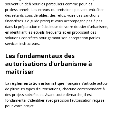
souvent un défi pour les particuliers comme pour les
professionnels. Les erreurs ou omissions peuvent entraîner
des retards considérables, des refus, voire des sanctions
financières. Ce guide pratique vous accompagne pas à pas
dans la préparation méticuleuse de votre dossier d’urbanisme,
en identifiant les écueils fréquents et en proposant des
solutions concrètes pour garantir son acceptation par les
services instructeurs.
Les fondamentaux des
autorisations d’urbanisme à
maîtriser
La
réglementation urbanistique
française s’articule autour
de plusieurs types d’autorisations, chacune correspondant à
des projets spécifiques. Avant toute démarche, il est
fondamental d’identifier avec précision l’autorisation requise
pour votre projet.