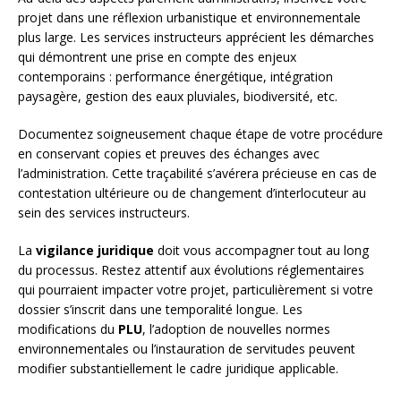
projet dans une réflexion urbanistique et environnementale
plus large. Les services instructeurs apprécient les démarches
qui démontrent une prise en compte des enjeux
contemporains : performance énergétique, intégration
paysagère, gestion des eaux pluviales, biodiversité, etc.
Documentez soigneusement chaque étape de votre procédure
en conservant copies et preuves des échanges avec
l’administration. Cette traçabilité s’avérera précieuse en cas de
contestation ultérieure ou de changement d’interlocuteur au
sein des services instructeurs.
La
vigilance juridique
doit vous accompagner tout au long
du processus. Restez attentif aux évolutions réglementaires
qui pourraient impacter votre projet, particulièrement si votre
dossier s’inscrit dans une temporalité longue. Les
modifications du
PLU
, l’adoption de nouvelles normes
environnementales ou l’instauration de servitudes peuvent
modifier substantiellement le cadre juridique applicable.