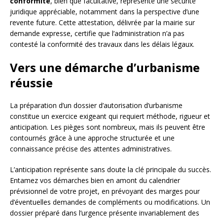
conformité
, bien que facultative, représente une sécurité
juridique appréciable, notamment dans la perspective d’une
revente future. Cette attestation, délivrée par la mairie sur
demande expresse, certifie que l’administration n’a pas
contesté la conformité des travaux dans les délais légaux.
Vers une démarche d’urbanisme
réussie
La préparation d’un dossier d’autorisation d’urbanisme
constitue un exercice exigeant qui requiert méthode, rigueur et
anticipation. Les pièges sont nombreux, mais ils peuvent être
contournés grâce à une approche structurée et une
connaissance précise des attentes administratives.
L’anticipation représente sans doute la clé principale du succès.
Entamez vos démarches bien en amont du calendrier
prévisionnel de votre projet, en prévoyant des marges pour
d’éventuelles demandes de compléments ou modifications. Un
dossier préparé dans l’urgence présente invariablement des