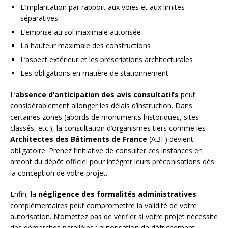
L’implantation par rapport aux voies et aux limites
séparatives
L’emprise au sol maximale autorisée
La hauteur maximale des constructions
L’aspect extérieur et les prescriptions architecturales
Les obligations en matière de stationnement
L’
absence d’anticipation des avis consultatifs
peut
considérablement allonger les délais d’instruction. Dans
certaines zones (abords de monuments historiques, sites
classés, etc.), la consultation d’organismes tiers comme les
Architectes des Bâtiments de France
(ABF) devient
obligatoire. Prenez l’initiative de consulter ces instances en
amont du dépôt officiel pour intégrer leurs préconisations dès
la conception de votre projet.
Enfin, la
négligence des formalités administratives
complémentaires peut compromettre la validité de votre
autorisation. N’omettez pas de vérifier si votre projet nécessite
des démarches parallèles : autorisation de défrichement,