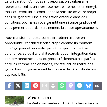
La préparation d’un dossier d’autorisation d’urbanisme
représente certes un investissement en temps et en énergie,
mais cet effort initial conditionne la réussite de votre projet
dans sa globalité. Une autorisation obtenue dans des
conditions optimales vous garantit une sécurité juridique et
vous permet d’aborder sereinement la phase opérationnelle.
Pour transformer cette contrainte administrative en
opportunité, considérez cette étape comme un moment
privilégié pour affiner votre projet, en questionnant sa
pertinence, sa qualité architecturale et son intégration dans
son environnement. Les exigences réglementaires, parfois
perçues comme des obstacles, constituent en réalité des
garde-fous qui garantissent la qualité et la pérennité de nos
espaces bâtis.
PRÉCÉDENT
La Médiation Familiale : Un Outil de Résolution de