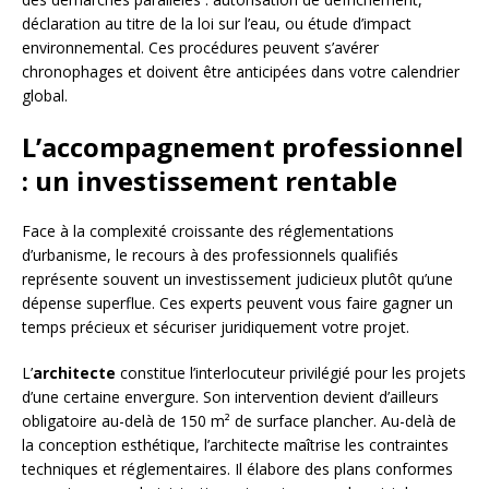
déclaration au titre de la loi sur l’eau, ou étude d’impact
environnemental. Ces procédures peuvent s’avérer
chronophages et doivent être anticipées dans votre calendrier
global.
L’accompagnement professionnel
: un investissement rentable
Face à la complexité croissante des réglementations
d’urbanisme, le recours à des professionnels qualifiés
représente souvent un investissement judicieux plutôt qu’une
dépense superflue. Ces experts peuvent vous faire gagner un
temps précieux et sécuriser juridiquement votre projet.
L’
architecte
constitue l’interlocuteur privilégié pour les projets
d’une certaine envergure. Son intervention devient d’ailleurs
obligatoire au-delà de 150 m² de surface plancher. Au-delà de
la conception esthétique, l’architecte maîtrise les contraintes
techniques et réglementaires. Il élabore des plans conformes