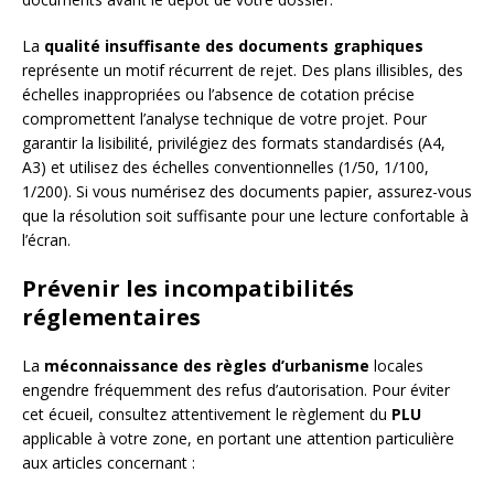
La
qualité insuffisante des documents graphiques
représente un motif récurrent de rejet. Des plans illisibles, des
échelles inappropriées ou l’absence de cotation précise
compromettent l’analyse technique de votre projet. Pour
garantir la lisibilité, privilégiez des formats standardisés (A4,
A3) et utilisez des échelles conventionnelles (1/50, 1/100,
1/200). Si vous numérisez des documents papier, assurez-vous
que la résolution soit suffisante pour une lecture confortable à
l’écran.
Prévenir les incompatibilités
réglementaires
La
méconnaissance des règles d’urbanisme
locales
engendre fréquemment des refus d’autorisation. Pour éviter
cet écueil, consultez attentivement le règlement du
PLU
applicable à votre zone, en portant une attention particulière
aux articles concernant :