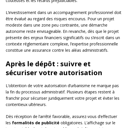
coûteuses et les retards préjudiciables.
L’investissement dans un accompagnement professionnel doit
être évalué au regard des risques encourus. Pour un projet
modeste dans une zone peu contrainte, une démarche
autonome reste envisageable. En revanche, dès que le projet
présente des enjeux financiers significatifs ou s’inscrit dans un
contexte réglementaire complexe, l’expertise professionnelle
constitue une assurance contre les aléas administratifs.
Après le dépôt : suivre et
sécuriser votre autorisation
L’obtention de votre autorisation d’urbanisme ne marque pas
la fin du processus administratif. Plusieurs étapes restent à
franchir pour sécuriser juridiquement votre projet et éviter les
contentieux ultérieurs.
Dès réception de l’arrêté favorable, assurez-vous d’effectuer
les
formalités de publicité
obligatoires. L’affichage sur le