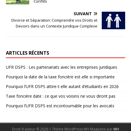
Conflits
SUIVANT
Divorce et Séparation: Comprendre vos Droits et
Devoirs dans un Contexte Juridique Complexe
ARTICLES RÉCENTS
UFR DSPS : Les partenariats avec les entreprises juridiques
Pourquoi la date de la taxe foncière est-elle si importante
Pourquoi l’UFR DSPS attire-t-elle autant d’étudiants en 2026
Taxe foncière date : ce que vos voisins ne vous diront pas
Pourquoi l’UFR DSPS est incontournable pour les avocats
Droit d'auteur © 2026 | Thème WordPress MH Magazine par
MH