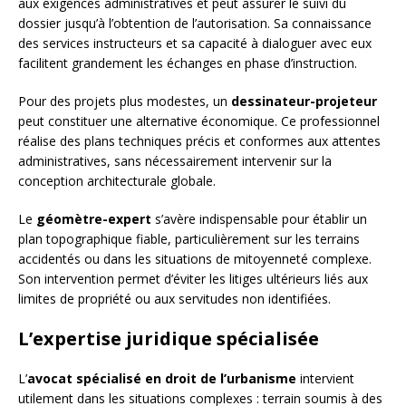
aux exigences administratives et peut assurer le suivi du
dossier jusqu’à l’obtention de l’autorisation. Sa connaissance
des services instructeurs et sa capacité à dialoguer avec eux
facilitent grandement les échanges en phase d’instruction.
Pour des projets plus modestes, un
dessinateur-projeteur
peut constituer une alternative économique. Ce professionnel
réalise des plans techniques précis et conformes aux attentes
administratives, sans nécessairement intervenir sur la
conception architecturale globale.
Le
géomètre-expert
s’avère indispensable pour établir un
plan topographique fiable, particulièrement sur les terrains
accidentés ou dans les situations de mitoyenneté complexe.
Son intervention permet d’éviter les litiges ultérieurs liés aux
limites de propriété ou aux servitudes non identifiées.
L’expertise juridique spécialisée
L’
avocat spécialisé en droit de l’urbanisme
intervient
utilement dans les situations complexes : terrain soumis à des