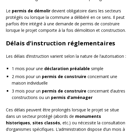
Le
permis de démolir
devient obligatoire dans les secteurs
protégés ou lorsque la commune a délibéré en ce sens. Il peut
parfois être intégré à une demande de permis de construire
lorsque le projet comporte à la fois démolition et construction.
Délais d’instruction réglementaires
Les délais d’instruction varient selon la nature de l’autorisation :
1 mois pour une
déclaration préalable
simple
2 mois pour un
permis de construire
concernant une
maison individuelle
3 mois pour un
permis de construire
concernant d’autres
constructions ou un
permis d’aménager
Ces délais peuvent être prolongés lorsque le projet se situe
dans un secteur protégé (abords de
monuments
historiques
,
sites classés
, etc.) ou nécessite la consultation
d’organismes spécifiques. L’administration dispose d’un mois à