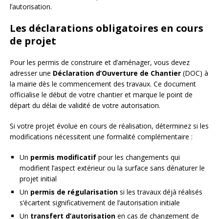
l’autorisation.
Les déclarations obligatoires en cours
de projet
Pour les permis de construire et d’aménager, vous devez
adresser une
Déclaration d’Ouverture de Chantier
(DOC) à
la mairie dès le commencement des travaux. Ce document
officialise le début de votre chantier et marque le point de
départ du délai de validité de votre autorisation.
Si votre projet évolue en cours de réalisation, déterminez si les
modifications nécessitent une formalité complémentaire :
Un
permis modificatif
pour les changements qui
modifient l’aspect extérieur ou la surface sans dénaturer le
projet initial
Un
permis de régularisation
si les travaux déjà réalisés
s’écartent significativement de l’autorisation initiale
Un
transfert d’autorisation
en cas de changement de