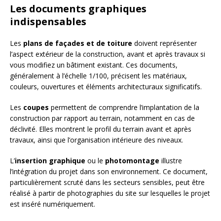
Les documents graphiques
indispensables
Les
plans de façades et de toiture
doivent représenter
l’aspect extérieur de la construction, avant et après travaux si
vous modifiez un bâtiment existant. Ces documents,
généralement à l’échelle 1/100, précisent les matériaux,
couleurs, ouvertures et éléments architecturaux significatifs.
Les
coupes
permettent de comprendre l’implantation de la
construction par rapport au terrain, notamment en cas de
déclivité. Elles montrent le profil du terrain avant et après
travaux, ainsi que l’organisation intérieure des niveaux.
L’
insertion graphique
ou le
photomontage
illustre
l’intégration du projet dans son environnement. Ce document,
particulièrement scruté dans les secteurs sensibles, peut être
réalisé à partir de photographies du site sur lesquelles le projet
est inséré numériquement.