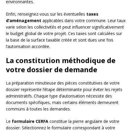
environnantes.
Enfin, renseignez-vous sur les éventuelles
taxes
d’aménagement
applicables dans votre commune. Leur taux
varie selon les collectivités et peut influencer significativement
le budget global de votre projet. Ces taxes sont calculées sur
la base de la surface taxable créée et sont dues une fois
l’autorisation accordée.
La constitution méthodique de
votre dossier de demande
La préparation minutieuse des pièces constitutives de votre
dossier représente l’étape déterminante pour éviter les rejets
administratifs. Chaque type d’autorisation nécessite des
documents spécifiques, mais certains éléments demeurent
communs à toutes les demandes.
Le
formulaire CERFA
constitue la pierre angulaire de votre
dossier. Sélectionnez le formulaire correspondant à votre