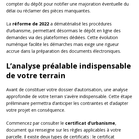
compter du dépôt pour notifier une majoration éventuelle du
délai ou réclamer des pièces manquantes.
La
réforme de 2022
a dématérialisé les procédures
d’urbanisme, permettant désormais le dépôt en ligne des
demandes via des plateformes dédiées. Cette évolution
numérique facilite les démarches mais exige une rigueur
accrue dans la préparation des documents électroniques.
L’analyse préalable indispensable
de votre terrain
Avant de constituer votre dossier d’autorisation, une analyse
approfondie de votre terrain s’avère indispensable. Cette étape
préliminaire permettra d’anticiper les contraintes et d’adapter
votre projet en conséquence.
Commencez par consulter le
certificat d’urbanisme
,
document qui renseigne sur les règles applicables à votre
parcelle. Il existe deux types de certificats : le certificat