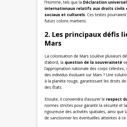
l’Homme, tels que la
Déclaration universe
internationaux relatifs aux droits civils
sociaux et culturels
. Ces textes pourraien
futurs colons martiens.
2. Les principaux défis 
Mars
La colonisation de Mars soulève plusieurs dé
d’abord, la
question de la souveraineté
se
l’appropriation nationale des corps céleste
des individus évoluant sur Mars ? Une solution
à la planète rouge, garantissant les droits 
des États.
Ensuite, il conviendra d’assurer le
respect du
normes strictes pour garantir la sécurité et
rigoureuse des activités spatiales, ainsi que 
de sanctionner les éventuelles atteintes à ce 