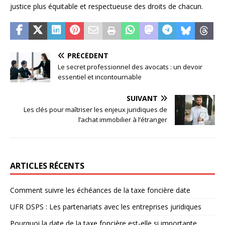
justice plus équitable et respectueuse des droits de chacun.
PRÉCÉDENT
Le secret professionnel des avocats : un devoir
essentiel et incontournable
SUIVANT
Les clés pour maîtriser les enjeux juridiques de
l’achat immobilier à l’étranger
ARTICLES RÉCENTS
Comment suivre les échéances de la taxe foncière date
UFR DSPS : Les partenariats avec les entreprises juridiques
Pourquoi la date de la taxe foncière est-elle si importante