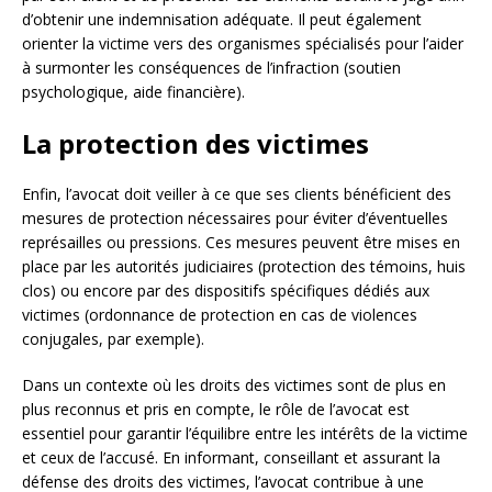
d’obtenir une indemnisation adéquate. Il peut également
orienter la victime vers des organismes spécialisés pour l’aider
à surmonter les conséquences de l’infraction (soutien
psychologique, aide financière).
La protection des victimes
Enfin, l’avocat doit veiller à ce que ses clients bénéficient des
mesures de protection nécessaires pour éviter d’éventuelles
représailles ou pressions. Ces mesures peuvent être mises en
place par les autorités judiciaires (protection des témoins, huis
clos) ou encore par des dispositifs spécifiques dédiés aux
victimes (ordonnance de protection en cas de violences
conjugales, par exemple).
Dans un contexte où les droits des victimes sont de plus en
plus reconnus et pris en compte, le rôle de l’avocat est
essentiel pour garantir l’équilibre entre les intérêts de la victime
et ceux de l’accusé. En informant, conseillant et assurant la
défense des droits des victimes, l’avocat contribue à une