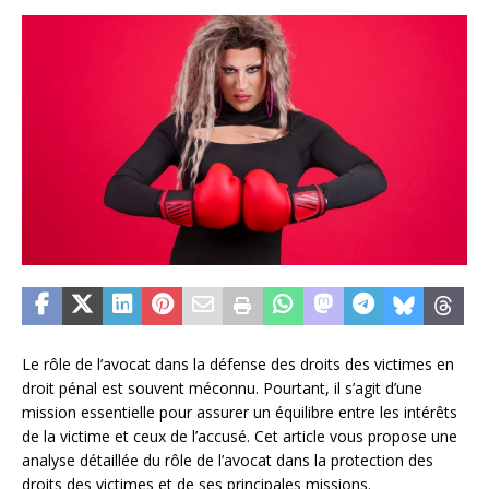
Le rôle de l’avocat dans la défense des droits des victimes en
droit pénal est souvent méconnu. Pourtant, il s’agit d’une
mission essentielle pour assurer un équilibre entre les intérêts
de la victime et ceux de l’accusé. Cet article vous propose une
analyse détaillée du rôle de l’avocat dans la protection des
droits des victimes et de ses principales missions.