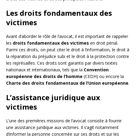
Les droits fondamentaux des
victimes
Avant d’aborder le rôle de l’avocat, il est important de rappeler
les
droits fondamentaux des victimes
en droit pénal.
Parmi ces droits, on peut citer le droit à l’information, le droit à
la réparation du préjudice subi et le droit à la protection contre
les représailles. Ces droits sont garantis par divers textes
nationaux et internationaux, tels que la
Convention
européenne des droits de l’homme
(CEDH) ou encore la
Charte des droits fondamentaux de l’Union européenne
.
L’assistance juridique aux
victimes
L’une des premières missions de l’avocat consiste à fournir
une assistance juridique aux victimes. Il s’agit notamment
d’informer la personne concernée sur ses droits et sur les