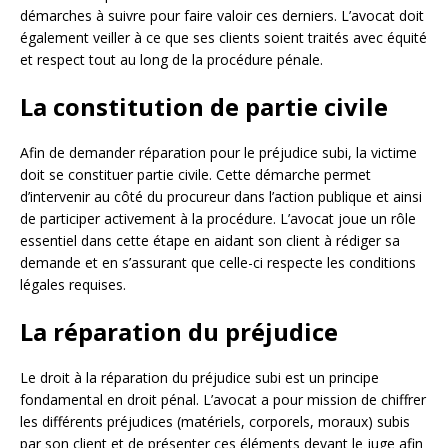
démarches à suivre pour faire valoir ces derniers. L’avocat doit
également veiller à ce que ses clients soient traités avec équité
et respect tout au long de la procédure pénale.
La constitution de partie civile
Afin de demander réparation pour le préjudice subi, la victime
doit se constituer partie civile. Cette démarche permet
d’intervenir au côté du procureur dans l’action publique et ainsi
de participer activement à la procédure. L’avocat joue un rôle
essentiel dans cette étape en aidant son client à rédiger sa
demande et en s’assurant que celle-ci respecte les conditions
légales requises.
La réparation du préjudice
Le droit à la réparation du préjudice subi est un principe
fondamental en droit pénal. L’avocat a pour mission de chiffrer
les différents préjudices (matériels, corporels, moraux) subis
par son client et de présenter ces éléments devant le juge afin