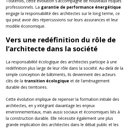
Toutefois, cette évolution s’accompagne de nouveaux risques
professionnels. La
garantie de performance énergétique
engage la responsabilité des architectes sur le long terme, ce
qui peut avoir des répercussions sur leurs assurances et leur
modèle économique.
Vers une redéfinition du rôle de
l’architecte dans la société
La responsabilité écologique des architectes participe à une
redéfinition plus large de leur rôle dans la société. Au-delà de la
simple conception de bâtiments, ils deviennent des acteurs
clés de la
transition écologique
et de l’aménagement
durable des territoires.
Cette évolution implique de repenser la formation initiale des
architectes, en y intégrant davantage les enjeux
environnementaux, mais aussi sociaux et économiques liés à
la construction durable. Elle nécessite également une plus
grande implication des architectes dans le débat public et les