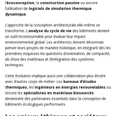
l’
écoconception
, la
construction passive
ou encore
l’utilisation de
logiciels de simulation thermique
dynamique
.
L’approche de la conception architecturale elle-même se
transforme. L’
analyse du cycle de vie
des bâtiments devient
un outil incontournable pour évaluer leur impact
environnemental global. Les architectes doivent désormais
penser leurs projets de manière holistique, en intégrant dès les
premières esquisses les questions d’orientation, de compacité,
de choix des matériaux et d’intégration des systèmes
techniques.
Cette évolution implique aussi une collaboration plus étroite
avec d’autres corps de métier. Les
bureaux d’études
thermiques
, les
ingénieurs en énergies renouvelables
ou
encore les
spécialistes en matériaux biosourcés
deviennent des partenaires essentiels dans la conception de
bâtiments écologiques performants.