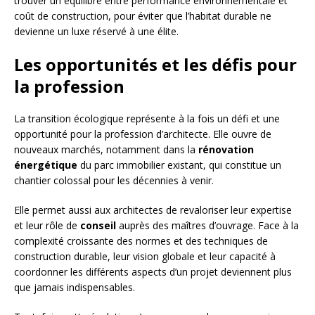
trouver un équilibre entre performance environnementale et
coût de construction, pour éviter que l’habitat durable ne
devienne un luxe réservé à une élite.
Les opportunités et les défis pour
la profession
La transition écologique représente à la fois un défi et une
opportunité pour la profession d’architecte. Elle ouvre de
nouveaux marchés, notamment dans la
rénovation
énergétique
du parc immobilier existant, qui constitue un
chantier colossal pour les décennies à venir.
Elle permet aussi aux architectes de revaloriser leur expertise
et leur rôle de
conseil
auprès des maîtres d’ouvrage. Face à la
complexité croissante des normes et des techniques de
construction durable, leur vision globale et leur capacité à
coordonner les différents aspects d’un projet deviennent plus
que jamais indispensables.