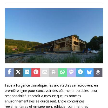
Face à l’urgence climatique, les architectes se retrouvent en
première ligne pour concevoir des bâtiments durables. Leur
responsabilité s’accroît à mesure que les normes
environnementales se durcissent. Entre contraintes
réglementaires et engagement éthique, comment les