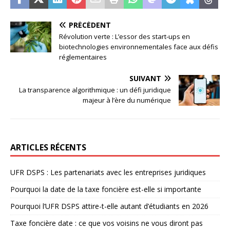
PRÉCÉDENT
Révolution verte : L’essor des start-ups en
biotechnologies environnementales face aux défis
réglementaires
SUIVANT
La transparence algorithmique : un défi juridique
majeur à l’ère du numérique
ARTICLES RÉCENTS
UFR DSPS : Les partenariats avec les entreprises juridiques
Pourquoi la date de la taxe foncière est-elle si importante
Pourquoi l’UFR DSPS attire-t-elle autant d’étudiants en 2026
Taxe foncière date : ce que vos voisins ne vous diront pas