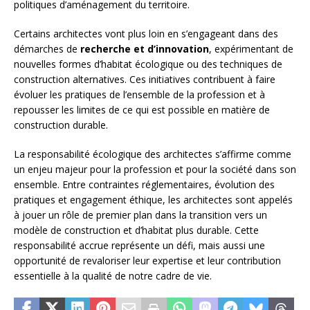
politiques d’aménagement du territoire.
Certains architectes vont plus loin en s’engageant dans des
démarches de
recherche et d’innovation
, expérimentant de
nouvelles formes d’habitat écologique ou des techniques de
construction alternatives. Ces initiatives contribuent à faire
évoluer les pratiques de l’ensemble de la profession et à
repousser les limites de ce qui est possible en matière de
construction durable.
La responsabilité écologique des architectes s’affirme comme
un enjeu majeur pour la profession et pour la société dans son
ensemble. Entre contraintes réglementaires, évolution des
pratiques et engagement éthique, les architectes sont appelés
à jouer un rôle de premier plan dans la transition vers un
modèle de construction et d’habitat plus durable. Cette
responsabilité accrue représente un défi, mais aussi une
opportunité de revaloriser leur expertise et leur contribution
essentielle à la qualité de notre cadre de vie.