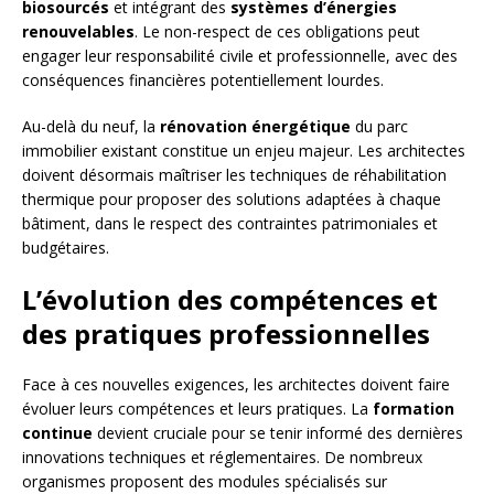
biosourcés
et intégrant des
systèmes d’énergies
renouvelables
. Le non-respect de ces obligations peut
engager leur responsabilité civile et professionnelle, avec des
conséquences financières potentiellement lourdes.
Au-delà du neuf, la
rénovation énergétique
du parc
immobilier existant constitue un enjeu majeur. Les architectes
doivent désormais maîtriser les techniques de réhabilitation
thermique pour proposer des solutions adaptées à chaque
bâtiment, dans le respect des contraintes patrimoniales et
budgétaires.
L’évolution des compétences et
des pratiques professionnelles
Face à ces nouvelles exigences, les architectes doivent faire
évoluer leurs compétences et leurs pratiques. La
formation
continue
devient cruciale pour se tenir informé des dernières
innovations techniques et réglementaires. De nombreux
organismes proposent des modules spécialisés sur