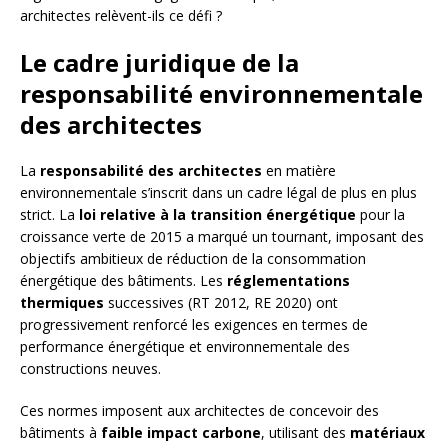
architectes relèvent-ils ce défi ?
Le cadre juridique de la
responsabilité environnementale
des architectes
La
responsabilité des architectes
en matière
environnementale s’inscrit dans un cadre légal de plus en plus
strict. La
loi relative à la transition énergétique
pour la
croissance verte de 2015 a marqué un tournant, imposant des
objectifs ambitieux de réduction de la consommation
énergétique des bâtiments. Les
réglementations
thermiques
successives (RT 2012, RE 2020) ont
progressivement renforcé les exigences en termes de
performance énergétique et environnementale des
constructions neuves.
Ces normes imposent aux architectes de concevoir des
bâtiments à
faible impact carbone
, utilisant des
matériaux