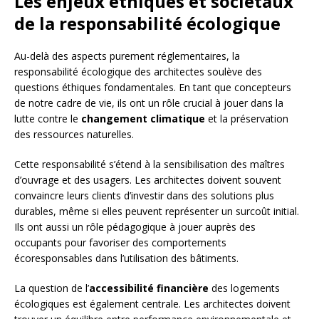
Les enjeux éthiques et sociétaux
de la responsabilité écologique
Au-delà des aspects purement réglementaires, la
responsabilité écologique des architectes soulève des
questions éthiques fondamentales. En tant que concepteurs
de notre cadre de vie, ils ont un rôle crucial à jouer dans la
lutte contre le
changement climatique
et la préservation
des ressources naturelles.
Cette responsabilité s’étend à la sensibilisation des maîtres
d’ouvrage et des usagers. Les architectes doivent souvent
convaincre leurs clients d’investir dans des solutions plus
durables, même si elles peuvent représenter un surcoût initial.
Ils ont aussi un rôle pédagogique à jouer auprès des
occupants pour favoriser des comportements
écoresponsables dans l’utilisation des bâtiments.
La question de l’
accessibilité financière
des logements
écologiques est également centrale. Les architectes doivent