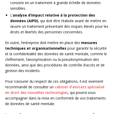
consiste en un traitement à grande échelle de données
sensibles.
L’
analyse d’impact relative à la protection des
données (AIPD)
, qui doit être réalisée avant de mettre en
œuvre un traitement présentant des risques élevés pour les
droits et libertés des personnes concernées.
En outre, l’entreprise doit mettre en place des
mesures
techniques et organisationnelles
pour garantir la sécurité
et la confidentialité des données de santé mentale, comme le
chiffrement, l’anonymisation ou la pseudonymisation des
données, ainsi que des procédures de contrôle d’accès et de
gestion des incidents.
Pour s’assurer du respect de ces obligations, il est vivement
recommandé de consulter un
cabinet d’avocats spécialisé
en droit des nouvelles technologies
, qui pourra vous
accompagner dans la mise en conformité de vos traitements
de données de santé mentale.