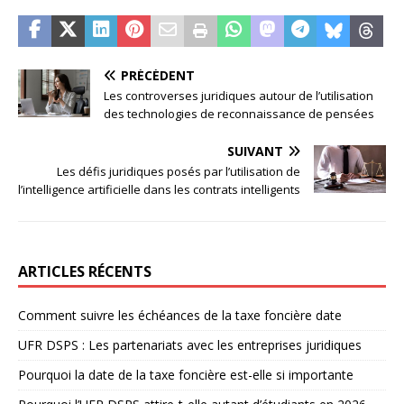
PRÉCÉDENT
Les controverses juridiques autour de l’utilisation
des technologies de reconnaissance de pensées
SUIVANT
Les défis juridiques posés par l’utilisation de
l’intelligence artificielle dans les contrats intelligents
ARTICLES RÉCENTS
Comment suivre les échéances de la taxe foncière date
UFR DSPS : Les partenariats avec les entreprises juridiques
Pourquoi la date de la taxe foncière est-elle si importante