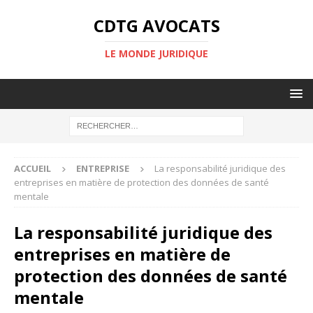
CDTG AVOCATS
LE MONDE JURIDIQUE
ACCUEIL
ENTREPRISE
La responsabilité juridique des
entreprises en matière de protection des données de santé
mentale
La responsabilité juridique des
entreprises en matière de
protection des données de santé
mentale