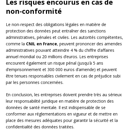
Les risques encourus en cas de
non-conformité
Le non-respect des obligations légales en matière de
protection des données peut entraîner des sanctions
administratives, pénales et civiles. Les autorités compétentes,
comme la
CNIL en France
, peuvent prononcer des amendes
administratives pouvant atteindre 4 % du chiffre d’affaires
annuel mondial ou 20 millions d’euros. Les entreprises
encourent également un risque pénal (jusqu’à 5 ans
d’emprisonnement et 300 000 euros d’amende) et peuvent
être tenues responsables civilement en cas de préjudice subi
par les personnes concernées.
En conclusion, les entreprises doivent prendre très au sérieux
leur responsabilité juridique en matière de protection des
données de santé mentale. Il est indispensable de se
conformer aux réglementations en vigueur et de mettre en
place des mesures adéquates pour garantir la sécurité et la
confidentialité des données traitées.