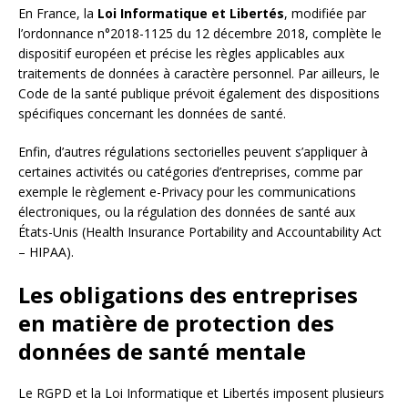
En France, la
Loi Informatique et Libertés
, modifiée par
l’ordonnance n°2018-1125 du 12 décembre 2018, complète le
dispositif européen et précise les règles applicables aux
traitements de données à caractère personnel. Par ailleurs, le
Code de la santé publique prévoit également des dispositions
spécifiques concernant les données de santé.
Enfin, d’autres régulations sectorielles peuvent s’appliquer à
certaines activités ou catégories d’entreprises, comme par
exemple le règlement e-Privacy pour les communications
électroniques, ou la régulation des données de santé aux
États-Unis (Health Insurance Portability and Accountability Act
– HIPAA).
Les obligations des entreprises
en matière de protection des
données de santé mentale
Le RGPD et la Loi Informatique et Libertés imposent plusieurs