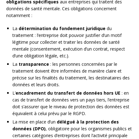
obligations spécifiques
aux entreprises qui traitent des
données de santé mentale. Ces obligations concernent
notamment :
La
détermination du fondement juridique
du
traitement : l’entreprise doit pouvoir justifier d’un motif
légitime pour collecter et traiter les données de santé
mentale (consentement, exécution d’un contrat, respect
d’une obligation légale, etc.).
La
transparence
: les personnes concernées par le
traitement doivent être informées de manière claire et
précise sur les finalités du traitement, les destinataires des
données et leurs droits.
L’
encadrement du transfert de données hors UE
: en
cas de transfert de données vers un pays tiers, l’entreprise
doit s’assurer que le niveau de protection des données est
équivalent à celui prévu par le RGPD.
La mise en place d’un
délégué à la protection des
données (DPO)
, obligatoire pour les organismes publics et
certaines catégories d’entreprises dont l’activité principale