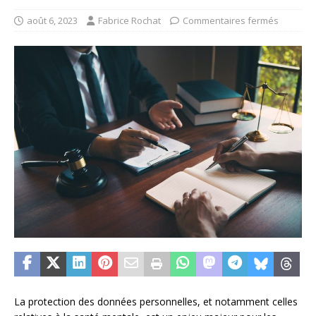
août 6, 2023
Fabrice Rochat
Commentaires fermés
La protection des données personnelles, et notamment celles