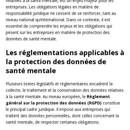
relatives à la santé mentale, est un enjeu majeur pour les
entreprises. Les obligations légales en matière de
responsabilité juridique ne cessent de se renforcer, tant au
niveau national qu’international. Dans ce contexte, il est
essentiel de comprendre les enjeux et les obligations qui
pèsent sur les entreprises en matière de protection des
données de santé mentale.
Les réglementations applicables à
la protection des données de
santé mentale
Plusieurs textes législatifs et réglementaires encadrent la
collecte, le traitement et la conservation des données relatives
à la santé mentale. Au niveau européen, le
Règlement
général sur la protection des données (RGPD)
constitue
le principal cadre juridique. Il impose aux entreprises qui
traitent des données personnelles, dont celles concernant la
santé mentale, de respecter certaines obligations.