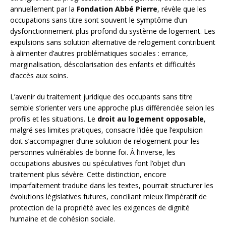
annuellement par la
Fondation Abbé Pierre
, révèle que les
occupations sans titre sont souvent le symptôme d’un
dysfonctionnement plus profond du système de logement. Les
expulsions sans solution alternative de relogement contribuent
à alimenter d’autres problématiques sociales : errance,
marginalisation, déscolarisation des enfants et difficultés
d’accès aux soins.
L’avenir du traitement juridique des occupants sans titre
semble s’orienter vers une approche plus différenciée selon les
profils et les situations. Le
droit au logement opposable
,
malgré ses limites pratiques, consacre l’idée que l’expulsion
doit s’accompagner d’une solution de relogement pour les
personnes vulnérables de bonne foi. À l’inverse, les
occupations abusives ou spéculatives font l’objet d’un
traitement plus sévère. Cette distinction, encore
imparfaitement traduite dans les textes, pourrait structurer les
évolutions législatives futures, conciliant mieux l’impératif de
protection de la propriété avec les exigences de dignité
humaine et de cohésion sociale.