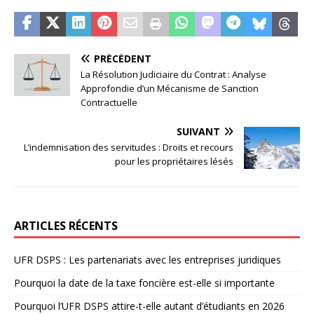
PRÉCÉDENT
La Résolution Judiciaire du Contrat : Analyse
Approfondie d’un Mécanisme de Sanction
Contractuelle
SUIVANT
L’indemnisation des servitudes : Droits et recours
pour les propriétaires lésés
ARTICLES RÉCENTS
UFR DSPS : Les partenariats avec les entreprises juridiques
Pourquoi la date de la taxe foncière est-elle si importante
Pourquoi l’UFR DSPS attire-t-elle autant d’étudiants en 2026