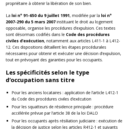
propriétaire à obtenir la libération de son bien.
La
loi n° 91-650 du 9 juillet 1991
, modifiée par la
loi n°
2007-290 du 5 mars 2007
instituant le droit au logement
opposable, organise les procédures d’expulsion. Ces textes
sont désormais codifiés dans le
Code des procédures
civiles d’exécution
, notamment aux articles L411-1 à L412-
12. Ces dispositions détaillent les étapes procédurales
nécessaires pour obtenir et exécuter une décision d’expulsion,
tout en prévoyant des garanties pour les occupants.
Les spécificités selon le type
d’occupation sans titre
Pour les anciens locataires : application de l’article L412-1
du Code des procédures civiles d’exécution
Pour les squatteurs de résidence principale : procédure
accélérée prévue par l’article 38 de la loi DALO
Pour les occupants après résiliation judiciaire : exécution de
la décision de justice selon les articles R412-1 et suivants