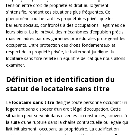
tension entre droit de propriété et droit au logement
s’intensifie, rendant ces situations plus fréquentes. Ce
phénomène touche tant les propriétaires privés que les
bailleurs sociaux, confrontés à des occupations illégitimes de
leurs biens. La loi prévoit des mécanismes d’expulsion précis,
mais encadrés par des garanties procédurales protégeant les
occupants. Entre protection des droits fondamentaux et
respect de la propriété privée, le traitement juridique du
locataire sans titre reflète un équilibre délicat que nous allons
examiner.
Définition et identification du
statut de locataire sans titre
Le
locataire sans titre
désigne toute personne occupant un
logement sans disposer d’un droit légal d’occupation. Cette
situation peut survenir dans diverses circonstances, souvent à
la suite d’une rupture dans la chaîne contractuelle ou légale qui
liait initialement l’occupant au propriétaire. La qualification