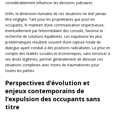
considérablement influencer les décisions judiciaires.
Enfin, la dimension humaine de ces situations ne doit jamais
être négligée. Tant pour les propriétaires que pour les
occupants, le maintien d’une communication respectueuse,
éventuellement par l’intermédiaire des conseils, favorise la
recherche de solutions équilibrées. Les expulsions les plus
problématiques résultent souvent d’une rupture totale de
dialogue ayant conduit à des positions radicalisées. La prise en
compte des réalités sociales et économiques, sans renoncer à
ses droits légitimes, permet généralement de dénouer ces
situations complexes avec moins de traumatismes pour
toutes les parties.
Perspectives d’évolution et
enjeux contemporains de
l’expulsion des occupants sans
titre