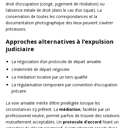
droit d’occupation (congé, jugement de résiliation) ou
l’absence initiale de droit (dans le cas d’un squat). La
conservation de toutes les correspondances et la
documentation photographique des lieux peuvent s’avérer
précieuses.
Approches alternatives à l’expulsion
judiciaire
La négociation d’un protocole de départ amiable
L’indemnité de départ négociée
La médiation locative par un tiers qualifié
La régularisation temporaire par convention d’occupation
précaire
La voie amiable mérite d’être privilégiée lorsque les
circonstances s’y prêtent. La
médiation
, facilitée par un
professionnel neutre, permet parfois de trouver des solutions
mutuellement acceptables. Un
protocole d’accord
fixant un