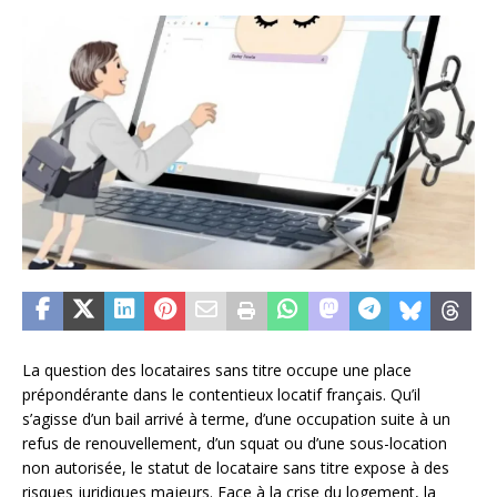
La question des locataires sans titre occupe une place
prépondérante dans le contentieux locatif français. Qu’il
s’agisse d’un bail arrivé à terme, d’une occupation suite à un
refus de renouvellement, d’un squat ou d’une sous-location
non autorisée, le statut de locataire sans titre expose à des
risques juridiques majeurs. Face à la crise du logement, la