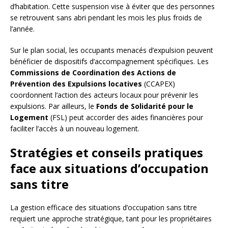
d’habitation. Cette suspension vise à éviter que des personnes
se retrouvent sans abri pendant les mois les plus froids de
l’année.
Sur le plan social, les occupants menacés d’expulsion peuvent
bénéficier de dispositifs d’accompagnement spécifiques. Les
Commissions de Coordination des Actions de
Prévention des Expulsions locatives
(CCAPEX)
coordonnent l’action des acteurs locaux pour prévenir les
expulsions. Par ailleurs, le
Fonds de Solidarité pour le
Logement
(FSL) peut accorder des aides financières pour
faciliter l’accès à un nouveau logement.
Stratégies et conseils pratiques
face aux situations d’occupation
sans titre
La gestion efficace des situations d’occupation sans titre
requiert une approche stratégique, tant pour les propriétaires