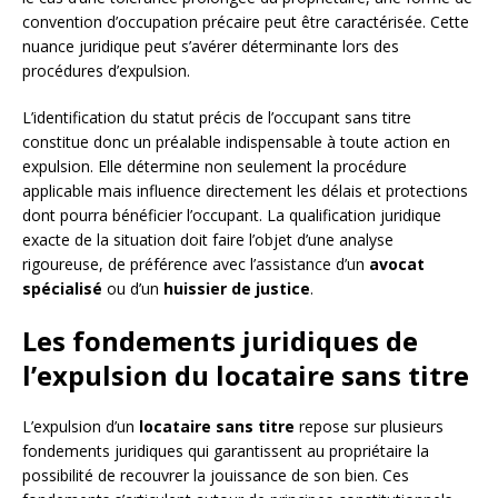
convention d’occupation précaire peut être caractérisée. Cette
nuance juridique peut s’avérer déterminante lors des
procédures d’expulsion.
L’identification du statut précis de l’occupant sans titre
constitue donc un préalable indispensable à toute action en
expulsion. Elle détermine non seulement la procédure
applicable mais influence directement les délais et protections
dont pourra bénéficier l’occupant. La qualification juridique
exacte de la situation doit faire l’objet d’une analyse
rigoureuse, de préférence avec l’assistance d’un
avocat
spécialisé
ou d’un
huissier de justice
.
Les fondements juridiques de
l’expulsion du locataire sans titre
L’expulsion d’un
locataire sans titre
repose sur plusieurs
fondements juridiques qui garantissent au propriétaire la
possibilité de recouvrer la jouissance de son bien. Ces