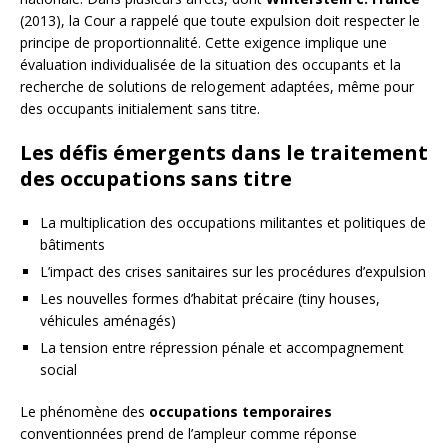
(2013), la Cour a rappelé que toute expulsion doit respecter le
principe de proportionnalité. Cette exigence implique une
évaluation individualisée de la situation des occupants et la
recherche de solutions de relogement adaptées, même pour
des occupants initialement sans titre.
Les défis émergents dans le traitement
des occupations sans titre
La multiplication des occupations militantes et politiques de
bâtiments
L’impact des crises sanitaires sur les procédures d’expulsion
Les nouvelles formes d’habitat précaire (tiny houses,
véhicules aménagés)
La tension entre répression pénale et accompagnement
social
Le phénomène des
occupations temporaires
conventionnées prend de l’ampleur comme réponse