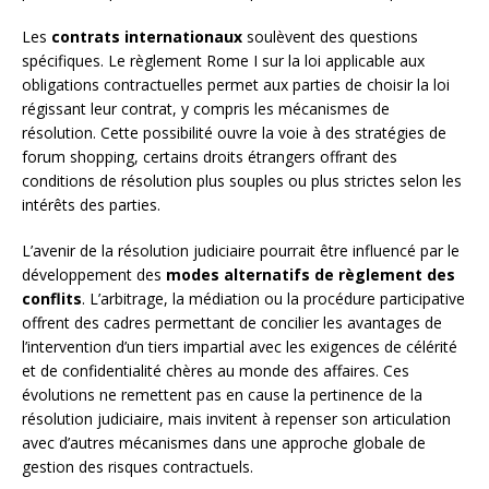
Les
contrats internationaux
soulèvent des questions
spécifiques. Le règlement Rome I sur la loi applicable aux
obligations contractuelles permet aux parties de choisir la loi
régissant leur contrat, y compris les mécanismes de
résolution. Cette possibilité ouvre la voie à des stratégies de
forum shopping, certains droits étrangers offrant des
conditions de résolution plus souples ou plus strictes selon les
intérêts des parties.
L’avenir de la résolution judiciaire pourrait être influencé par le
développement des
modes alternatifs de règlement des
conflits
. L’arbitrage, la médiation ou la procédure participative
offrent des cadres permettant de concilier les avantages de
l’intervention d’un tiers impartial avec les exigences de célérité
et de confidentialité chères au monde des affaires. Ces
évolutions ne remettent pas en cause la pertinence de la
résolution judiciaire, mais invitent à repenser son articulation
avec d’autres mécanismes dans une approche globale de
gestion des risques contractuels.