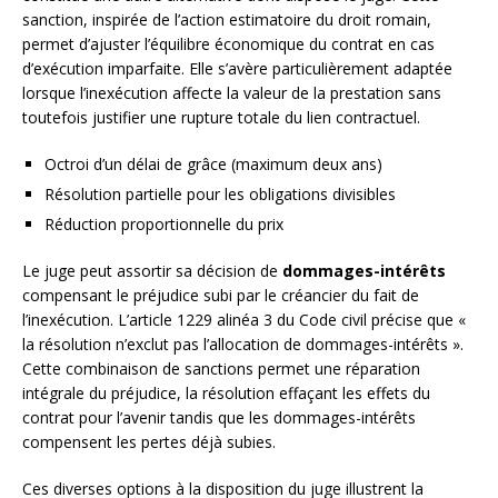
sanction, inspirée de l’action estimatoire du droit romain,
permet d’ajuster l’équilibre économique du contrat en cas
d’exécution imparfaite. Elle s’avère particulièrement adaptée
lorsque l’inexécution affecte la valeur de la prestation sans
toutefois justifier une rupture totale du lien contractuel.
Octroi d’un délai de grâce (maximum deux ans)
Résolution partielle pour les obligations divisibles
Réduction proportionnelle du prix
Le juge peut assortir sa décision de
dommages-intérêts
compensant le préjudice subi par le créancier du fait de
l’inexécution. L’article 1229 alinéa 3 du Code civil précise que «
la résolution n’exclut pas l’allocation de dommages-intérêts ».
Cette combinaison de sanctions permet une réparation
intégrale du préjudice, la résolution effaçant les effets du
contrat pour l’avenir tandis que les dommages-intérêts
compensent les pertes déjà subies.
Ces diverses options à la disposition du juge illustrent la