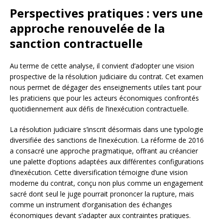
Perspectives pratiques : vers une
approche renouvelée de la
sanction contractuelle
Au terme de cette analyse, il convient d’adopter une vision
prospective de la résolution judiciaire du contrat. Cet examen
nous permet de dégager des enseignements utiles tant pour
les praticiens que pour les acteurs économiques confrontés
quotidiennement aux défis de l’inexécution contractuelle.
La résolution judiciaire s’inscrit désormais dans une typologie
diversifiée des sanctions de l’inexécution. La réforme de 2016
a consacré une approche pragmatique, offrant au créancier
une palette d’options adaptées aux différentes configurations
d’inexécution. Cette diversification témoigne d’une vision
moderne du contrat, conçu non plus comme un engagement
sacré dont seul le juge pourrait prononcer la rupture, mais
comme un instrument d’organisation des échanges
économiques devant s’adapter aux contraintes pratiques.