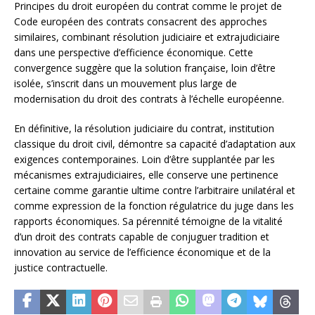
Principes du droit européen du contrat comme le projet de
Code européen des contrats consacrent des approches
similaires, combinant résolution judiciaire et extrajudiciaire
dans une perspective d’efficience économique. Cette
convergence suggère que la solution française, loin d’être
isolée, s’inscrit dans un mouvement plus large de
modernisation du droit des contrats à l’échelle européenne.
En définitive, la résolution judiciaire du contrat, institution
classique du droit civil, démontre sa capacité d’adaptation aux
exigences contemporaines. Loin d’être supplantée par les
mécanismes extrajudiciaires, elle conserve une pertinence
certaine comme garantie ultime contre l’arbitraire unilatéral et
comme expression de la fonction régulatrice du juge dans les
rapports économiques. Sa pérennité témoigne de la vitalité
d’un droit des contrats capable de conjuguer tradition et
innovation au service de l’efficience économique et de la
justice contractuelle.