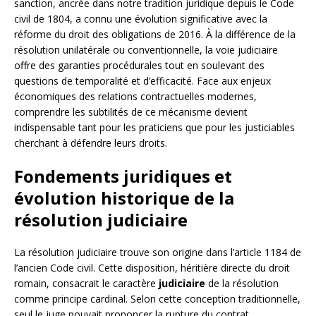
sanction, ancrée dans notre tradition juridique depuis le Code
civil de 1804, a connu une évolution significative avec la
réforme du droit des obligations de 2016. À la différence de la
résolution unilatérale ou conventionnelle, la voie judiciaire
offre des garanties procédurales tout en soulevant des
questions de temporalité et d’efficacité. Face aux enjeux
économiques des relations contractuelles modernes,
comprendre les subtilités de ce mécanisme devient
indispensable tant pour les praticiens que pour les justiciables
cherchant à défendre leurs droits.
Fondements juridiques et
évolution historique de la
résolution judiciaire
La résolution judiciaire trouve son origine dans l’article 1184 de
l’ancien Code civil. Cette disposition, héritière directe du droit
romain, consacrait le caractère
judiciaire
de la résolution
comme principe cardinal. Selon cette conception traditionnelle,
seul le juge pouvait prononcer la rupture du contrat,