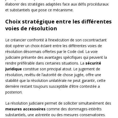
élaborer des stratégies adaptées face aux défis procéduraux
et substantiels que pose ce mécanisme.
Choix stratégique entre les différentes
voies de résolution
Le créancier confronté à l’inexécution de son cocontractant
doit opérer un choix éclairé entre les différentes voies de
résolution désormais offertes par le Code civil. La voie
judiciaire présente des avantages spécifiques qui peuvent la
rendre préférable dans certaines situations. La
sécurité
juridique
constitue son principal atout. Le jugement de
résolution, revêtu de l’autorité de chose jugée, offre une
stabilité que la résolution unilatérale ne peut garantir, cette
dernière restant toujours susceptible d’être contestée a
posteriori.
La résolution judiciaire permet de solliciter simultanément des
mesures accessoires
comme des dommages-intérêts
substantiels, une astreinte ou des mesures conservatoires.