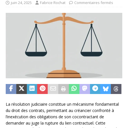
juin 24, 2025
Fabrice Rochat
Commentaires fermés
La résolution judiciaire constitue un mécanisme fondamental
du droit des contrats, permettant au créancier confronté à
l’inexécution des obligations de son cocontractant de
demander au juge la rupture du lien contractuel. Cette