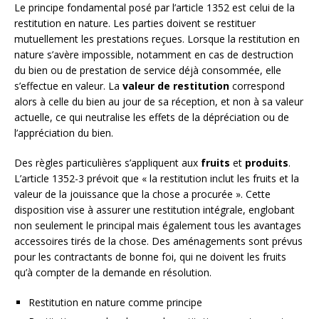
Le principe fondamental posé par l’article 1352 est celui de la
restitution en nature. Les parties doivent se restituer
mutuellement les prestations reçues. Lorsque la restitution en
nature s’avère impossible, notamment en cas de destruction
du bien ou de prestation de service déjà consommée, elle
s’effectue en valeur. La
valeur de restitution
correspond
alors à celle du bien au jour de sa réception, et non à sa valeur
actuelle, ce qui neutralise les effets de la dépréciation ou de
l’appréciation du bien.
Des règles particulières s’appliquent aux
fruits
et
produits
.
L’article 1352-3 prévoit que « la restitution inclut les fruits et la
valeur de la jouissance que la chose a procurée ». Cette
disposition vise à assurer une restitution intégrale, englobant
non seulement le principal mais également tous les avantages
accessoires tirés de la chose. Des aménagements sont prévus
pour les contractants de bonne foi, qui ne doivent les fruits
qu’à compter de la demande en résolution.
Restitution en nature comme principe