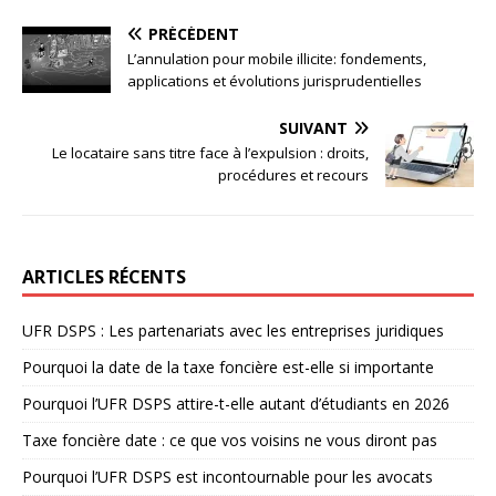
PRÉCÉDENT
L’annulation pour mobile illicite: fondements,
applications et évolutions jurisprudentielles
SUIVANT
Le locataire sans titre face à l’expulsion : droits,
procédures et recours
ARTICLES RÉCENTS
UFR DSPS : Les partenariats avec les entreprises juridiques
Pourquoi la date de la taxe foncière est-elle si importante
Pourquoi l’UFR DSPS attire-t-elle autant d’étudiants en 2026
Taxe foncière date : ce que vos voisins ne vous diront pas
Pourquoi l’UFR DSPS est incontournable pour les avocats