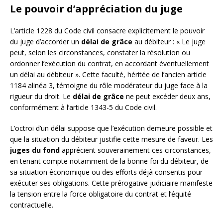
Le pouvoir d’appréciation du juge
L’article 1228 du Code civil consacre explicitement le pouvoir
du juge d’accorder un
délai de grâce
au débiteur : « Le juge
peut, selon les circonstances, constater la résolution ou
ordonner l’exécution du contrat, en accordant éventuellement
un délai au débiteur ». Cette faculté, héritée de l’ancien article
1184 alinéa 3, témoigne du rôle modérateur du juge face à la
rigueur du droit. Le
délai de grâce
ne peut excéder deux ans,
conformément à l’article 1343-5 du Code civil.
L’octroi d’un délai suppose que l’exécution demeure possible et
que la situation du débiteur justifie cette mesure de faveur. Les
juges du fond
apprécient souverainement ces circonstances,
en tenant compte notamment de la bonne foi du débiteur, de
sa situation économique ou des efforts déjà consentis pour
exécuter ses obligations. Cette prérogative judiciaire manifeste
la tension entre la force obligatoire du contrat et l’équité
contractuelle.