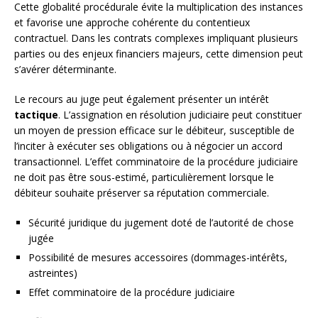
Cette globalité procédurale évite la multiplication des instances
et favorise une approche cohérente du contentieux
contractuel. Dans les contrats complexes impliquant plusieurs
parties ou des enjeux financiers majeurs, cette dimension peut
s’avérer déterminante.
Le recours au juge peut également présenter un intérêt
tactique
. L’assignation en résolution judiciaire peut constituer
un moyen de pression efficace sur le débiteur, susceptible de
l’inciter à exécuter ses obligations ou à négocier un accord
transactionnel. L’effet comminatoire de la procédure judiciaire
ne doit pas être sous-estimé, particulièrement lorsque le
débiteur souhaite préserver sa réputation commerciale.
Sécurité juridique du jugement doté de l’autorité de chose
jugée
Possibilité de mesures accessoires (dommages-intérêts,
astreintes)
Effet comminatoire de la procédure judiciaire