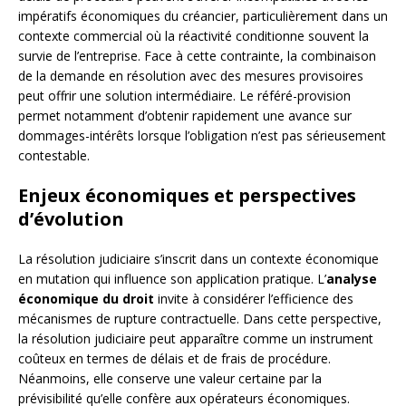
impératifs économiques du créancier, particulièrement dans un
contexte commercial où la réactivité conditionne souvent la
survie de l’entreprise. Face à cette contrainte, la combinaison
de la demande en résolution avec des mesures provisoires
peut offrir une solution intermédiaire. Le référé-provision
permet notamment d’obtenir rapidement une avance sur
dommages-intérêts lorsque l’obligation n’est pas sérieusement
contestable.
Enjeux économiques et perspectives
d’évolution
La résolution judiciaire s’inscrit dans un contexte économique
en mutation qui influence son application pratique. L’
analyse
économique du droit
invite à considérer l’efficience des
mécanismes de rupture contractuelle. Dans cette perspective,
la résolution judiciaire peut apparaître comme un instrument
coûteux en termes de délais et de frais de procédure.
Néanmoins, elle conserve une valeur certaine par la
prévisibilité qu’elle confère aux opérateurs économiques.