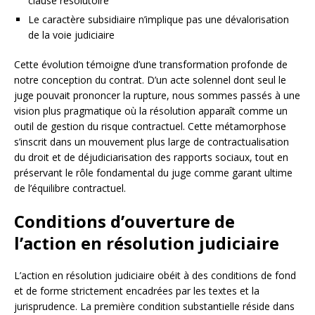
clause résolutoire
Le caractère subsidiaire n’implique pas une dévalorisation
de la voie judiciaire
Cette évolution témoigne d’une transformation profonde de
notre conception du contrat. D’un acte solennel dont seul le
juge pouvait prononcer la rupture, nous sommes passés à une
vision plus pragmatique où la résolution apparaît comme un
outil de gestion du risque contractuel. Cette métamorphose
s’inscrit dans un mouvement plus large de contractualisation
du droit et de déjudiciarisation des rapports sociaux, tout en
préservant le rôle fondamental du juge comme garant ultime
de l’équilibre contractuel.
Conditions d’ouverture de
l’action en résolution judiciaire
L’action en résolution judiciaire obéit à des conditions de fond
et de forme strictement encadrées par les textes et la
jurisprudence. La première condition substantielle réside dans