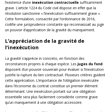
l’existence d’une
inexécution contractuelle
suffisamment
grave. L’article 1224 du Code civil dispose en effet que la
résolution sanctionne « l’inexécution suffisamment grave ».
Cette formulation, consacrée par l’ordonnance de 2016,
codifie une jurisprudence constante qui reconnaissait au juge
un pouvoir d’appréciation de la gravité du manquement.
L’appréciation de la gravité de
l’inexécution
La gravité s’apprécie in concreto, en fonction des
circonstances propres à chaque espèce. Les
juges du fond
disposent d’un pouvoir souverain pour évaluer si l’inexécution
justifie la rupture du lien contractuel. Plusieurs critères guident
cette appréciation. L’importance de l’obligation inexécutée
dans l’économie du contrat constitue un premier élément
déterminant. Une inexécution portant sur une obligation
essentielle sera plus facilement considérée comme grave
qu’un manquement à une obligation accessoire.