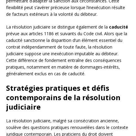
permettant d’adapter la sanction aux circonstances. Cette
flexibilité peut s’avérer précieuse lorsque l’inexécution résulte
de facteurs extérieurs à la volonté du débiteur.
La résolution judiciaire se distingue également de la
caducité
prévue aux articles 1186 et suivants du Code civil. Alors que la
caducité sanctionne la disparition d’un élément essentiel du
contrat indépendamment de toute faute, la résolution
judiciaire suppose une inexécution imputable au débiteur.
Cette différence de fondement entraîne des conséquences
pratiques, notamment en matière de dommages-intérêts,
généralement exclus en cas de caducité.
Stratégies pratiques et défis
contemporains de la résolution
judiciaire
La résolution judiciaire, malgré sa consécration ancienne,
soulève des questions pratiques renouvelées dans le contexte
juridique contemporain. Les praticiens du droit doivent