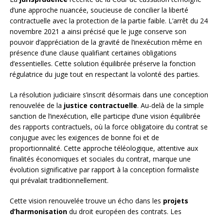
d’une approche nuancée, soucieuse de concilier la liberté
contractuelle avec la protection de la partie faible. L’arrêt du 24
novembre 2021 a ainsi précisé que le juge conserve son
pouvoir d’appréciation de la gravité de l’inexécution même en
présence d’une clause qualifiant certaines obligations
d’essentielles. Cette solution équilibrée préserve la fonction
régulatrice du juge tout en respectant la volonté des parties.
La résolution judiciaire s’inscrit désormais dans une conception
renouvelée de la
justice contractuelle
. Au-delà de la simple
sanction de l’inexécution, elle participe d’une vision équilibrée
des rapports contractuels, où la force obligatoire du contrat se
conjugue avec les exigences de bonne foi et de
proportionnalité. Cette approche téléologique, attentive aux
finalités économiques et sociales du contrat, marque une
évolution significative par rapport à la conception formaliste
qui prévalait traditionnellement.
Cette vision renouvelée trouve un écho dans les
projets
d’harmonisation
du droit européen des contrats. Les