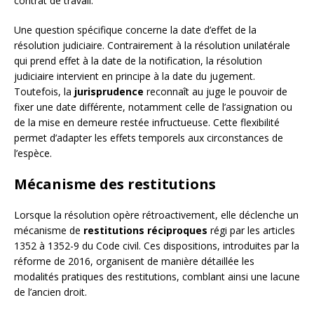
contrat de travail.
Une question spécifique concerne la date d’effet de la
résolution judiciaire. Contrairement à la résolution unilatérale
qui prend effet à la date de la notification, la résolution
judiciaire intervient en principe à la date du jugement.
Toutefois, la
jurisprudence
reconnaît au juge le pouvoir de
fixer une date différente, notamment celle de l’assignation ou
de la mise en demeure restée infructueuse. Cette flexibilité
permet d’adapter les effets temporels aux circonstances de
l’espèce.
Mécanisme des restitutions
Lorsque la résolution opère rétroactivement, elle déclenche un
mécanisme de
restitutions réciproques
régi par les articles
1352 à 1352-9 du Code civil. Ces dispositions, introduites par la
réforme de 2016, organisent de manière détaillée les
modalités pratiques des restitutions, comblant ainsi une lacune
de l’ancien droit.