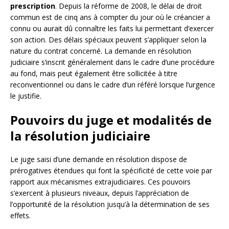
prescription
. Depuis la réforme de 2008, le délai de droit
commun est de cinq ans à compter du jour où le créancier a
connu ou aurait dû connaître les faits lui permettant d’exercer
son action. Des délais spéciaux peuvent s’appliquer selon la
nature du contrat concerné. La demande en résolution
judiciaire s’inscrit généralement dans le cadre d’une procédure
au fond, mais peut également être sollicitée à titre
reconventionnel ou dans le cadre d’un référé lorsque l’urgence
le justifie.
Pouvoirs du juge et modalités de
la résolution judiciaire
Le juge saisi d’une demande en résolution dispose de
prérogatives étendues qui font la spécificité de cette voie par
rapport aux mécanismes extrajudiciaires. Ces pouvoirs
s’exercent à plusieurs niveaux, depuis l’appréciation de
l’opportunité de la résolution jusqu’à la détermination de ses
effets.