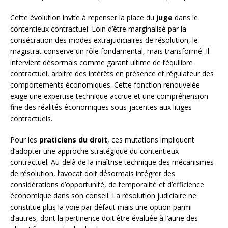
Cette évolution invite à repenser la place du
juge
dans le
contentieux contractuel. Loin d’être marginalisé par la
consécration des modes extrajudiciaires de résolution, le
magistrat conserve un rôle fondamental, mais transformé. Il
intervient désormais comme garant ultime de l’équilibre
contractuel, arbitre des intérêts en présence et régulateur des
comportements économiques. Cette fonction renouvelée
exige une expertise technique accrue et une compréhension
fine des réalités économiques sous-jacentes aux litiges
contractuels.
Pour les
praticiens du droit
, ces mutations impliquent
d’adopter une approche stratégique du contentieux
contractuel. Au-delà de la maîtrise technique des mécanismes
de résolution, l’avocat doit désormais intégrer des
considérations d’opportunité, de temporalité et d’efficience
économique dans son conseil. La résolution judiciaire ne
constitue plus la voie par défaut mais une option parmi
d’autres, dont la pertinence doit être évaluée à l’aune des