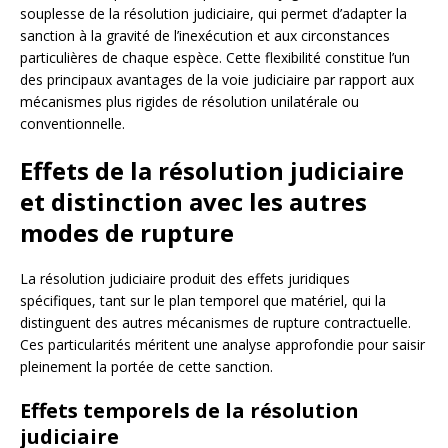
souplesse de la résolution judiciaire, qui permet d’adapter la
sanction à la gravité de l’inexécution et aux circonstances
particulières de chaque espèce. Cette flexibilité constitue l’un
des principaux avantages de la voie judiciaire par rapport aux
mécanismes plus rigides de résolution unilatérale ou
conventionnelle.
Effets de la résolution judiciaire
et distinction avec les autres
modes de rupture
La résolution judiciaire produit des effets juridiques
spécifiques, tant sur le plan temporel que matériel, qui la
distinguent des autres mécanismes de rupture contractuelle.
Ces particularités méritent une analyse approfondie pour saisir
pleinement la portée de cette sanction.
Effets temporels de la résolution
judiciaire