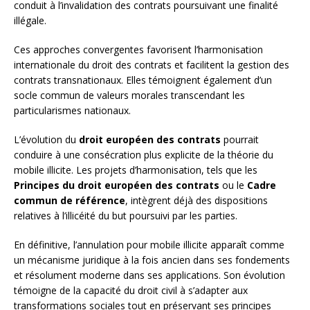
conduit à l’invalidation des contrats poursuivant une finalité
illégale.
Ces approches convergentes favorisent l’harmonisation
internationale du droit des contrats et facilitent la gestion des
contrats transnationaux. Elles témoignent également d’un
socle commun de valeurs morales transcendant les
particularismes nationaux.
L’évolution du
droit européen des contrats
pourrait
conduire à une consécration plus explicite de la théorie du
mobile illicite. Les projets d’harmonisation, tels que les
Principes du droit européen des contrats
ou le
Cadre
commun de référence
, intègrent déjà des dispositions
relatives à l’illicéité du but poursuivi par les parties.
En définitive, l’annulation pour mobile illicite apparaît comme
un mécanisme juridique à la fois ancien dans ses fondements
et résolument moderne dans ses applications. Son évolution
témoigne de la capacité du droit civil à s’adapter aux
transformations sociales tout en préservant ses principes