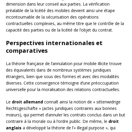
dimension dans leur conseil aux parties. La vérification
préalable de la licéité des mobiles devient ainsi une étape
incontournable de la sécurisation des opérations
contractuelles complexes, au même titre que le contrôle de la
capacité des parties ou de la licéité de l’objet du contrat.
Perspectives internationales et
comparatives
La théorie française de l’annulation pour mobile illicite trouve
des équivalents dans de nombreux systèmes juridiques
étrangers, bien que sous des formes et avec des modalités
diverses. Cette convergence témoigne d’une préoccupation
universelle pour la moralisation des relations contractuelles.
Le
droit allemand
connaît ainsi la notion de « sittenwidrige
Rechtsgeschäfte » (actes juridiques contraires aux bonnes
mœurs), qui permet d’annuler les contrats conclus dans un but
contraire à la morale ou à l’ordre public. De même, le
droit
anglais
a développé la théorie de l’« illegal purpose », qui