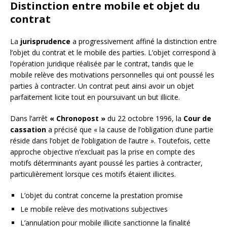
Distinction entre mobile et objet du
contrat
La
jurisprudence
a progressivement affiné la distinction entre
l’objet du contrat et le mobile des parties. L’objet correspond à
l’opération juridique réalisée par le contrat, tandis que le
mobile relève des motivations personnelles qui ont poussé les
parties à contracter. Un contrat peut ainsi avoir un objet
parfaitement licite tout en poursuivant un but illicite.
Dans l’arrêt
« Chronopost »
du 22 octobre 1996, la
Cour de
cassation
a précisé que « la cause de l’obligation d’une partie
réside dans l’objet de l’obligation de l’autre ». Toutefois, cette
approche objective n’excluait pas la prise en compte des
motifs déterminants ayant poussé les parties à contracter,
particulièrement lorsque ces motifs étaient illicites.
L’objet du contrat concerne la prestation promise
Le mobile relève des motivations subjectives
L’annulation pour mobile illicite sanctionne la finalité