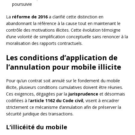
poursuivie
La
réforme de 2016
a clarifié cette distinction en
abandonnant la référence à la cause tout en maintenant le
contrôle des motivations illicites. Cette évolution témoigne
d’une volonté de simplification conceptuelle sans renoncer à la
moralisation des rapports contractuels.
Les conditions d’application de
l’annulation pour mobile illicite
Pour qu’un contrat soit annulé sur le fondement du mobile
illicite, plusieurs conditions cumulatives doivent être réunies.
Ces exigences, dégagées par la
jurisprudence
et désormais
codifiées à l’
article 1162 du Code civil
, visent à encadrer
strictement ce mécanisme d’annulation afin de préserver la
sécurité juridique des transactions.
L’illicéité du mobile