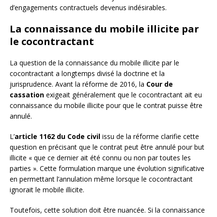
d’engagements contractuels devenus indésirables.
La connaissance du mobile illicite par
le cocontractant
La question de la connaissance du mobile illicite par le
cocontractant a longtemps divisé la doctrine et la
jurisprudence. Avant la réforme de 2016, la
Cour de
cassation
exigeait généralement que le cocontractant ait eu
connaissance du mobile illicite pour que le contrat puisse être
annulé.
L’
article 1162 du Code civil
issu de la réforme clarifie cette
question en précisant que le contrat peut être annulé pour but
illicite « que ce dernier ait été connu ou non par toutes les
parties ». Cette formulation marque une évolution significative
en permettant l’annulation même lorsque le cocontractant
ignorait le mobile illicite.
Toutefois, cette solution doit être nuancée. Si la connaissance