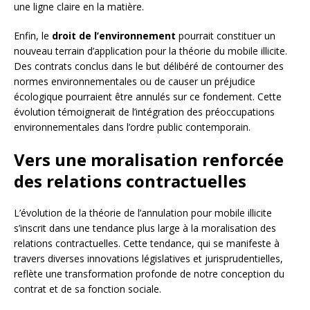
une ligne claire en la matière.
Enfin, le
droit de l’environnement
pourrait constituer un
nouveau terrain d’application pour la théorie du mobile illicite.
Des contrats conclus dans le but délibéré de contourner des
normes environnementales ou de causer un préjudice
écologique pourraient être annulés sur ce fondement. Cette
évolution témoignerait de l’intégration des préoccupations
environnementales dans l’ordre public contemporain.
Vers une moralisation renforcée
des relations contractuelles
L’évolution de la théorie de l’annulation pour mobile illicite
s’inscrit dans une tendance plus large à la moralisation des
relations contractuelles. Cette tendance, qui se manifeste à
travers diverses innovations législatives et jurisprudentielles,
reflète une transformation profonde de notre conception du
contrat et de sa fonction sociale.