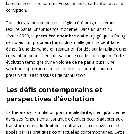
la restitution d’une somme versée dans le cadre d’un pacte de
corruption.
Toutefois, la portée de cette règle a été progressivement
réduite par la jurisprudence moderne. Dans un arrêt du 2
février 1999, la
première chambre civile
a jugé que « l’adage
nemo auditur propriam turpitudinem allegans ne peut faire
échec à une demande en restitution fondée sur la nullité d’une
convention pour illicéité de sa cause ou de son objet ». Cette
évolution témoigne d’une volonté de ne pas ajouter une
sanction supplémentaire à la nullité du contrat, tout en
préservant l’effet dissuasif de l’annulation.
Les défis contemporains et
perspectives d’évolution
La théorie de l’annulation pour mobile illicite, bien qu’ancienne
dans ses fondements, continue d’évoluer pour s’adapter aux
transformations du droit des contrats et aux nouveaux défis
posés par les pratiques contractuelles contemporaines. Cette