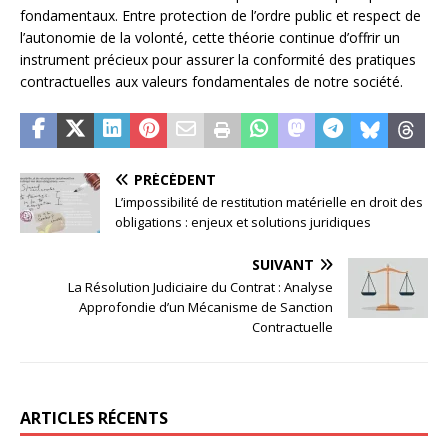
fondamentaux. Entre protection de l’ordre public et respect de
l’autonomie de la volonté, cette théorie continue d’offrir un
instrument précieux pour assurer la conformité des pratiques
contractuelles aux valeurs fondamentales de notre société.
PRÉCÉDENT
L’impossibilité de restitution matérielle en droit des
obligations : enjeux et solutions juridiques
SUIVANT
La Résolution Judiciaire du Contrat : Analyse
Approfondie d’un Mécanisme de Sanction
Contractuelle
ARTICLES RÉCENTS