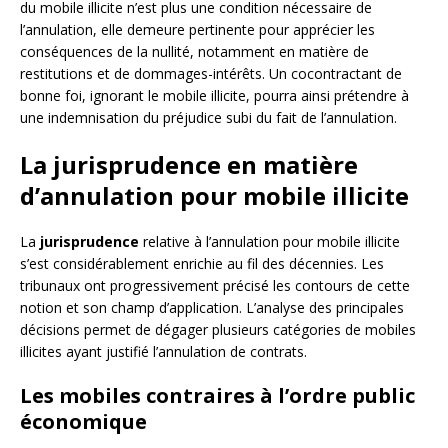
du mobile illicite n’est plus une condition nécessaire de
l’annulation, elle demeure pertinente pour apprécier les
conséquences de la nullité, notamment en matière de
restitutions et de dommages-intérêts. Un cocontractant de
bonne foi, ignorant le mobile illicite, pourra ainsi prétendre à
une indemnisation du préjudice subi du fait de l’annulation.
La jurisprudence en matière
d’annulation pour mobile illicite
La
jurisprudence
relative à l’annulation pour mobile illicite
s’est considérablement enrichie au fil des décennies. Les
tribunaux ont progressivement précisé les contours de cette
notion et son champ d’application. L’analyse des principales
décisions permet de dégager plusieurs catégories de mobiles
illicites ayant justifié l’annulation de contrats.
Les mobiles contraires à l’ordre public
économique