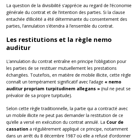
La question de la divisibilité s’apprécie au regard de l’économie
générale du contrat et de l’intention des parties. Si la clause
entachée d’illicéité a été déterminante du consentement des
parties, l’annulation s’étendra à l’ensemble du contrat.
Les restitutions et la règle nemo
auditur
L’annulation du contrat entraîne en principe l’obligation pour
les parties de se restituer mutuellement les prestations
échangées. Toutefois, en matière de mobile illicite, cette règle
connaît un tempérament significatif avec l’adage
« nemo
auditur propriam turpitudinem allegans »
(nul ne peut se
prévaloir de sa propre turpitude).
Selon cette règle traditionnelle, la partie qui a contracté avec
un mobile illicite ne peut pas demander la restitution de ce
qu’elle a versé en exécution du contrat annulé. La
Cour de
cassation
a régulièrement appliqué ce principe, notamment
dans un arrêt du 8 décembre 1987 où elle a refusé d’ordonner