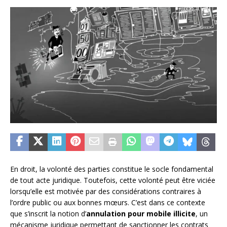
En droit, la volonté des parties constitue le socle fondamental
de tout acte juridique. Toutefois, cette volonté peut être viciée
lorsqu’elle est motivée par des considérations contraires à
l’ordre public ou aux bonnes mœurs. C’est dans ce contexte
que s’inscrit la notion d’
annulation pour mobile illicite
, un
mécanisme juridique permettant de sanctionner les contrats