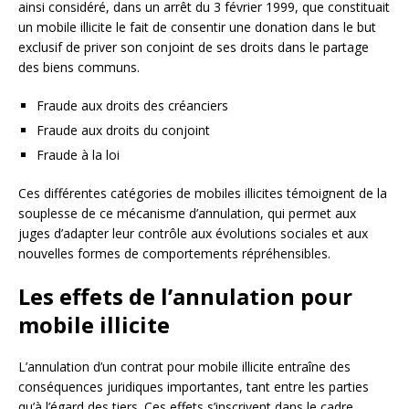
ainsi considéré, dans un arrêt du 3 février 1999, que constituait
un mobile illicite le fait de consentir une donation dans le but
exclusif de priver son conjoint de ses droits dans le partage
des biens communs.
Fraude aux droits des créanciers
Fraude aux droits du conjoint
Fraude à la loi
Ces différentes catégories de mobiles illicites témoignent de la
souplesse de ce mécanisme d’annulation, qui permet aux
juges d’adapter leur contrôle aux évolutions sociales et aux
nouvelles formes de comportements répréhensibles.
Les effets de l’annulation pour
mobile illicite
L’annulation d’un contrat pour mobile illicite entraîne des
conséquences juridiques importantes, tant entre les parties
qu’à l’égard des tiers. Ces effets s’inscrivent dans le cadre