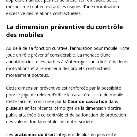
mécanisme tout en évitant les risques d’une moralisation
excessive des relations contractuelles.
La dimension préventive du contrôle
des mobiles
Au-delà de sa fonction curative, l’annulation pour mobile illicite
joue un rôle préventif considérable. La menace d’une
annulation incite les parties à s’interroger sur la licéité de leurs
motivations et à renoncer à des projets contractuels
moralement douteux.
Cette dimension préventive est renforcée par la possibilité
pour le juge de relever d’office le caractère illicite du mobile.
Cette faculté, confirmée par la
Cour de cassation
dans
plusieurs arrêts récents, témoigne de la dimension d’ordre
public attachée à ce contrôle et de sa fonction de protection
des valeurs fondamentales de notre société.
Les
praticiens du droit
intègrent de plus en plus cette