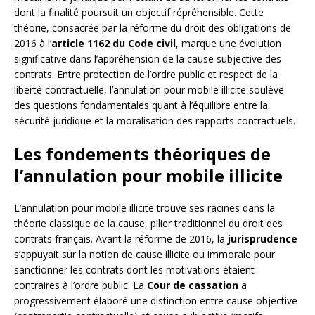
dont la finalité poursuit un objectif répréhensible. Cette
théorie, consacrée par la réforme du droit des obligations de
2016 à l’
article 1162 du Code civil
, marque une évolution
significative dans l’appréhension de la cause subjective des
contrats. Entre protection de l’ordre public et respect de la
liberté contractuelle, l’annulation pour mobile illicite soulève
des questions fondamentales quant à l’équilibre entre la
sécurité juridique et la moralisation des rapports contractuels.
Les fondements théoriques de
l’annulation pour mobile illicite
L’annulation pour mobile illicite trouve ses racines dans la
théorie classique de la cause, pilier traditionnel du droit des
contrats français. Avant la réforme de 2016, la
jurisprudence
s’appuyait sur la notion de cause illicite ou immorale pour
sanctionner les contrats dont les motivations étaient
contraires à l’ordre public. La
Cour de cassation
a
progressivement élaboré une distinction entre cause objective