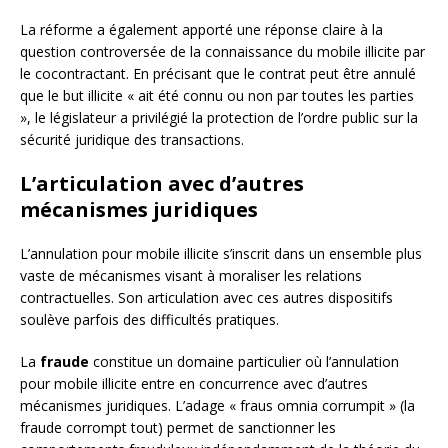
La réforme a également apporté une réponse claire à la
question controversée de la connaissance du mobile illicite par
le cocontractant. En précisant que le contrat peut être annulé
que le but illicite « ait été connu ou non par toutes les parties
», le législateur a privilégié la protection de l’ordre public sur la
sécurité juridique des transactions.
L’articulation avec d’autres
mécanismes juridiques
L’annulation pour mobile illicite s’inscrit dans un ensemble plus
vaste de mécanismes visant à moraliser les relations
contractuelles. Son articulation avec ces autres dispositifs
soulève parfois des difficultés pratiques.
La
fraude
constitue un domaine particulier où l’annulation
pour mobile illicite entre en concurrence avec d’autres
mécanismes juridiques. L’adage « fraus omnia corrumpit » (la
fraude corrompt tout) permet de sanctionner les