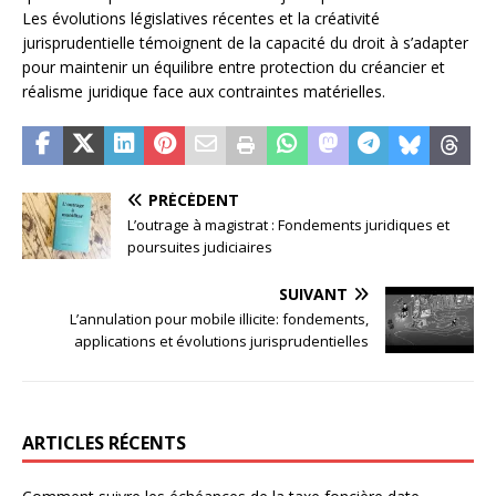
Les évolutions législatives récentes et la créativité
jurisprudentielle témoignent de la capacité du droit à s’adapter
pour maintenir un équilibre entre protection du créancier et
réalisme juridique face aux contraintes matérielles.
PRÉCÉDENT
L’outrage à magistrat : Fondements juridiques et
poursuites judiciaires
SUIVANT
L’annulation pour mobile illicite: fondements,
applications et évolutions jurisprudentielles
ARTICLES RÉCENTS