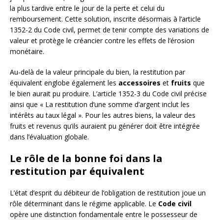
la plus tardive entre le jour de la perte et celui du
remboursement. Cette solution, inscrite désormais à l’article
1352-2 du Code civil, permet de tenir compte des variations de
valeur et protège le créancier contre les effets de l’érosion
monétaire.
Au-delà de la valeur principale du bien, la restitution par
équivalent englobe également les
accessoires
et
fruits
que
le bien aurait pu produire. L’article 1352-3 du Code civil précise
ainsi que « La restitution d’une somme d’argent inclut les
intérêts au taux légal ». Pour les autres biens, la valeur des
fruits et revenus qu’ils auraient pu générer doit être intégrée
dans l’évaluation globale.
Le rôle de la bonne foi dans la
restitution par équivalent
L’état d’esprit du débiteur de l’obligation de restitution joue un
rôle déterminant dans le régime applicable. Le
Code civil
opère une distinction fondamentale entre le possesseur de