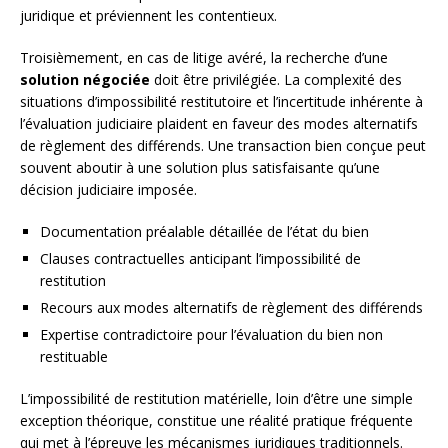
juridique et préviennent les contentieux.
Troisièmement, en cas de litige avéré, la recherche d’une
solution négociée
doit être privilégiée. La complexité des
situations d’impossibilité restitutoire et l’incertitude inhérente à
l’évaluation judiciaire plaident en faveur des modes alternatifs
de règlement des différends. Une transaction bien conçue peut
souvent aboutir à une solution plus satisfaisante qu’une
décision judiciaire imposée.
Documentation préalable détaillée de l’état du bien
Clauses contractuelles anticipant l’impossibilité de
restitution
Recours aux modes alternatifs de règlement des différends
Expertise contradictoire pour l’évaluation du bien non
restituable
L’impossibilité de restitution matérielle, loin d’être une simple
exception théorique, constitue une réalité pratique fréquente
qui met à l’épreuve les mécanismes juridiques traditionnels.