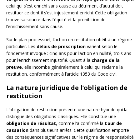
celui qui s’est enrichi sans cause au détriment d’autrui doit
restituer ce dont il s’est injustement enrichi. Cette obligation
trouve sa source dans l’équité et la prohibition de
l’enrichissement sans cause.
Sur le plan processuel, l’action en restitution obéit à un régime
particulier. Les
délais de prescription
varient selon le
fondement invoqué : cinq ans pour l’action en nullité, trois ans
pour l’enrichissement injustifié. Quant à la
charge de la
preuve
, elle incombe généralement à celui qui réclame la
restitution, conformément à l’article 1353 du Code civil.
La nature juridique de l’obligation de
restitution
L’obligation de restitution présente une nature hybride qui la
distingue des obligations classiques. Elle constitue une
obligation de résultat
, comme l’a confirmé la
Cour de
cassation
dans plusieurs arrêts. Cette qualification emporte
des conséquences significatives sur le régime de responsabilité