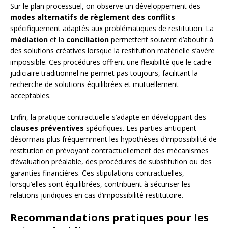
Sur le plan processuel, on observe un développement des
modes alternatifs de règlement des conflits
spécifiquement adaptés aux problématiques de restitution. La
médiation
et la
conciliation
permettent souvent d’aboutir à
des solutions créatives lorsque la restitution matérielle s’avère
impossible. Ces procédures offrent une flexibilité que le cadre
judiciaire traditionnel ne permet pas toujours, facilitant la
recherche de solutions équilibrées et mutuellement
acceptables.
Enfin, la pratique contractuelle s’adapte en développant des
clauses préventives
spécifiques. Les parties anticipent
désormais plus fréquemment les hypothèses d’impossibilité de
restitution en prévoyant contractuellement des mécanismes
d’évaluation préalable, des procédures de substitution ou des
garanties financières. Ces stipulations contractuelles,
lorsqu’elles sont équilibrées, contribuent à sécuriser les
relations juridiques en cas d’impossibilité restitutoire.
Recommandations pratiques pour les