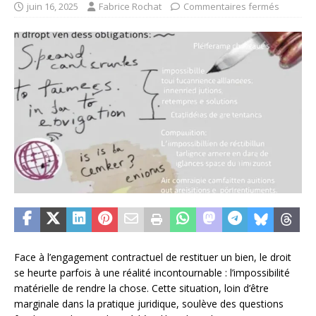
juin 16, 2025
Fabrice Rochat
Commentaires fermés
Face à l’engagement contractuel de restituer un bien, le droit
se heurte parfois à une réalité incontournable : l’impossibilité
matérielle de rendre la chose. Cette situation, loin d’être
marginale dans la pratique juridique, soulève des questions