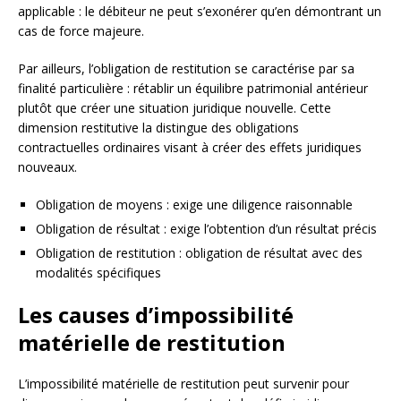
applicable : le débiteur ne peut s’exonérer qu’en démontrant un
cas de force majeure.
Par ailleurs, l’obligation de restitution se caractérise par sa
finalité particulière : rétablir un équilibre patrimonial antérieur
plutôt que créer une situation juridique nouvelle. Cette
dimension restitutive la distingue des obligations
contractuelles ordinaires visant à créer des effets juridiques
nouveaux.
Obligation de moyens : exige une diligence raisonnable
Obligation de résultat : exige l’obtention d’un résultat précis
Obligation de restitution : obligation de résultat avec des
modalités spécifiques
Les causes d’impossibilité
matérielle de restitution
L’impossibilité matérielle de restitution peut survenir pour