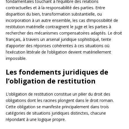
fondamentales touchant à l’équilibre des relations
contractuelles et à la responsabilité des parties. Entre
disparition du bien, transformation substantielle, ou
incorporation à un autre ensemble, les cas d’impossibilité de
restitution matérielle contraignent le juge et les parties à
rechercher des mécanismes compensatoires adaptés. Le droit
français, à travers un arsenal juridique sophistiqué, tente
d’apporter des réponses cohérentes à ces situations où
l’exécution littérale de l’obligation devient matériellement
impossible.
Les fondements juridiques de
l’obligation de restitution
L’obligation de restitution constitue un pilier du droit des
obligations dont les racines plongent dans le droit romain.
Cette obligation se manifeste principalement dans trois
catégories de situations juridiques distinctes, chacune
répondant à une logique propre.