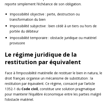
reporte simplement l’échéance de son obligation.
Impossibilité objective : perte, destruction ou
transformation du bien
Impossibilité subjective : bien cédé à un tiers ou hors de
portée du débiteur
Impossibilité temporaire : obstacle juridique ou matériel
provisoire
Le régime juridique de la
restitution par équivalent
Face à l’impossibilité matérielle de restituer le bien in natura, le
droit français organise un mécanisme de substitution : la
restitution par équivalent. Ce régime, consacré par l’article
1352-1 du
Code civil
, constitue une solution pragmatique
pour maintenir l’équilibre économique entre les parties malgré
l’obstacle matériel.