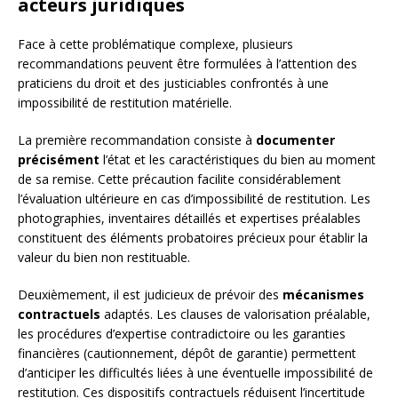
acteurs juridiques
Face à cette problématique complexe, plusieurs
recommandations peuvent être formulées à l’attention des
praticiens du droit et des justiciables confrontés à une
impossibilité de restitution matérielle.
La première recommandation consiste à
documenter
précisément
l’état et les caractéristiques du bien au moment
de sa remise. Cette précaution facilite considérablement
l’évaluation ultérieure en cas d’impossibilité de restitution. Les
photographies, inventaires détaillés et expertises préalables
constituent des éléments probatoires précieux pour établir la
valeur du bien non restituable.
Deuxièmement, il est judicieux de prévoir des
mécanismes
contractuels
adaptés. Les clauses de valorisation préalable,
les procédures d’expertise contradictoire ou les garanties
financières (cautionnement, dépôt de garantie) permettent
d’anticiper les difficultés liées à une éventuelle impossibilité de
restitution. Ces dispositifs contractuels réduisent l’incertitude