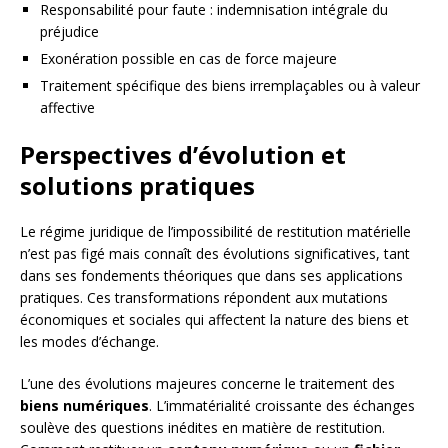
Responsabilité pour faute : indemnisation intégrale du
préjudice
Exonération possible en cas de force majeure
Traitement spécifique des biens irremplaçables ou à valeur
affective
Perspectives d’évolution et
solutions pratiques
Le régime juridique de l’impossibilité de restitution matérielle
n’est pas figé mais connaît des évolutions significatives, tant
dans ses fondements théoriques que dans ses applications
pratiques. Ces transformations répondent aux mutations
économiques et sociales qui affectent la nature des biens et
les modes d’échange.
L’une des évolutions majeures concerne le traitement des
biens numériques
. L’immatérialité croissante des échanges
soulève des questions inédites en matière de restitution.