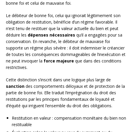
bonne foi et celui de mauvaise foi.
Le débiteur de bonne foi, celui qui ignorait légitimement son
obligation de restitution, bénéficie d’un régime favorable. Il
n’est tenu de restituer que la valeur actuelle du bien et peut
déduire les
dépenses nécessaires
qu’il a engagées pour sa
conservation. En revanche, le débiteur de mauvaise foi
supporte un régime plus sévère : il doit indemniser le créancier
de toutes les conséquences dommageables de l’inexécution et
ne peut invoquer la
force majeure
que dans des conditions
restrictives.
Cette distinction s’inscrit dans une logique plus large de
sanction
des comportements déloyaux et de protection de la
partie de bonne foi. Elle traduit l’imprégnation du droit des
restitutions par les principes fondamentaux de loyauté et
d’équité qui irriguent l’ensemble du droit des obligations.
Restitution en valeur : compensation monétaire du bien non
restituable