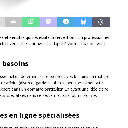
e et sensible qui nécessite l’intervention d’un professionnel
rouver le meilleur avocat adapté à votre situation, voici
s besoins
ssentiel de déterminer précisément vos besoins en matière
tre affaire (divorce, garde d’enfants, pension alimentaire,
expert dans un domaine particulier. En ayant une idée claire
ats spécialisés dans ce secteur et ainsi optimiser vos
es en ligne spécialisées