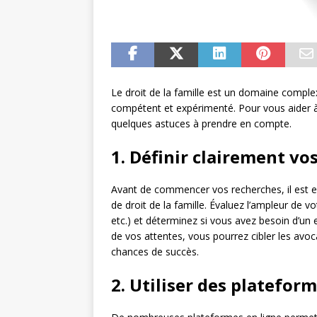
Le droit de la famille est un domaine complex
compétent et expérimenté. Pour vous aider à t
quelques astuces à prendre en compte.
1. Définir clairement vo
Avant de commencer vos recherches, il est e
de droit de la famille. Évaluez l’ampleur de vo
etc.) et déterminez si vous avez besoin d’un 
de vos attentes, vous pourrez cibler les avoc
chances de succès.
2. Utiliser des plateform