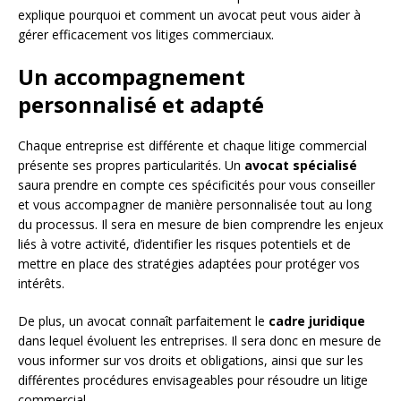
explique pourquoi et comment un avocat peut vous aider à
gérer efficacement vos litiges commerciaux.
Un accompagnement
personnalisé et adapté
Chaque entreprise est différente et chaque litige commercial
présente ses propres particularités. Un
avocat spécialisé
saura prendre en compte ces spécificités pour vous conseiller
et vous accompagner de manière personnalisée tout au long
du processus. Il sera en mesure de bien comprendre les enjeux
liés à votre activité, d’identifier les risques potentiels et de
mettre en place des stratégies adaptées pour protéger vos
intérêts.
De plus, un avocat connaît parfaitement le
cadre juridique
dans lequel évoluent les entreprises. Il sera donc en mesure de
vous informer sur vos droits et obligations, ainsi que sur les
différentes procédures envisageables pour résoudre un litige
commercial.