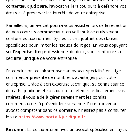
contentieux judiciaire, l’avocat veillera toujours à défendre vos
droits et à préserver les intérêts de votre entreprise.
Par ailleurs, un avocat pourra vous assister lors de la rédaction
de vos contrats commerciaux, en veillant à ce qu’ils soient
conformes aux normes légales et en ajoutant des clauses
spécifiques pour limiter les risques de litiges. En vous appuyant
sur l’expertise d’un professionnel du droit, vous renforcez la
sécurité juridique de votre entreprise.
En conclusion, collaborer avec un avocat spécialisé en litige
commercial présente de nombreux avantages pour votre
entreprise. Grâce à son expertise technique, sa connaissance
du cadre juridique et sa capacité à défendre efficacement vos
intérêts, il vous aide à gérer sereinement les conflits
commerciaux et à prévenir leur survenue. Pour trouver un
avocat compétent dans ce domaine, n’hésitez pas à consulter
le site
https://www.portail-juridique.fr
.
Résumé :
La collaboration avec un avocat spécialisé en litiges