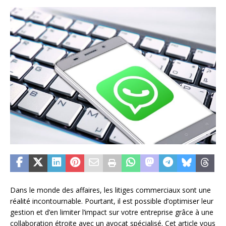
Dans le monde des affaires, les litiges commerciaux sont une
réalité incontournable. Pourtant, il est possible d’optimiser leur
gestion et d’en limiter l’impact sur votre entreprise grâce à une
collaboration étroite avec un avocat spécialisé. Cet article vous