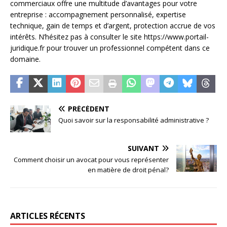
commerciaux offre une multitude d’avantages pour votre
entreprise : accompagnement personnalisé, expertise
technique, gain de temps et d’argent, protection accrue de vos
intérêts. N’hésitez pas à consulter le site https://www.portail-
juridique.fr pour trouver un professionnel compétent dans ce
domaine.
PRÉCÉDENT
Quoi savoir sur la responsabilité administrative ?
SUIVANT
Comment choisir un avocat pour vous représenter
en matière de droit pénal?
ARTICLES RÉCENTS