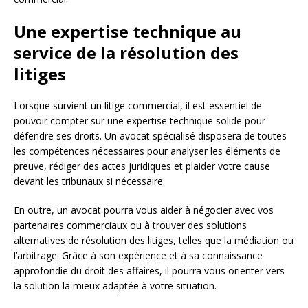
Une expertise technique au
service de la résolution des
litiges
Lorsque survient un litige commercial, il est essentiel de
pouvoir compter sur une expertise technique solide pour
défendre ses droits. Un avocat spécialisé disposera de toutes
les compétences nécessaires pour analyser les éléments de
preuve, rédiger des actes juridiques et plaider votre cause
devant les tribunaux si nécessaire.
En outre, un avocat pourra vous aider à négocier avec vos
partenaires commerciaux ou à trouver des solutions
alternatives de résolution des litiges, telles que la médiation ou
l’arbitrage. Grâce à son expérience et à sa connaissance
approfondie du droit des affaires, il pourra vous orienter vers
la solution la mieux adaptée à votre situation.