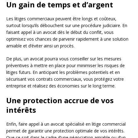
Un gain de temps et d’argent
Les litiges commerciaux peuvent être longs et coûteux,
surtout lorsqu’ils débouchent sur une procédure judiciaire. En
faisant appel à un avocat dès le début du conflit, vous
optimisez vos chances de parvenir rapidement à une solution
amiable et d’éviter ainsi un procès.
De plus, un avocat pourra vous conseiller sur les mesures
préventives à mettre en place pour minimiser les risques de
litiges futurs. En anticipant les problèmes potentiels et en
sécurisant vos contrats commerciaux, vous protégez votre
entreprise et réalisez des économies sur le long terme.
Une protection accrue de vos
intérêts
Enfin, faire appel à un avocat spécialisé en litige commercial
permet de garantir une protection optimale de vos intérêts.
Que ce soit dans le cadre d’une négociation amiable ou d’un