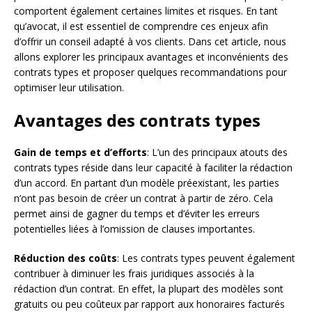
comportent également certaines limites et risques. En tant
qu’avocat, il est essentiel de comprendre ces enjeux afin
d’offrir un conseil adapté à vos clients. Dans cet article, nous
allons explorer les principaux avantages et inconvénients des
contrats types et proposer quelques recommandations pour
optimiser leur utilisation.
Avantages des contrats types
Gain de temps et d’efforts
: L’un des principaux atouts des
contrats types réside dans leur capacité à faciliter la rédaction
d’un accord. En partant d’un modèle préexistant, les parties
n’ont pas besoin de créer un contrat à partir de zéro. Cela
permet ainsi de gagner du temps et d’éviter les erreurs
potentielles liées à l’omission de clauses importantes.
Réduction des coûts
: Les contrats types peuvent également
contribuer à diminuer les frais juridiques associés à la
rédaction d’un contrat. En effet, la plupart des modèles sont
gratuits ou peu coûteux par rapport aux honoraires facturés