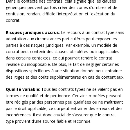
Dans le contexte des contrats, cela signifie que les clauses
génériques peuvent parfois créer des zones d’ombres et de
confusion, rendant difficile l’interprétation et l’exécution du
contrat.
Risques juridiques accrus
: Le recours à un contrat type sans
adaptation aux circonstances particulières peut exposer les
parties à des risques juridiques. Par exemple, un modèle de
contrat peut contenir des clauses obsolètes ou inapplicables
dans certains contextes, ce qui pourrait rendre le contrat
invalide ou inopposable. De plus, le fait de négliger certaines
dispositions spécifiques à une situation donnée peut entraîner
des litiges et des coûts supplémentaires en cas de contentieux.
Qualité variable
: Tous les contrats types ne se valent pas en
termes de qualité et de pertinence. Certains modèles peuvent
être rédigés par des personnes peu qualifiées ou ne maîtrisant
pas le droit applicable, ce qui peut entraîner des erreurs et des
incohérences. Il est donc crucial de s’assurer que le contrat
type provient d’une source fiable et reconnue.