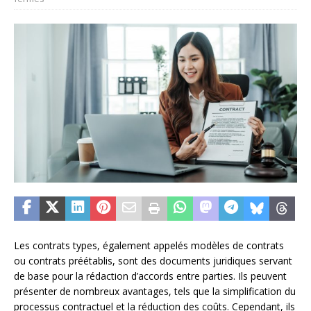
Les contrats types, également appelés modèles de contrats
ou contrats préétablis, sont des documents juridiques servant
de base pour la rédaction d’accords entre parties. Ils peuvent
présenter de nombreux avantages, tels que la simplification du
processus contractuel et la réduction des coûts. Cependant, ils