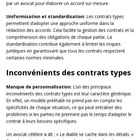
par un avocat pour élaborer un accord sur mesure.
Uniformisation et standardisation
: Les contrats types
permettent d’adopter une approche uniforme dans la
rédaction des accords. Cela facilite la gestion des contrats et la
compréhension des obligations de chaque partie. La
standardisation contribue également à limiter les risques
juridiques en garantissant que tous les contrats respectent
certaines normes minimales.
Inconvénients des contrats types
Manque de personnalisation
: L’un des principaux
inconvénients des contrats types est leur caractère générique.
En effet, un modèle préétabli ne prend pas en compte les
spécificités de chaque situation, ce qui peut entraîner des
problèmes si les parties ne prennent pas le temps d’adapter le
contrat à leurs besoins spécifiques.
Un avocat célèbre a dit : « Le diable se cache dans les détails. »