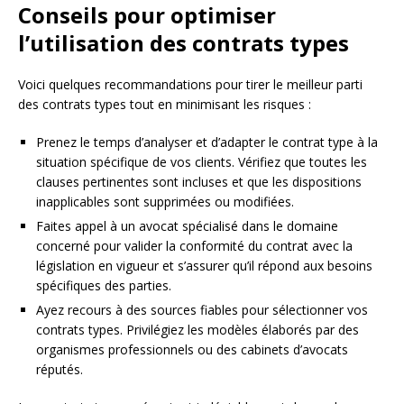
Conseils pour optimiser
l’utilisation des contrats types
Voici quelques recommandations pour tirer le meilleur parti
des contrats types tout en minimisant les risques :
Prenez le temps d’analyser et d’adapter le contrat type à la
situation spécifique de vos clients. Vérifiez que toutes les
clauses pertinentes sont incluses et que les dispositions
inapplicables sont supprimées ou modifiées.
Faites appel à un avocat spécialisé dans le domaine
concerné pour valider la conformité du contrat avec la
législation en vigueur et s’assurer qu’il répond aux besoins
spécifiques des parties.
Ayez recours à des sources fiables pour sélectionner vos
contrats types. Privilégiez les modèles élaborés par des
organismes professionnels ou des cabinets d’avocats
réputés.