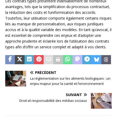
Les contrats types présentent indéniablement de nombreux
avantages, tels que la simplification du processus contractuel,
la réduction des coûts et l’uniformisation des accords.
Toutefois, leur utilisation comporte également certains risques
liés au manque de personnalisation, aux risques juridiques
accrus et à la qualité variable des modèles. En tant qu’avocat, il
est essentiel de comprendre ces enjeux et d’adopter une
approche prudente et éclairée lors de l’utilisation des contrats
types afin d’offrir un service complet et adapté à vos clients.
PRÉCÉDENT
La réglementation sur les aliments biologiques : un
enjeu majeur pour la santé et l’environnement
SUIVANT
Droit et responsabilité des médias sociaux