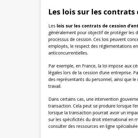
Les lois sur les contrats
Les
lois sur les contrats de cession d’en
généralement pour objectif de protéger les dr
processus de cession. Ces lois peuvent conce
employés, le respect des réglementations en
anticoncurrentielles.
Par exemple, en France, la loi impose aux cé
légales lors de la cession d’une entreprise. P
des représentants du personnel, ainsi que le 
travail.
Dans certains cas, une intervention gouvern
transaction. Cela peut se produire lorsque l
lorsque la transaction pourrait avoir un impac
sur les spécificités du droit international en
consulter des ressources en ligne spécialisée