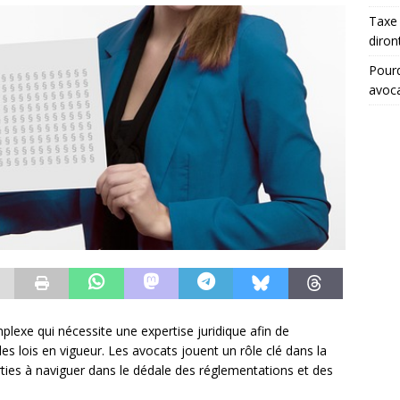
Taxe 
diron
Pourq
avoc
plexe qui nécessite une expertise juridique afin de
des lois en vigueur. Les avocats jouent un rôle clé dans la
rties à naviguer dans le dédale des réglementations et des