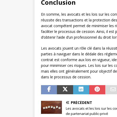
Conclusion
En somme, les avocats et les lois sur les con
réussite des transactions et la protection des
avocat compétent permet de minimiser les ris
faciliter le processus de cession. Ainsi, il es
d’obtenir l’aide d’un professionnel du droit lo
Les avocats jouent un rôle clé dans la réussi
parties à naviguer dans le dédale des réglemen
contrat est conforme aux lois en vigueur, ide
pour minimiser ces risques. Les lois sur les co
mais elles ont généralement pour objectif de 
dans le processus de cession.
PRÉCÉDENT
Les avocats et les lois sur les co
de partenariat public-privé