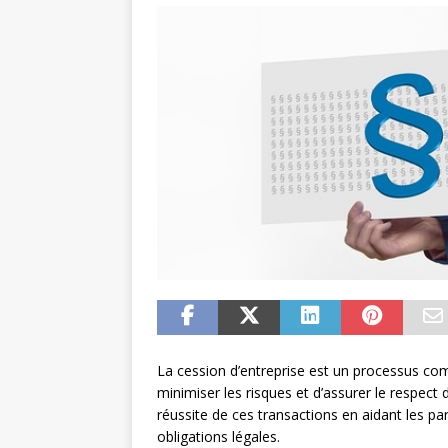
La cession d’entreprise est un processus com
minimiser les risques et d’assurer le respect 
réussite de ces transactions en aidant les pa
obligations légales.