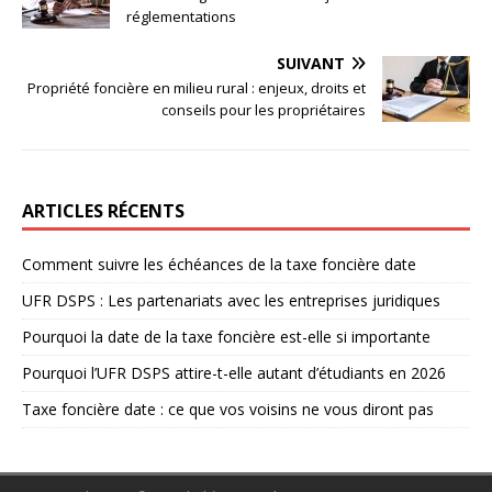
réglementations
SUIVANT
Propriété foncière en milieu rural : enjeux, droits et
conseils pour les propriétaires
ARTICLES RÉCENTS
Comment suivre les échéances de la taxe foncière date
UFR DSPS : Les partenariats avec les entreprises juridiques
Pourquoi la date de la taxe foncière est-elle si importante
Pourquoi l’UFR DSPS attire-t-elle autant d’étudiants en 2026
Taxe foncière date : ce que vos voisins ne vous diront pas