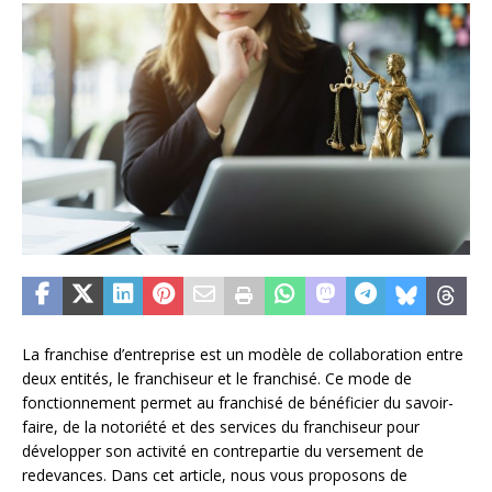
La franchise d’entreprise est un modèle de collaboration entre
deux entités, le franchiseur et le franchisé. Ce mode de
fonctionnement permet au franchisé de bénéficier du savoir-
faire, de la notoriété et des services du franchiseur pour
développer son activité en contrepartie du versement de
redevances. Dans cet article, nous vous proposons de