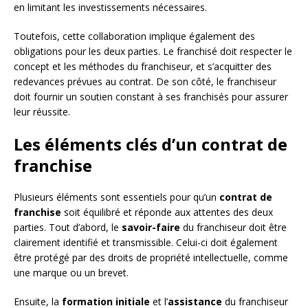
en limitant les investissements nécessaires.
Toutefois, cette collaboration implique également des
obligations pour les deux parties. Le franchisé doit respecter le
concept et les méthodes du franchiseur, et s’acquitter des
redevances prévues au contrat. De son côté, le franchiseur
doit fournir un soutien constant à ses franchisés pour assurer
leur réussite.
Les éléments clés d’un contrat de
franchise
Plusieurs éléments sont essentiels pour qu’un
contrat de
franchise
soit équilibré et réponde aux attentes des deux
parties. Tout d’abord, le
savoir-faire
du franchiseur doit être
clairement identifié et transmissible. Celui-ci doit également
être protégé par des droits de propriété intellectuelle, comme
une marque ou un brevet.
Ensuite, la
formation initiale
et l’
assistance
du franchiseur