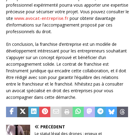
professionnel expérimenté pourra vous apporter une expertise
précieuse pour sécuriser votre projet. Vous pouvez consulter le
site
www.avocat-entreprise.fr
pour obtenir davantage
d’informations sur l’accompagnement proposé par ces
professionnels du droit.
En conclusion, la franchise d’entreprise est un modèle de
développement intéressant pour les entrepreneurs souhaitant
s’appuyer sur un concept éprouvé et bénéficier d’un
accompagnement solide. Le contrat de franchise est
l’instrument juridique qui encadre cette collaboration, et il doit
être rédigé avec soin pour garantir l’équilibre des relations
entre le franchiseur et le franchisé. N’hésitez pas à consulter
un avocat spécialisé en droit des entreprises pour vous
accompagner dans cette démarche.
PRÉCÉDENT
Le statut légal des drones : enjeux et