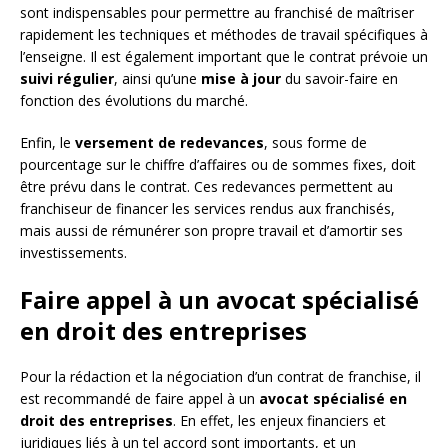
sont indispensables pour permettre au franchisé de maîtriser
rapidement les techniques et méthodes de travail spécifiques à
l’enseigne. Il est également important que le contrat prévoie un
suivi régulier
, ainsi qu’une
mise à jour
du savoir-faire en
fonction des évolutions du marché.
Enfin, le
versement de redevances
, sous forme de
pourcentage sur le chiffre d’affaires ou de sommes fixes, doit
être prévu dans le contrat. Ces redevances permettent au
franchiseur de financer les services rendus aux franchisés,
mais aussi de rémunérer son propre travail et d’amortir ses
investissements.
Faire appel à un avocat spécialisé
en droit des entreprises
Pour la rédaction et la négociation d’un contrat de franchise, il
est recommandé de faire appel à un
avocat spécialisé en
droit des entreprises
. En effet, les enjeux financiers et
juridiques liés à un tel accord sont importants, et un