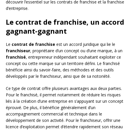
découvrir l’essentiel sur les contrats de franchise et la franchise
d’entreprise.
Le contrat de franchise, un accord
gagnant-gagnant
Le
contrat de franchise
est un accord juridique qui lie le
franchiseur
, propriétaire d’un concept ou d’une marque, à un
franchisé
, entrepreneur indépendant souhaitant exploiter ce
concept ou cette marque sur un territoire défini. Le franchisé
bénéficie ainsi du savoir-faire, des méthodes et des outils
développés par le franchiseur, ainsi que de sa notoriété.
Ce type de contrat offre plusieurs avantages aux deux parties.
Pour le franchisé, il permet notamment de réduire les risques
liés à la création d’une entreprise en s’appuyant sur un concept
éprouvé. De plus, il bénéficie généralement d’un
accompagnement commercial et technique dans le
développement de son activité. Pour le franchiseur, offrir une
licence d’exploitation permet d’étendre rapidement son réseau