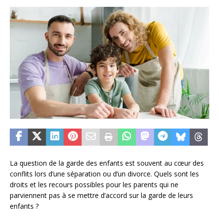
La question de la garde des enfants est souvent au cœur des
conflits lors d’une séparation ou d’un divorce. Quels sont les
droits et les recours possibles pour les parents qui ne
parviennent pas à se mettre d’accord sur la garde de leurs
enfants ?