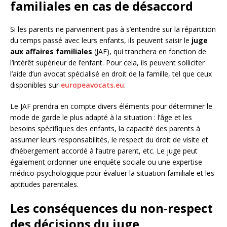
familiales en cas de désaccord
Si les parents ne parviennent pas à s’entendre sur la répartition
du temps passé avec leurs enfants, ils peuvent saisir le
juge
aux affaires familiales
(JAF), qui tranchera en fonction de
l’intérêt supérieur de l’enfant. Pour cela, ils peuvent solliciter
l’aide d’un avocat spécialisé en droit de la famille, tel que ceux
disponibles sur
europeavocats.eu
.
Le JAF prendra en compte divers éléments pour déterminer le
mode de garde le plus adapté à la situation : l’âge et les
besoins spécifiques des enfants, la capacité des parents à
assumer leurs responsabilités, le respect du droit de visite et
d’hébergement accordé à l’autre parent, etc. Le juge peut
également ordonner une enquête sociale ou une expertise
médico-psychologique pour évaluer la situation familiale et les
aptitudes parentales.
Les conséquences du non-respect
des décisions du juge