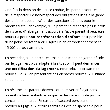
Une fois la décision de justice rendue, les parents sont tenus
de la respecter. Le non-respect des obligations liées à la garde
des enfants peut entraîner des sanctions pénales pour le
parent fautif. Par exemple, si un parent ne respecte pas le droit
de visite et d’hébergement accordé à l’autre parent, il peut être
poursuivi pour
non-représentation d’enfant
, délit passible
d’une peine pouvant aller jusqu’à un an d’emprisonnement et
15 000 euros d’amende.
En revanche, si un parent estime que le mode de garde décidé
par le juge n’est plus adapté à la situation, il peut demander
une
modification du jugement
. Pour cela, il doit saisir de
nouveau le JAF en présentant des éléments nouveaux justifiant
sa demande.
En résumé, les parents doivent toujours veiller à agir dans
l’intérêt de leurs enfants et respecter les décisions de justice
concernant la garde. En cas de désaccord persistant, le
recours au juge aux affaires familiales est indispensable pour