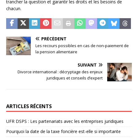
trancher la question et garantir les droits et les besoins de
chacun.
PRÉCÉDENT
Les recours possibles en cas de non-paiement de
la pension alimentaire
SUIVANT
Divorce international : décryptage des enjeux
juridiques et conseils d’expert
ARTICLES RÉCENTS
UFR DSPS : Les partenariats avec les entreprises juridiques
Pourquoi la date de la taxe foncière est-elle si importante