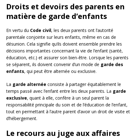
Droits et devoirs des parents en
matière de garde d’enfants
En vertu du
Code civil
, les deux parents ont l’autorité
parentale conjointe sur leurs enfants, même en cas de
désunion. Cela signifie qu’ils doivent ensemble prendre les
décisions importantes concernant la vie de l’enfant (santé,
éducation, etc.) et assurer son bien-être. Lorsque les parents
se séparent, ils doivent convenir d’un mode de
garde des
enfants
, qui peut être alternée ou exclusive.
La
garde alternée
consiste à partager équitablement le
temps passé avec l’enfant entre les deux parents. La
garde
exclusive
, quant à elle, confère à un seul parent la
responsabilité principale du soin et de l’éducation de l’enfant,
tout en permettant à l’autre parent d’avoir un droit de visite et
d’hébergement.
Le recours au juge aux affaires