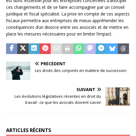
est donc essentiel pour les entreprises concernées d’anticiper
ces changements et de se faire accompagner par un conseil
juridique et fiscal spécialisé. La prise en compte de ces aspects
fiscaux permettra aux entreprises de mieux appréhender les
conséquences d’un divorce entre ses associés et de mettre en
place les mesures nécessaires pour en limiter l’impact.
PRÉCÉDENT
Les droits des conjoints en matière de succession
SUIVANT
Les évolutions législatives récentes en droit du
travail : ce que les avocats doivent savoir
ARTICLES RÉCENTS