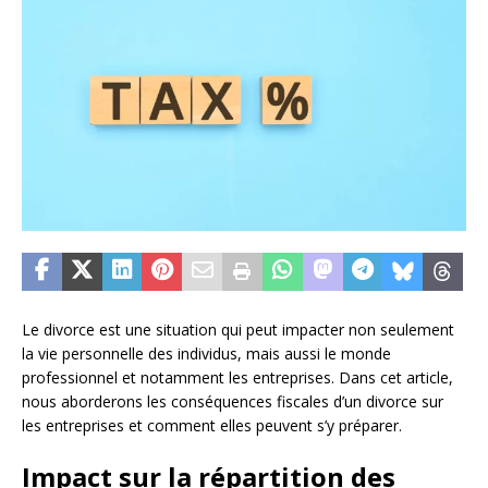
Le divorce est une situation qui peut impacter non seulement
la vie personnelle des individus, mais aussi le monde
professionnel et notamment les entreprises. Dans cet article,
nous aborderons les conséquences fiscales d’un divorce sur
les entreprises et comment elles peuvent s’y préparer.
Impact sur la répartition des