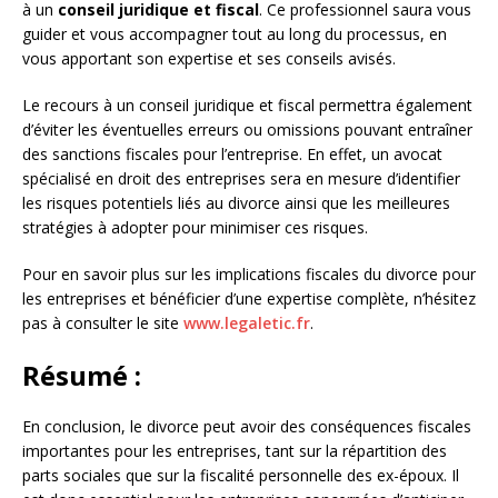
à un
conseil juridique et fiscal
. Ce professionnel saura vous
guider et vous accompagner tout au long du processus, en
vous apportant son expertise et ses conseils avisés.
Le recours à un conseil juridique et fiscal permettra également
d’éviter les éventuelles erreurs ou omissions pouvant entraîner
des sanctions fiscales pour l’entreprise. En effet, un avocat
spécialisé en droit des entreprises sera en mesure d’identifier
les risques potentiels liés au divorce ainsi que les meilleures
stratégies à adopter pour minimiser ces risques.
Pour en savoir plus sur les implications fiscales du divorce pour
les entreprises et bénéficier d’une expertise complète, n’hésitez
pas à consulter le site
www.legaletic.fr
.
Résumé :
En conclusion, le divorce peut avoir des conséquences fiscales
importantes pour les entreprises, tant sur la répartition des
parts sociales que sur la fiscalité personnelle des ex-époux. Il