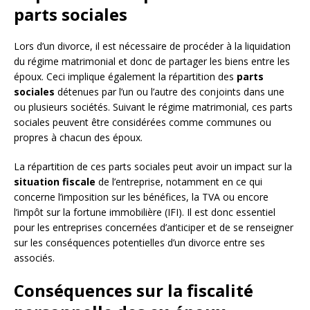
parts sociales
Lors d’un divorce, il est nécessaire de procéder à la liquidation
du régime matrimonial et donc de partager les biens entre les
époux. Ceci implique également la répartition des
parts
sociales
détenues par l’un ou l’autre des conjoints dans une
ou plusieurs sociétés. Suivant le régime matrimonial, ces parts
sociales peuvent être considérées comme communes ou
propres à chacun des époux.
La répartition de ces parts sociales peut avoir un impact sur la
situation fiscale
de l’entreprise, notamment en ce qui
concerne l’imposition sur les bénéfices, la TVA ou encore
l’impôt sur la fortune immobilière (IFI). Il est donc essentiel
pour les entreprises concernées d’anticiper et de se renseigner
sur les conséquences potentielles d’un divorce entre ses
associés.
Conséquences sur la fiscalité