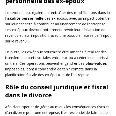
personnelle des ex-époux
Le divorce peut également entraîner des modifications dans la
fiscalité personnelle
des ex-époux, avec un impact potentiel
sur leur capacité à contribuer au financement de l’entreprise.
Les ex-époux devront notamment revoir leur déclaration de
revenus et leur imposition, avec une possible hausse de l’impôt
sur le revenu.
En outre, les ex-époux pourraient être amenés à réaliser des
transferts de parts sociales entre eux ou à céder leurs parts à
un tiers. Ces opérations peuvent engendrer des
plus-values
imposables, dont il conviendra de tenir compte dans la
planification fiscale des ex-époux et de l’entreprise.
Rôle du conseil juridique et fiscal
dans le divorce
Afin d’anticiper et de gérer au mieux les conséquences fiscales
d’un divorce pour une entreprise, il est essentiel de faire appel