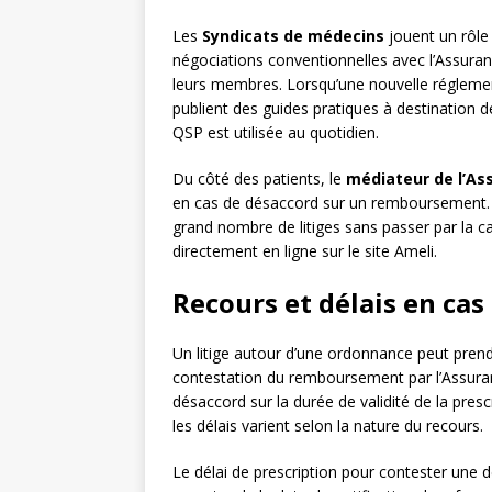
Les
Syndicats de médecins
jouent un rôle 
négociations conventionnelles avec l’Assuran
leurs membres. Lorsqu’une nouvelle réglement
publient des guides pratiques à destination d
QSP est utilisée au quotidien.
Du côté des patients, le
médiateur de l’As
en cas de désaccord sur un remboursement.
grand nombre de litiges sans passer par la cas
directement en ligne sur le site Ameli.
Recours et délais en cas
Un litige autour d’une ordonnance peut prend
contestation du remboursement par l’Assuran
désaccord sur la durée de validité de la pres
les délais varient selon la nature du recours.
Le délai de prescription pour contester une d