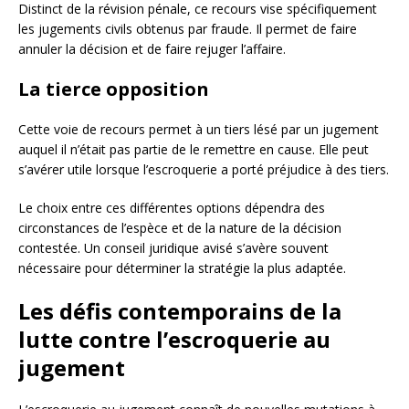
Distinct de la révision pénale, ce recours vise spécifiquement
les jugements civils obtenus par fraude. Il permet de faire
annuler la décision et de faire rejuger l’affaire.
La tierce opposition
Cette voie de recours permet à un tiers lésé par un jugement
auquel il n’était pas partie de le remettre en cause. Elle peut
s’avérer utile lorsque l’escroquerie a porté préjudice à des tiers.
Le choix entre ces différentes options dépendra des
circonstances de l’espèce et de la nature de la décision
contestée. Un conseil juridique avisé s’avère souvent
nécessaire pour déterminer la stratégie la plus adaptée.
Les défis contemporains de la
lutte contre l’escroquerie au
jugement