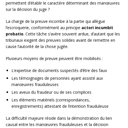
permettent d’établir le caractère déterminant des manœuvres
sur la décision du juge ?
La charge de la preuve incombe à la partie qui allègue
l’escroquerie, conformément au principe
actori incumbit
probatio
. Cette tâche s’avère souvent ardue, d’autant que les
tribunaux exigent des preuves solides avant de remettre en
cause l’autorité de la chose jugée.
Plusieurs moyens de preuve peuvent être mobilisés :
L’expertise de documents suspectés d’être des faux
Les témoignages de personnes ayant assisté aux
manœuvres frauduleuses
Les aveux du fraudeur ou de ses complices
Les éléments matériels (correspondances,
enregistrements) attestant de l’intention frauduleuse
La difficulté majeure réside dans la démonstration du lien
causal entre les manœuvres frauduleuses et la décision