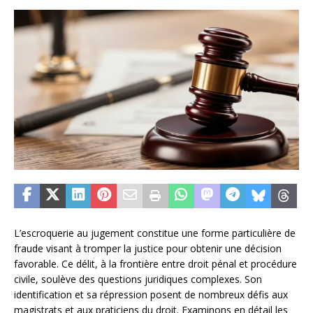
L’escroquerie au jugement constitue une forme particulière de
fraude visant à tromper la justice pour obtenir une décision
favorable. Ce délit, à la frontière entre droit pénal et procédure
civile, soulève des questions juridiques complexes. Son
identification et sa répression posent de nombreux défis aux
magistrats et aux praticiens du droit. Examinons en détail les