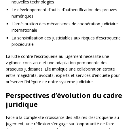
nouvelles technologies
Le développement d’outils d’authentification des preuves
numériques
L’amélioration des mécanismes de coopération judiciaire
internationale
La sensibilisation des justiciables aux risques d’escroquerie
procédurale
La lutte contre l’escroquerie au jugement nécessite une
vigilance constante et une adaptation permanente des
pratiques judiciaires. Elle implique une collaboration étroite
entre magistrats, avocats, experts et services d’enquête pour
préserver l’intégrité de notre système judiciaire.
Perspectives d’évolution du cadre
juridique
Face à la complexité croissante des affaires d’escroquerie au
jugement, une réflexion s’engage sur l’opportunité de faire