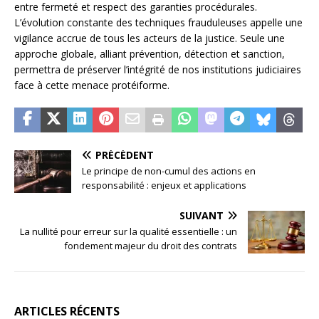
entre fermeté et respect des garanties procédurales.
L’évolution constante des techniques frauduleuses appelle une
vigilance accrue de tous les acteurs de la justice. Seule une
approche globale, alliant prévention, détection et sanction,
permettra de préserver l’intégrité de nos institutions judiciaires
face à cette menace protéiforme.
PRÉCÉDENT
Le principe de non-cumul des actions en
responsabilité : enjeux et applications
SUIVANT
La nullité pour erreur sur la qualité essentielle : un
fondement majeur du droit des contrats
ARTICLES RÉCENTS