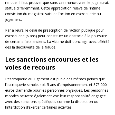
rendue. Il faut prouver que sans ces manœuvres, le juge aurait
statué différemment. Cette appréciation relève de l’intime
conviction du magistrat saisi de l’action en escroquerie au
jugement.
Par ailleurs, le délai de prescription de l’action publique pour
escroquerie (6 ans) peut constituer un obstacle à la poursuite
de certains faits anciens. La victime doit donc agir avec célérité
dès la découverte de la fraude.
Les sanctions encourues et les
voies de recours
L’escroquerie au jugement est punie des mêmes peines que
l’escroquerie simple, soit 5 ans d’emprisonnement et 375 000
euros d’amende pour les personnes physiques. Les personnes
morales peuvent également voir leur responsabilité engagée,
avec des sanctions spécifiques comme la dissolution ou
l’interdiction d’exercer certaines activités.