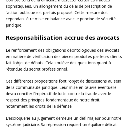
sophistiquées, un allongement du délai de prescription de
l’action publique est parfois proposé. Cette mesure doit
cependant être mise en balance avec le principe de sécurité
juridique.
Responsabilisation accrue des avocats
Le renforcement des obligations déontologiques des avocats
en matière de vérification des pièces produites par leurs clients
fait l’objet de débats. Cela soulève des questions quant à
l’étendue du secret professionnel.
Ces différentes propositions font l’objet de discussions au sein
de la communauté juridique. Leur mise en œuvre éventuelle
devra concilier l’impératif de lutte contre la fraude avec le
respect des principes fondamentaux de notre droit,
notamment les droits de la défense.
L’escroquerie au jugement demeure un défi majeur pour notre
système judiciaire. Sa répression requiert un équilibre délicat