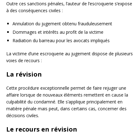
Outre ces sanctions pénales, l’auteur de l’escroquerie s’expose
à des conséquences civiles :
Annulation du jugement obtenu frauduleusement
Dommages et intérêts au profit de la victime
Radiation du barreau pour les avocats impliqués
La victime d’une escroquerie au jugement dispose de plusieurs
voies de recours :
La révision
Cette procédure exceptionnelle permet de faire rejuger une
affaire lorsque de nouveaux éléments remettent en cause la
culpabilité du condamné. Elle s’applique principalement en
matière pénale mais peut, dans certains cas, concerner des
décisions civiles.
Le recours en révision