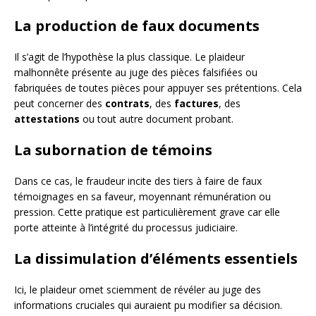
La production de faux documents
Il s’agit de l’hypothèse la plus classique. Le plaideur
malhonnête présente au juge des pièces falsifiées ou
fabriquées de toutes pièces pour appuyer ses prétentions. Cela
peut concerner des
contrats
, des
factures
, des
attestations
ou tout autre document probant.
La subornation de témoins
Dans ce cas, le fraudeur incite des tiers à faire de faux
témoignages en sa faveur, moyennant rémunération ou
pression. Cette pratique est particulièrement grave car elle
porte atteinte à l’intégrité du processus judiciaire.
La dissimulation d’éléments essentiels
Ici, le plaideur omet sciemment de révéler au juge des
informations cruciales qui auraient pu modifier sa décision.