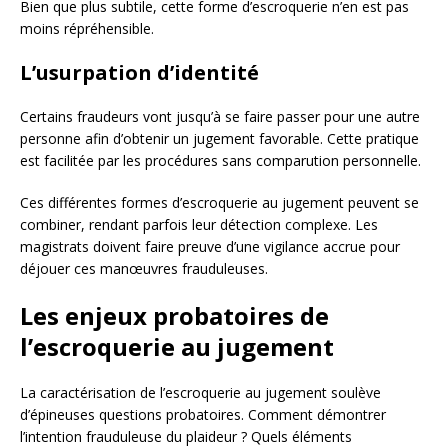
Bien que plus subtile, cette forme d’escroquerie n’en est pas
moins répréhensible.
L’usurpation d’identité
Certains fraudeurs vont jusqu’à se faire passer pour une autre
personne afin d’obtenir un jugement favorable. Cette pratique
est facilitée par les procédures sans comparution personnelle.
Ces différentes formes d’escroquerie au jugement peuvent se
combiner, rendant parfois leur détection complexe. Les
magistrats doivent faire preuve d’une vigilance accrue pour
déjouer ces manœuvres frauduleuses.
Les enjeux probatoires de
l’escroquerie au jugement
La caractérisation de l’escroquerie au jugement soulève
d’épineuses questions probatoires. Comment démontrer
l’intention frauduleuse du plaideur ? Quels éléments