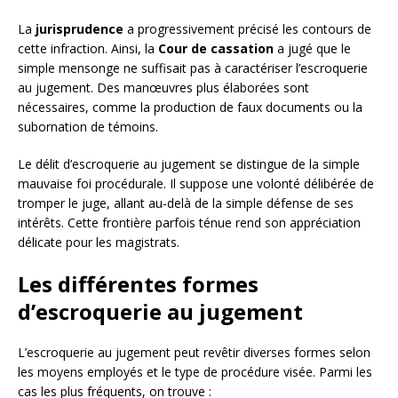
La
jurisprudence
a progressivement précisé les contours de
cette infraction. Ainsi, la
Cour de cassation
a jugé que le
simple mensonge ne suffisait pas à caractériser l’escroquerie
au jugement. Des manœuvres plus élaborées sont
nécessaires, comme la production de faux documents ou la
subornation de témoins.
Le délit d’escroquerie au jugement se distingue de la simple
mauvaise foi procédurale. Il suppose une volonté délibérée de
tromper le juge, allant au-delà de la simple défense de ses
intérêts. Cette frontière parfois ténue rend son appréciation
délicate pour les magistrats.
Les différentes formes
d’escroquerie au jugement
L’escroquerie au jugement peut revêtir diverses formes selon
les moyens employés et le type de procédure visée. Parmi les
cas les plus fréquents, on trouve :