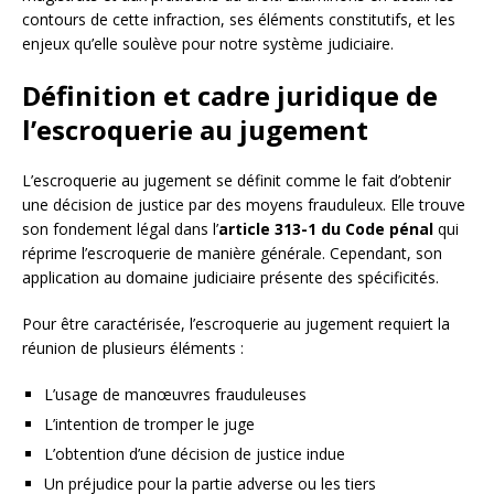
contours de cette infraction, ses éléments constitutifs, et les
enjeux qu’elle soulève pour notre système judiciaire.
Définition et cadre juridique de
l’escroquerie au jugement
L’escroquerie au jugement se définit comme le fait d’obtenir
une décision de justice par des moyens frauduleux. Elle trouve
son fondement légal dans l’
article 313-1 du Code pénal
qui
réprime l’escroquerie de manière générale. Cependant, son
application au domaine judiciaire présente des spécificités.
Pour être caractérisée, l’escroquerie au jugement requiert la
réunion de plusieurs éléments :
L’usage de manœuvres frauduleuses
L’intention de tromper le juge
L’obtention d’une décision de justice indue
Un préjudice pour la partie adverse ou les tiers