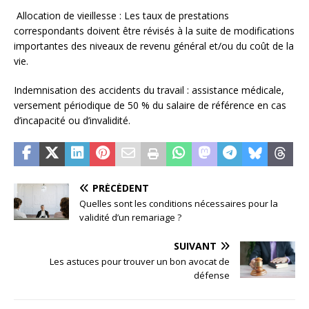
Allocation de vieillesse : Les taux de prestations
correspondants doivent être révisés à la suite de modifications
importantes des niveaux de revenu général et/ou du coût de la
vie.
Indemnisation des accidents du travail : assistance médicale,
versement périodique de 50 % du salaire de référence en cas
d’incapacité ou d’invalidité.
PRÉCÉDENT
Quelles sont les conditions nécessaires pour la
validité d’un remariage ?
SUIVANT
Les astuces pour trouver un bon avocat de
défense