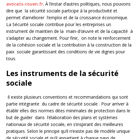
avocats-rouen.fr
. À l’instar d’autres politiques, nous pouvons
dire que la sécurité sociale participe à la productivité et
permet d’améliorer l’emploi et de la croissance économique.
La Sécurité sociale contribue pour les entreprises un
instrument de maintien de la main-d’œuvre et de la capacité à
s’adapter au changement. Pour finir, on note le renforcement
de la cohésion sociale et la contribution à la construction de la
paix sociale garantissant des conditions de vie dignes pour
tous.
Les instruments de la sécurité
sociale
Il existe plusieurs conventions et recommandations qui sont
partie intégrante du cadre de sécurité sociale . Pour arriver à
établir elles des normes dites minimales de protection dans le
but de guider dans l’élaboration des plans et systèmes
nationaux de sécurité sociale, en s’inspirant des meilleures
pratiques. Selon le principe qu’il n’existe pas de modèle unique
de sécurité sociale et qu’il appartient à chaque pays de