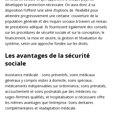
développer la protection nécessaire. On aura donc à sa
disposition l’offrent ‘une série d’options de flexibilité pour
atteindre progressivement une certaine couverture de la
population générale et des risques sociaux à travers un niveau
de prestations adéquat. Ils fournissent également des conseils
sur les procédures de sécurité sociale et sur la conception, le
financement, la mise en œuvre, la gestion et l’évaluation du
système, selon une approche fondée sur les droits.
Les avantages de la sécurité
sociale
Assistance médicale : soins préventifs, soins médicaux
généraux y compris visites à domicile, soins spéciaux,
médicaments indispensables sur ordonnance, soins prénatals,
accouchement et soins postnatals par des médecins ou
sages-femmes qualifiés, et hospitalisation si nécessaire offre
les mêmes avantages que l’entreprise. Soins dentaires
complémentaires et réadaptation médicale.