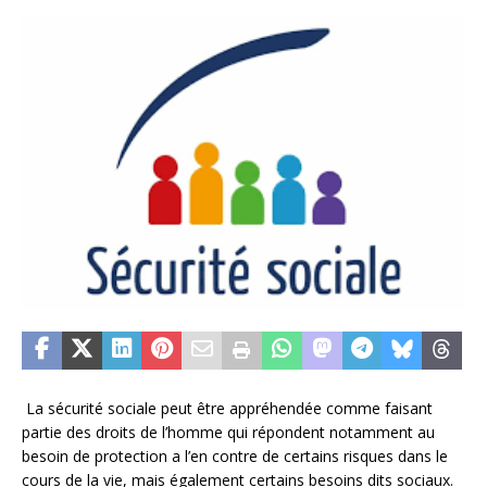
La sécurité sociale peut être appréhendée comme faisant
partie des droits de l’homme qui répondent notamment au
besoin de protection a l’en contre de certains risques dans le
cours de la vie, mais également certains besoins dits sociaux.