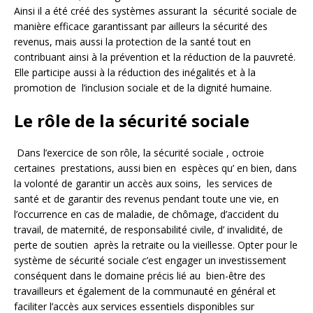
Ainsi il a été créé des systèmes assurant la sécurité sociale de
manière efficace garantissant par ailleurs la sécurité des
revenus, mais aussi la protection de la santé tout en
contribuant ainsi à la prévention et la réduction de la pauvreté.
Elle participe aussi à la réduction des inégalités et à la
promotion de l’inclusion sociale et de la dignité humaine.
Le rôle de la sécurité sociale
Dans l’exercice de son rôle, la sécurité sociale , octroie
certaines prestations, aussi bien en espèces qu’ en bien, dans
la volonté de garantir un accès aux soins, les services de
santé et de garantir des revenus pendant toute une vie, en
l’occurrence en cas de maladie, de chômage, d’accident du
travail, de maternité, de responsabilité civile, d’ invalidité, de
perte de soutien après la retraite ou la vieillesse. Opter pour le
système de sécurité sociale c’est engager un investissement
conséquent dans le domaine précis lié au bien-être des
travailleurs et également de la communauté en général et
faciliter l’accès aux services essentiels disponibles sur