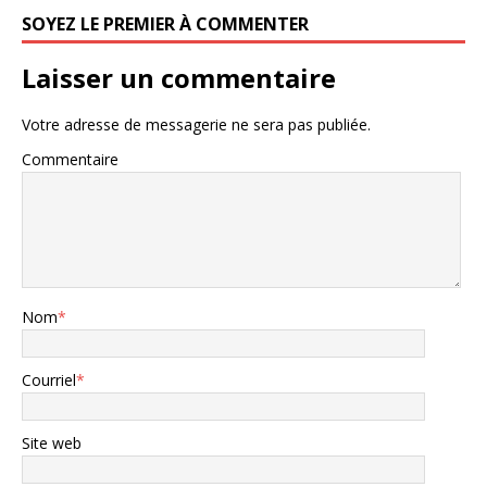
SOYEZ LE PREMIER À COMMENTER
Laisser un commentaire
Votre adresse de messagerie ne sera pas publiée.
Commentaire
Nom
*
Courriel
*
Site web