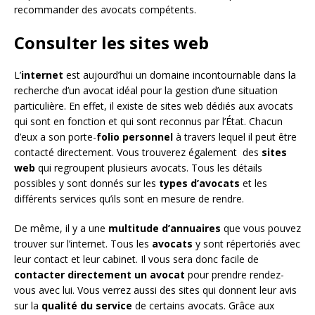
recommander des avocats compétents.
Consulter les sites web
L’
internet
est aujourd’hui un domaine incontournable dans la
recherche d’un avocat idéal pour la gestion d’une situation
particulière. En effet, il existe de sites web dédiés aux avocats
qui sont en fonction et qui sont reconnus par l’État. Chacun
d’eux a son porte-
folio personnel
à travers lequel il peut être
contacté directement. Vous trouverez également des
sites
web
qui regroupent plusieurs avocats. Tous les détails
possibles y sont donnés sur les
types d’avocats
et les
différents services qu’ils sont en mesure de rendre.
De même, il y a une
multitude d’annuaires
que vous pouvez
trouver sur l’internet. Tous les
avocats
y sont répertoriés avec
leur contact et leur cabinet. Il vous sera donc facile de
contacter directement un avocat
pour prendre rendez-
vous avec lui. Vous verrez aussi des sites qui donnent leur avis
sur la
qualité du service
de certains avocats. Grâce aux