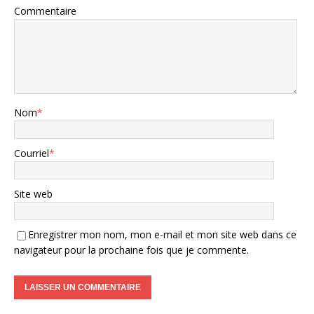
Commentaire
Nom
*
Courriel
*
Site web
Enregistrer mon nom, mon e-mail et mon site web dans ce
navigateur pour la prochaine fois que je commente.