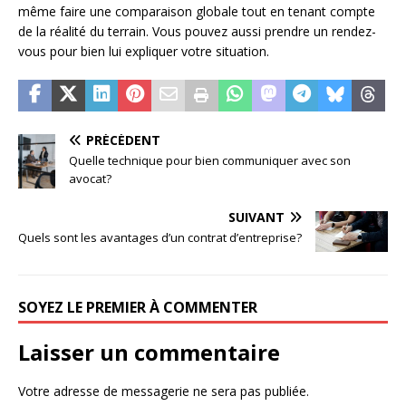
même faire une comparaison globale tout en tenant compte
de la réalité du terrain. Vous pouvez aussi prendre un rendez-
vous pour bien lui expliquer votre situation.
PRÉCÉDENT
Quelle technique pour bien communiquer avec son
avocat?
SUIVANT
Quels sont les avantages d’un contrat d’entreprise?
SOYEZ LE PREMIER À COMMENTER
Laisser un commentaire
Votre adresse de messagerie ne sera pas publiée.