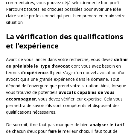
commentaires, vous pouvez déjà sélectionner le bon profil.
Parcourez toutes les critiques possibles pour avoir une idée
claire sur le professionnel qui peut bien prendre en main votre
situation.
La vérification des qualifications
et l’expérience
Avant de vous lancer dans votre recherche, vous devez
définir
au préalable le type
d’avocat
dont vous avez besoin en
termes d’
expérience
. Il peut s’agir d’un nouvel avocat ou d’un
avocat qui a une grande expérience dans le domaine. Tout
dépend de l’envergure que prend votre situation. Ainsi, lorsque
vous trouvez de potentiels
avocats capables de vous
accompagner
, vous devez vérifier leur expertise. Cela vous
permettra de savoir s’ils sont compétents et disposent des
qualifications nécessaires.
De surcroît, il ne faut pas manquer de bien
analyser le tarif
de chacun d’eux pour faire le meilleur choix. Il faut tout de