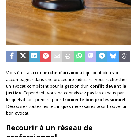
Vous êtes à la
recherche d’un avocat
qui peut bien vous
accompagner dans une procédure judiciaire. Vous recherchez
un avocat compétent pour la gestion d’un
conflit devant la
justice
. Cependant, vous ne connaissez pas les canaux par
lesquels il faut prendre pour
trouver le bon professionnel
.
Découvrez toutes les techniques nécessaires pour trouver un
bon avocat.
Recourir à un réseau de
professionnel