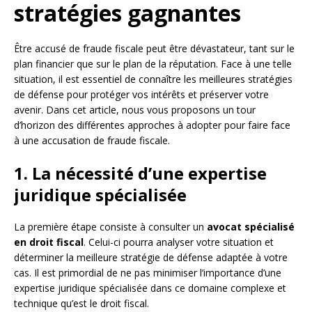
stratégies gagnantes
Être accusé de fraude fiscale peut être dévastateur, tant sur le
plan financier que sur le plan de la réputation. Face à une telle
situation, il est essentiel de connaître les meilleures stratégies
de défense pour protéger vos intérêts et préserver votre
avenir. Dans cet article, nous vous proposons un tour
d’horizon des différentes approches à adopter pour faire face
à une accusation de fraude fiscale.
1. La nécessité d’une expertise
juridique spécialisée
La première étape consiste à consulter un
avocat spécialisé
en droit fiscal
. Celui-ci pourra analyser votre situation et
déterminer la meilleure stratégie de défense adaptée à votre
cas. Il est primordial de ne pas minimiser l’importance d’une
expertise juridique spécialisée dans ce domaine complexe et
technique qu’est le droit fiscal.