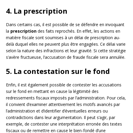
4. La prescription
Dans certains cas, il est possible de se défendre en invoquant
la
prescription
des faits reprochés. En effet, les actions en
matière fiscale sont soumises à un délai de prescription au-
delà duquel elles ne peuvent plus être engagées. Ce délai varie
selon la nature des infractions et leur gravité. Si cette stratégie
s’avère fructueuse, l’accusation de fraude fiscale sera annulée.
5. La contestation sur le fond
Enfin, il est également possible de contester les accusations
sur le fond en mettant en cause la légitimité des
redressements fiscaux imposés par l’administration. Pour cela,
il convient d’examiner attentivement les motifs avancés par
l’administration et d’identifier d’éventuelles erreurs ou
contradictions dans leur argumentation. Il peut s’agir, par
exemple, de contester une interprétation erronée des textes
fiscaux ou de remettre en cause le bien-fondé d’une