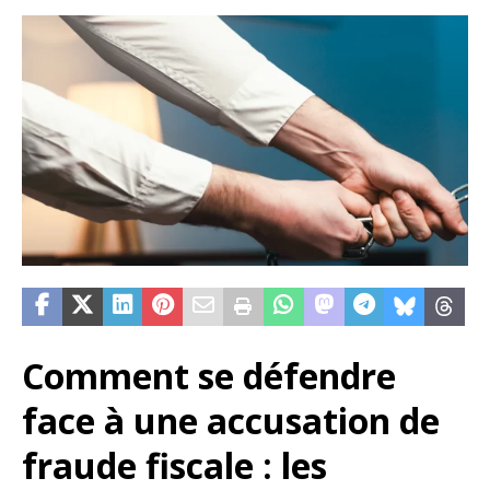
Comment se défendre
face à une accusation de
fraude fiscale : les