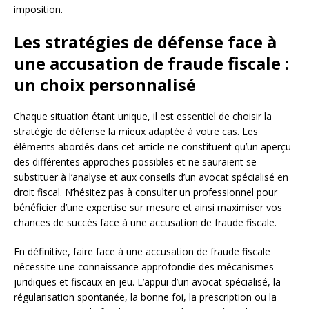
imposition.
Les stratégies de défense face à
une accusation de fraude fiscale :
un choix personnalisé
Chaque situation étant unique, il est essentiel de choisir la
stratégie de défense la mieux adaptée à votre cas. Les
éléments abordés dans cet article ne constituent qu’un aperçu
des différentes approches possibles et ne sauraient se
substituer à l’analyse et aux conseils d’un avocat spécialisé en
droit fiscal. N’hésitez pas à consulter un professionnel pour
bénéficier d’une expertise sur mesure et ainsi maximiser vos
chances de succès face à une accusation de fraude fiscale.
En définitive, faire face à une accusation de fraude fiscale
nécessite une connaissance approfondie des mécanismes
juridiques et fiscaux en jeu. L’appui d’un avocat spécialisé, la
régularisation spontanée, la bonne foi, la prescription ou la