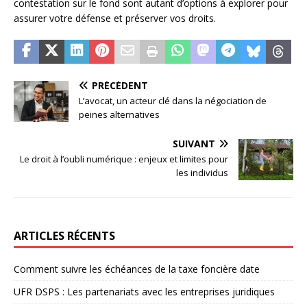
contestation sur le fond sont autant d’options à explorer pour
assurer votre défense et préserver vos droits.
PRÉCÉDENT
L’avocat, un acteur clé dans la négociation de
peines alternatives
SUIVANT
Le droit à l’oubli numérique : enjeux et limites pour
les individus
ARTICLES RÉCENTS
Comment suivre les échéances de la taxe foncière date
UFR DSPS : Les partenariats avec les entreprises juridiques