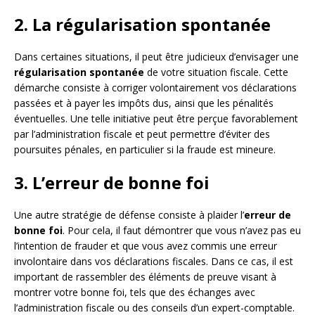
2. La régularisation spontanée
Dans certaines situations, il peut être judicieux d’envisager une
régularisation spontanée
de votre situation fiscale. Cette
démarche consiste à corriger volontairement vos déclarations
passées et à payer les impôts dus, ainsi que les pénalités
éventuelles. Une telle initiative peut être perçue favorablement
par l’administration fiscale et peut permettre d’éviter des
poursuites pénales, en particulier si la fraude est mineure.
3. L’erreur de bonne foi
Une autre stratégie de défense consiste à plaider l’
erreur de
bonne foi
. Pour cela, il faut démontrer que vous n’avez pas eu
l’intention de frauder et que vous avez commis une erreur
involontaire dans vos déclarations fiscales. Dans ce cas, il est
important de rassembler des éléments de preuve visant à
montrer votre bonne foi, tels que des échanges avec
l’administration fiscale ou des conseils d’un expert-comptable.