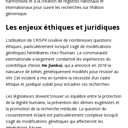
harmonisée et à la création de registres nationaux et
internationaux pour suivre les recherches sur l’édition
génomique.
Les enjeux éthiques et juridiques
L’utilisation de CRISPR soulève de nombreuses questions
éthiques, particulièrement lorsqu’il s’agit de modifications
génétiques héréditaires chez l’humain. La communauté
internationale a largement condamné les expériences du
scientifique chinois
He Jiankui
, qui a annoncé en 2018 la
naissance de bébés génétiquement modifiés pour résister au
VIH. Cet incident a mis en lumière la nécessité d’un cadre
éthique et juridique solide pour encadrer ces recherches.
Les législateurs doivent trouver un équilibre entre la protection
de la dignité humaine, la prévention des dérives eugénistes et
la promotion de la recherche médicale. La question du
consentement éclairé est particulièrement complexe lorsqu’il
s’agit de modifications génétiques qui affecteront les
générations futures.