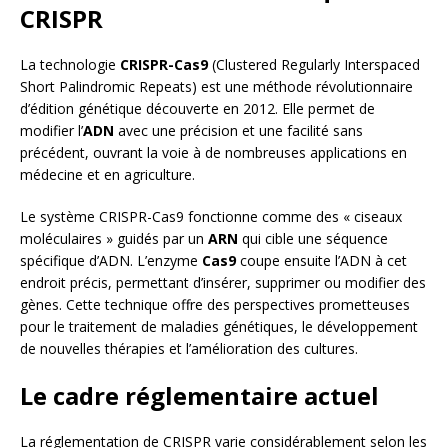
CRISPR
La technologie
CRISPR-Cas9
(Clustered Regularly Interspaced
Short Palindromic Repeats) est une méthode révolutionnaire
d’édition génétique découverte en 2012. Elle permet de
modifier l’
ADN
avec une précision et une facilité sans
précédent, ouvrant la voie à de nombreuses applications en
médecine et en agriculture.
Le système CRISPR-Cas9 fonctionne comme des « ciseaux
moléculaires » guidés par un
ARN
qui cible une séquence
spécifique d’ADN. L’enzyme
Cas9
coupe ensuite l’ADN à cet
endroit précis, permettant d’insérer, supprimer ou modifier des
gènes. Cette technique offre des perspectives prometteuses
pour le traitement de maladies génétiques, le développement
de nouvelles thérapies et l’amélioration des cultures.
Le cadre réglementaire actuel
La réglementation de CRISPR varie considérablement selon les