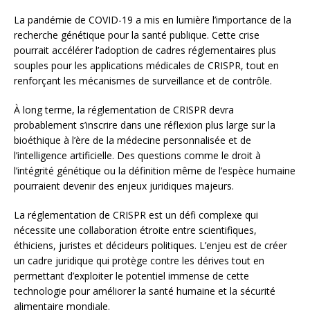
La pandémie de COVID-19 a mis en lumière l’importance de la
recherche génétique pour la santé publique. Cette crise
pourrait accélérer l’adoption de cadres réglementaires plus
souples pour les applications médicales de CRISPR, tout en
renforçant les mécanismes de surveillance et de contrôle.
À long terme, la réglementation de CRISPR devra
probablement s’inscrire dans une réflexion plus large sur la
bioéthique à l’ère de la médecine personnalisée et de
l’intelligence artificielle. Des questions comme le droit à
l’intégrité génétique ou la définition même de l’espèce humaine
pourraient devenir des enjeux juridiques majeurs.
La réglementation de CRISPR est un défi complexe qui
nécessite une collaboration étroite entre scientifiques,
éthiciens, juristes et décideurs politiques. L’enjeu est de créer
un cadre juridique qui protège contre les dérives tout en
permettant d’exploiter le potentiel immense de cette
technologie pour améliorer la santé humaine et la sécurité
alimentaire mondiale.