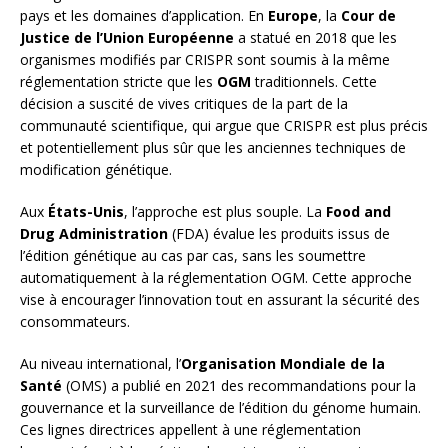
pays et les domaines d’application. En
Europe
, la
Cour de
Justice de l’Union Européenne
a statué en 2018 que les
organismes modifiés par CRISPR sont soumis à la même
réglementation stricte que les
OGM
traditionnels. Cette
décision a suscité de vives critiques de la part de la
communauté scientifique, qui argue que CRISPR est plus précis
et potentiellement plus sûr que les anciennes techniques de
modification génétique.
Aux
États-Unis
, l’approche est plus souple. La
Food and
Drug Administration
(FDA) évalue les produits issus de
l’édition génétique au cas par cas, sans les soumettre
automatiquement à la réglementation OGM. Cette approche
vise à encourager l’innovation tout en assurant la sécurité des
consommateurs.
Au niveau international, l’
Organisation Mondiale de la
Santé
(OMS) a publié en 2021 des recommandations pour la
gouvernance et la surveillance de l’édition du génome humain.
Ces lignes directrices appellent à une réglementation