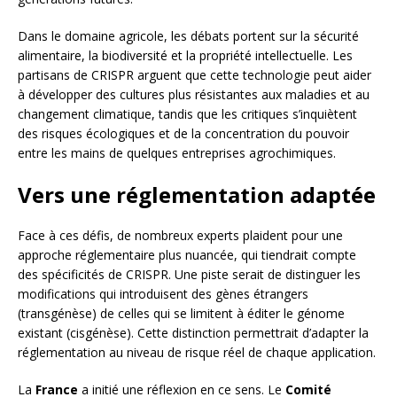
Dans le domaine agricole, les débats portent sur la sécurité
alimentaire, la biodiversité et la propriété intellectuelle. Les
partisans de CRISPR arguent que cette technologie peut aider
à développer des cultures plus résistantes aux maladies et au
changement climatique, tandis que les critiques s’inquiètent
des risques écologiques et de la concentration du pouvoir
entre les mains de quelques entreprises agrochimiques.
Vers une réglementation adaptée
Face à ces défis, de nombreux experts plaident pour une
approche réglementaire plus nuancée, qui tiendrait compte
des spécificités de CRISPR. Une piste serait de distinguer les
modifications qui introduisent des gènes étrangers
(transgénèse) de celles qui se limitent à éditer le génome
existant (cisgénèse). Cette distinction permettrait d’adapter la
réglementation au niveau de risque réel de chaque application.
La
France
a initié une réflexion en ce sens. Le
Comité