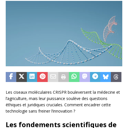
Les ciseaux moléculaires CRISPR bouleversent la médecine et
l’agriculture, mais leur puissance soulève des questions
éthiques et juridiques cruciales. Comment encadrer cette
technologie sans freiner l’innovation ?
Les fondements scientifiques de