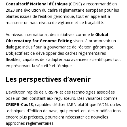
Consultatif National d’Éthique
(CCNE) a recommandé en
2020 une évolution du cadre réglementaire européen pour les
plantes issues de l’édition génomique, tout en appelant à
maintenir un haut niveau de vigilance et de traçabilité.
Au niveau international, des initiatives comme le
Global
Observatory for Genome Editing
visent à promouvoir un
dialogue inclusif sur la gouvernance de l’édition génomique.
L’objectif est de développer des cadres réglementaires
flexibles, capables de s’adapter aux avancées scientifiques tout
en préservant la sécurité et l’éthique.
Les perspectives d’avenir
L’évolution rapide de CRISPR et des technologies associées
pose un défi constant aux régulateurs. Des variantes comme
CRISPR-Cas13
, capables d’éditer l’ARN plutôt que l’ADN, ou les
techniques d’édition de base, qui permettent des modifications
encore plus précises, pourraient nécessiter de nouvelles
approches réglementaires.