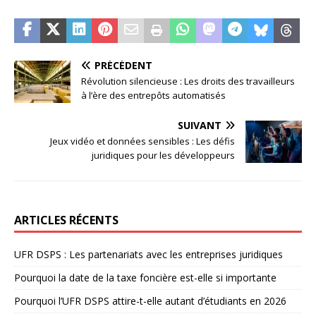
PRÉCÉDENT
Révolution silencieuse : Les droits des travailleurs
à l’ère des entrepôts automatisés
SUIVANT
Jeux vidéo et données sensibles : Les défis
juridiques pour les développeurs
ARTICLES RÉCENTS
UFR DSPS : Les partenariats avec les entreprises juridiques
Pourquoi la date de la taxe foncière est-elle si importante
Pourquoi l’UFR DSPS attire-t-elle autant d’étudiants en 2026