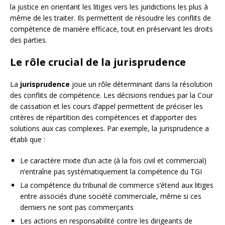
la justice en orientant les litiges vers les juridictions les plus à
même de les traiter. Ils permettent de résoudre les conflits de
compétence de manière efficace, tout en préservant les droits
des parties.
Le rôle crucial de la jurisprudence
La
jurisprudence
joue un rôle déterminant dans la résolution
des conflits de compétence. Les décisions rendues par la Cour
de cassation et les cours d’appel permettent de préciser les
critères de répartition des compétences et d’apporter des
solutions aux cas complexes. Par exemple, la jurisprudence a
établi que :
Le caractère mixte d’un acte (à la fois civil et commercial)
n’entraîne pas systématiquement la compétence du TGI
La compétence du tribunal de commerce s’étend aux litiges
entre associés d’une société commerciale, même si ces
derniers ne sont pas commerçants
Les actions en responsabilité contre les dirigeants de