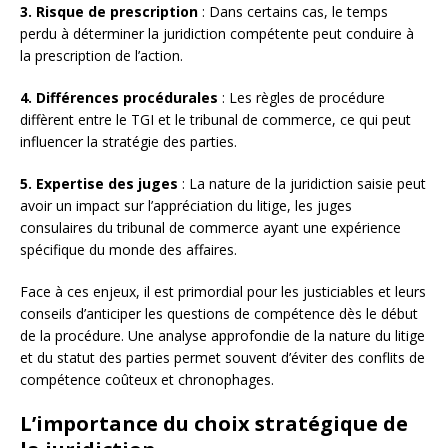
3. Risque de prescription
: Dans certains cas, le temps
perdu à déterminer la juridiction compétente peut conduire à
la prescription de l’action.
4. Différences procédurales
: Les règles de procédure
diffèrent entre le TGI et le tribunal de commerce, ce qui peut
influencer la stratégie des parties.
5. Expertise des juges
: La nature de la juridiction saisie peut
avoir un impact sur l’appréciation du litige, les juges
consulaires du tribunal de commerce ayant une expérience
spécifique du monde des affaires.
Face à ces enjeux, il est primordial pour les justiciables et leurs
conseils d’anticiper les questions de compétence dès le début
de la procédure. Une analyse approfondie de la nature du litige
et du statut des parties permet souvent d’éviter des conflits de
compétence coûteux et chronophages.
L’importance du choix stratégique de