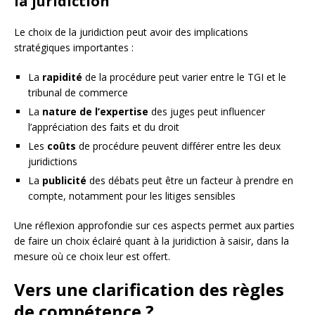
la juridiction
Le choix de la juridiction peut avoir des implications
stratégiques importantes :
La
rapidité
de la procédure peut varier entre le TGI et le
tribunal de commerce
La
nature de l’expertise
des juges peut influencer
l’appréciation des faits et du droit
Les
coûts
de procédure peuvent différer entre les deux
juridictions
La
publicité
des débats peut être un facteur à prendre en
compte, notamment pour les litiges sensibles
Une réflexion approfondie sur ces aspects permet aux parties
de faire un choix éclairé quant à la juridiction à saisir, dans la
mesure où ce choix leur est offert.
Vers une clarification des règles
de compétence ?