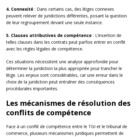
4. Connexité
: Dans certains cas, des litiges connexes
peuvent relever de juridictions différentes, posant la question
de leur regroupement devant une seule instance.
5. Clauses attributives de compétence
: L’insertion de
telles clauses dans les contrats peut parfois entrer en conflit
avec les règles légales de compétence.
Ces situations nécessitent une analyse approfondie pour
déterminer la juridiction la plus appropriée pour trancher le
litige. Les enjeux sont considérables, car une erreur dans le
choix de la juridiction peut entraîner des conséquences
procédurales importantes.
Les mécanismes de résolution des
conflits de compétence
Face à un conflit de compétence entre le TGI et le tribunal de
commerce, plusieurs mécanismes juridiques permettent de