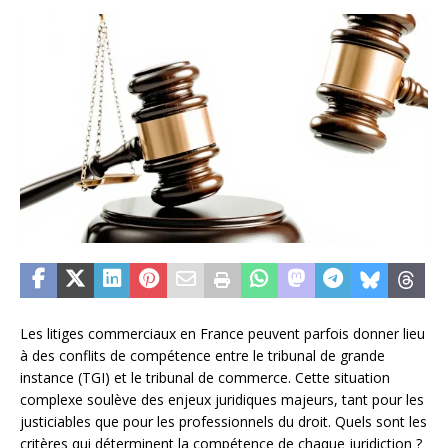
Les litiges commerciaux en France peuvent parfois donner lieu
à des conflits de compétence entre le tribunal de grande
instance (TGI) et le tribunal de commerce. Cette situation
complexe soulève des enjeux juridiques majeurs, tant pour les
justiciables que pour les professionnels du droit. Quels sont les
critères qui déterminent la compétence de chaque juridiction ?