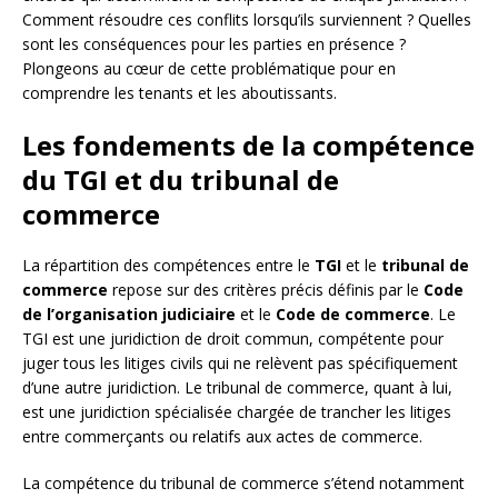
Comment résoudre ces conflits lorsqu’ils surviennent ? Quelles
sont les conséquences pour les parties en présence ?
Plongeons au cœur de cette problématique pour en
comprendre les tenants et les aboutissants.
Les fondements de la compétence
du TGI et du tribunal de
commerce
La répartition des compétences entre le
TGI
et le
tribunal de
commerce
repose sur des critères précis définis par le
Code
de l’organisation judiciaire
et le
Code de commerce
. Le
TGI est une juridiction de droit commun, compétente pour
juger tous les litiges civils qui ne relèvent pas spécifiquement
d’une autre juridiction. Le tribunal de commerce, quant à lui,
est une juridiction spécialisée chargée de trancher les litiges
entre commerçants ou relatifs aux actes de commerce.
La compétence du tribunal de commerce s’étend notamment