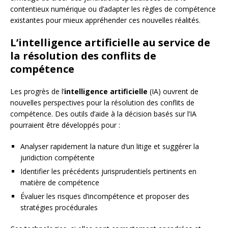
contentieux numérique ou d’adapter les règles de compétence
existantes pour mieux appréhender ces nouvelles réalités.
L’intelligence artificielle au service de
la résolution des conflits de
compétence
Les progrès de l’
intelligence artificielle
(IA) ouvrent de
nouvelles perspectives pour la résolution des conflits de
compétence. Des outils d’aide à la décision basés sur l’IA
pourraient être développés pour :
Analyser rapidement la nature d’un litige et suggérer la
juridiction compétente
Identifier les précédents jurisprudentiels pertinents en
matière de compétence
Évaluer les risques d’incompétence et proposer des
stratégies procédurales