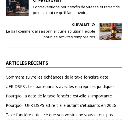
PRÉCÉDENT
Contraventions pour excès de vitesse et retrait de
points : tout ce qu’il faut savoir
SUIVANT
Le bail commercial saisonnier : une solution flexible
pour les activités temporaires
ARTICLES RÉCENTS
Comment suivre les échéances de la taxe foncière date
UFR DSPS : Les partenariats avec les entreprises juridiques
Pourquoi la date de la taxe foncière est-elle si importante
Pourquoi l’UFR DSPS attire-t-elle autant d’étudiants en 2026
Taxe foncière date : ce que vos voisins ne vous diront pas