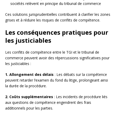
sociétés relèvent en principe du tribunal de commerce
Ces solutions jurisprudentielles contribuent à clarifier les zones
grises et à réduire les risques de conflits de compétence.
Les conséquences pratiques pour
les justiciables
Les conflits de compétence entre le TGI et le tribunal de
commerce peuvent avoir des répercussions significatives pour
les justiciables :
1. Allongement des délais
: Les débats sur la compétence
peuvent retarder l’examen du fond du litige, prolongeant ainsi
la durée de la procédure.
2. Coûts supplémentaires
: Les incidents de procédure liés
aux questions de compétence engendrent des frais
additionnels pour les parties.