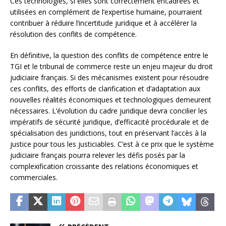
Ces technologies, si elles sont correctement encadrées et
utilisées en complément de l’expertise humaine, pourraient
contribuer à réduire l’incertitude juridique et à accélérer la
résolution des conflits de compétence.
En définitive, la question des conflits de compétence entre le
TGI et le tribunal de commerce reste un enjeu majeur du droit
judiciaire français. Si des mécanismes existent pour résoudre
ces conflits, des efforts de clarification et d’adaptation aux
nouvelles réalités économiques et technologiques demeurent
nécessaires. L’évolution du cadre juridique devra concilier les
impératifs de sécurité juridique, d’efficacité procédurale et de
spécialisation des juridictions, tout en préservant l’accès à la
justice pour tous les justiciables. C’est à ce prix que le système
judiciaire français pourra relever les défis posés par la
complexification croissante des relations économiques et
commerciales.