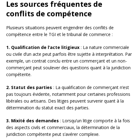
Les sources fréquentes de
conflits de compétence
Plusieurs situations peuvent engendrer des conflits de
compétence entre le TGI et le tribunal de commerce :
1. Qualification de l’acte litigieux
: La nature commerciale
ou civile d’un acte peut parfois être sujette à interprétation. Par
exemple, un contrat conclu entre un commerçant et un non-
commerçant peut soulever des questions quant à la juridiction
compétente.
2. Statut des parties
: La qualification de commerçant n’est
pas toujours évidente, notamment pour certaines professions
libérales ou artisans. Des litiges peuvent survenir quant à la
détermination du statut exact des parties.
3. Mixité des demandes
: Lorsqu’un litige comporte à la fois
des aspects civils et commerciaux, la détermination de la
juridiction compétente peut s’avérer complexe.