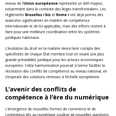
niveau de l’
Union européenne
représente un défi majeur,
notamment dans le contexte des litiges transfrontaliers. Les
règlements
Bruxelles I bis
et
Rome I
ont déjà permis des
avancées significatives en matière de compétence
internationale et de loi applicable, mais des efforts restent à
faire pour une meilleure coordination entre les systèmes
juridiques nationaux.
L’évolution du droit en la matière devra tenir compte des
spécificités de chaque État membre tout en visant une plus
grande prévisibilité juridique pour les acteurs économiques
européens. Cette harmonisation pourrait à terme faciliter la
résolution des conflits de compétence au niveau national, en
s’inspirant des solutions retenues à l’échelle européenne.
L’avenir des conflits de
compétence à l’ère du numérique
L’émergence de nouvelles formes de commerce et de
contentieux liés au numérique soulève de nouvelles questions