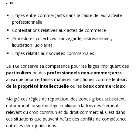
aux :
Litiges entre commerçants dans le cadre de leur activité
professionnelle
Contestations relatives aux actes de commerce
Procédures collectives (sauvegarde, redressement,
liquidation judiciaire)
Litiges relatifs aux sociétés commerciales
Le TGI conserve sa compétence pour les litiges impliquant des
particuliers
ou des
professionnels non-commerçants
,
ainsi que pour certaines matières spécifiques comme le
droit
de la propriété intellectuelle
ou les
baux commerciaux
.
Malgré ces règles de répartition, des zones grises subsistent,
notamment lorsqu’un litige implique à la fois des éléments
relevant du droit commun et du droit commercial. C’est dans
ces situations que peuvent naître des conflits de compétence
entre les deux juridictions.