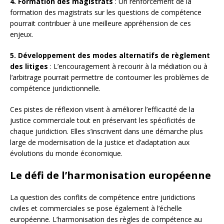
4. Formation des magistrats
: Un renforcement de la
formation des magistrats sur les questions de compétence
pourrait contribuer à une meilleure appréhension de ces
enjeux.
5. Développement des modes alternatifs de règlement
des litiges
: L’encouragement à recourir à la médiation ou à
l’arbitrage pourrait permettre de contourner les problèmes de
compétence juridictionnelle.
Ces pistes de réflexion visent à améliorer l’efficacité de la
justice commerciale tout en préservant les spécificités de
chaque juridiction. Elles s’inscrivent dans une démarche plus
large de modernisation de la justice et d’adaptation aux
évolutions du monde économique.
Le défi de l’harmonisation européenne
La question des conflits de compétence entre juridictions
civiles et commerciales se pose également à l’échelle
européenne. L’harmonisation des règles de compétence au