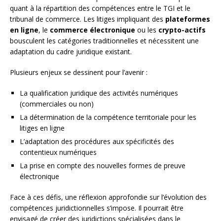
quant à la répartition des compétences entre le TGI et le
tribunal de commerce. Les litiges impliquant des
plateformes
en ligne
, le
commerce électronique
ou les
crypto-actifs
bousculent les catégories traditionnelles et nécessitent une
adaptation du cadre juridique existant.
Plusieurs enjeux se dessinent pour l’avenir :
La qualification juridique des activités numériques
(commerciales ou non)
La détermination de la compétence territoriale pour les
litiges en ligne
L’adaptation des procédures aux spécificités des
contentieux numériques
La prise en compte des nouvelles formes de preuve
électronique
Face à ces défis, une réflexion approfondie sur l’évolution des
compétences juridictionnelles s’impose. Il pourrait être
envisagé de créer des juridictions spécialisées dans le