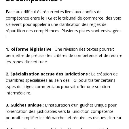
Face aux difficultés récurrentes liées aux conflits de
compétence entre le TGI et le tribunal de commerce, des voix
s’élèvent pour appeler à une clarification des règles de
répartition des compétences. Plusieurs pistes sont envisagées
:
1. Réforme législative
: Une révision des textes pourrait
permettre de préciser les critères de compétence et de réduire
les zones d’incertitude.
2. Spécialisation accrue des juridictions
: La création de
chambres spécialisées au sein des TGI pour traiter certains
types de litiges commerciaux pourrait offrir une solution
intermédiaire.
3. Guichet unique
: L’instauration d’un guichet unique pour
l’orientation des justiciables vers la juridiction compétente
pourrait simplifier les démarches et réduire les risques d’erreur.