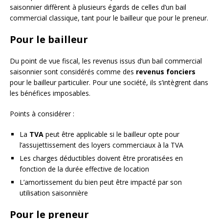
saisonnier diffèrent à plusieurs égards de celles d’un bail
commercial classique, tant pour le bailleur que pour le preneur.
Pour le bailleur
Du point de vue fiscal, les revenus issus d’un bail commercial
saisonnier sont considérés comme des
revenus fonciers
pour le bailleur particulier. Pour une société, ils s’intègrent dans
les bénéfices imposables.
Points à considérer :
La
TVA
peut être applicable si le bailleur opte pour
l’assujettissement des loyers commerciaux à la TVA
Les charges déductibles doivent être proratisées en
fonction de la durée effective de location
L’amortissement du bien peut être impacté par son
utilisation saisonnière
Pour le preneur