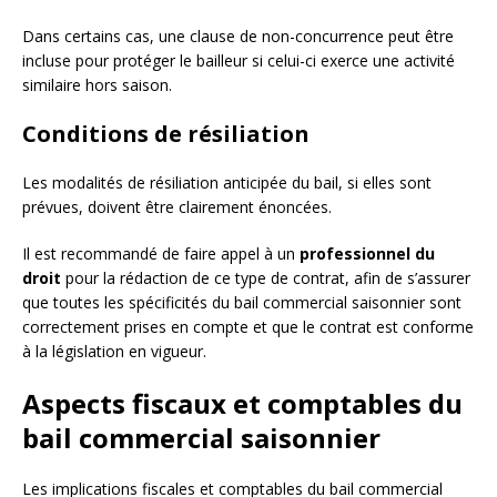
Dans certains cas, une clause de non-concurrence peut être
incluse pour protéger le bailleur si celui-ci exerce une activité
similaire hors saison.
Conditions de résiliation
Les modalités de résiliation anticipée du bail, si elles sont
prévues, doivent être clairement énoncées.
Il est recommandé de faire appel à un
professionnel du
droit
pour la rédaction de ce type de contrat, afin de s’assurer
que toutes les spécificités du bail commercial saisonnier sont
correctement prises en compte et que le contrat est conforme
à la législation en vigueur.
Aspects fiscaux et comptables du
bail commercial saisonnier
Les implications fiscales et comptables du bail commercial