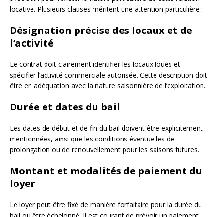
locative. Plusieurs clauses méritent une attention particulière :
Désignation précise des locaux et de
l’activité
Le contrat doit clairement identifier les locaux loués et
spécifier l’activité commerciale autorisée. Cette description doit
être en adéquation avec la nature saisonnière de l’exploitation.
Durée et dates du bail
Les dates de début et de fin du bail doivent être explicitement
mentionnées, ainsi que les conditions éventuelles de
prolongation ou de renouvellement pour les saisons futures.
Montant et modalités de paiement du
loyer
Le loyer peut être fixé de manière forfaitaire pour la durée du
bail ou être échelonné. Il est courant de prévoir un paiement