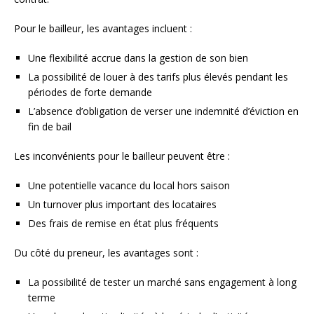
Pour le bailleur, les avantages incluent :
Une flexibilité accrue dans la gestion de son bien
La possibilité de louer à des tarifs plus élevés pendant les
périodes de forte demande
L’absence d’obligation de verser une indemnité d’éviction en
fin de bail
Les inconvénients pour le bailleur peuvent être :
Une potentielle vacance du local hors saison
Un turnover plus important des locataires
Des frais de remise en état plus fréquents
Du côté du preneur, les avantages sont :
La possibilité de tester un marché sans engagement à long
terme