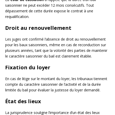
saisonnier ne peut excéder 12 mois consécutifs. Tout
dépassement de cette durée expose le contrat à une
requalification.
Droit au renouvellement
Les juges ont confirmé l’absence de droit au renouvellement
pour les baux saisonniers, même en cas de reconduction sur
plusieurs années, tant que la volonté des parties de maintenir
le caractère saisonnier du bail est clairement établie.
Fixation du loyer
En cas de litige sur le montant du loyer, les tribunaux tiennent
compte du caractère saisonnier de l’activité et de la durée
limitée du bail pour évaluer la justesse du loyer demandé.
État des lieux
La jurisprudence souligne l’importance d’un état des lieux