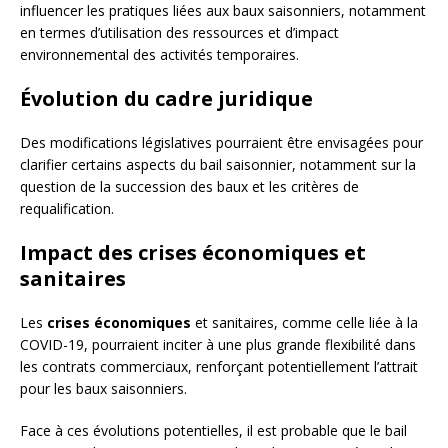
influencer les pratiques liées aux baux saisonniers, notamment
en termes d’utilisation des ressources et d’impact
environnemental des activités temporaires.
Évolution du cadre juridique
Des modifications législatives pourraient être envisagées pour
clarifier certains aspects du bail saisonnier, notamment sur la
question de la succession des baux et les critères de
requalification.
Impact des crises économiques et
sanitaires
Les
crises économiques
et sanitaires, comme celle liée à la
COVID-19, pourraient inciter à une plus grande flexibilité dans
les contrats commerciaux, renforçant potentiellement l’attrait
pour les baux saisonniers.
Face à ces évolutions potentielles, il est probable que le bail