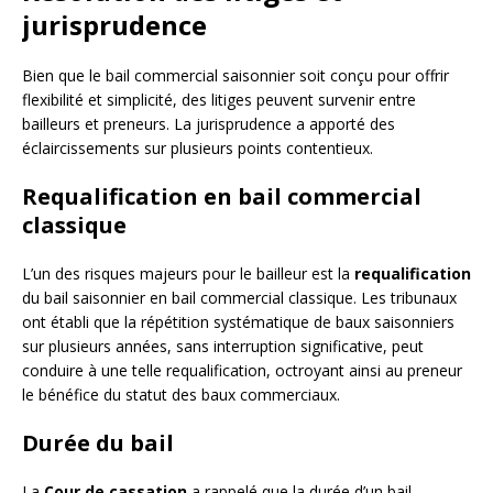
jurisprudence
Bien que le bail commercial saisonnier soit conçu pour offrir
flexibilité et simplicité, des litiges peuvent survenir entre
bailleurs et preneurs. La jurisprudence a apporté des
éclaircissements sur plusieurs points contentieux.
Requalification en bail commercial
classique
L’un des risques majeurs pour le bailleur est la
requalification
du bail saisonnier en bail commercial classique. Les tribunaux
ont établi que la répétition systématique de baux saisonniers
sur plusieurs années, sans interruption significative, peut
conduire à une telle requalification, octroyant ainsi au preneur
le bénéfice du statut des baux commerciaux.
Durée du bail
La
Cour de cassation
a rappelé que la durée d’un bail