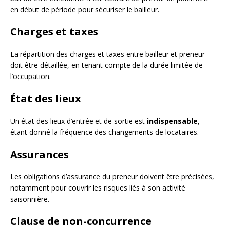
en début de période pour sécuriser le bailleur.
Charges et taxes
La répartition des charges et taxes entre bailleur et preneur
doit être détaillée, en tenant compte de la durée limitée de
l’occupation.
État des lieux
Un état des lieux d’entrée et de sortie est
indispensable
,
étant donné la fréquence des changements de locataires.
Assurances
Les obligations d’assurance du preneur doivent être précisées,
notamment pour couvrir les risques liés à son activité
saisonnière.
Clause de non-concurrence