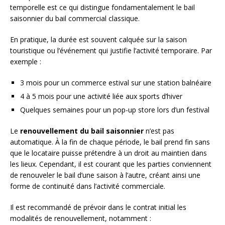
temporelle est ce qui distingue fondamentalement le bail
saisonnier du bail commercial classique.
En pratique, la durée est souvent calquée sur la saison
touristique ou l’événement qui justifie l’activité temporaire. Par
exemple :
3 mois pour un commerce estival sur une station balnéaire
4 à 5 mois pour une activité liée aux sports d’hiver
Quelques semaines pour un pop-up store lors d’un festival
Le
renouvellement du bail saisonnier
n’est pas
automatique. À la fin de chaque période, le bail prend fin sans
que le locataire puisse prétendre à un droit au maintien dans
les lieux. Cependant, il est courant que les parties conviennent
de renouveler le bail d’une saison à l’autre, créant ainsi une
forme de continuité dans l’activité commerciale.
Il est recommandé de prévoir dans le contrat initial les
modalités de renouvellement, notamment :