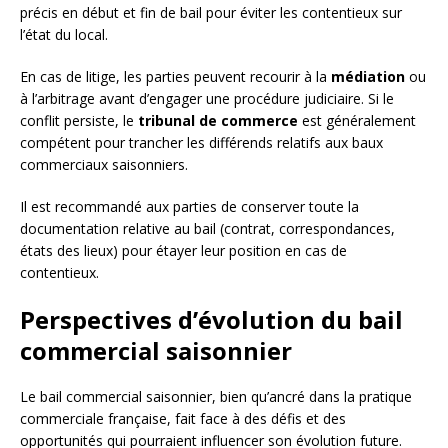
précis en début et fin de bail pour éviter les contentieux sur
l’état du local.
En cas de litige, les parties peuvent recourir à la
médiation
ou
à l’arbitrage avant d’engager une procédure judiciaire. Si le
conflit persiste, le
tribunal de commerce
est généralement
compétent pour trancher les différends relatifs aux baux
commerciaux saisonniers.
Il est recommandé aux parties de conserver toute la
documentation relative au bail (contrat, correspondances,
états des lieux) pour étayer leur position en cas de
contentieux.
Perspectives d’évolution du bail
commercial saisonnier
Le bail commercial saisonnier, bien qu’ancré dans la pratique
commerciale française, fait face à des défis et des
opportunités qui pourraient influencer son évolution future.