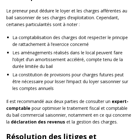
Le preneur peut déduire le loyer et les charges afférentes au
bail saisonnier de ses charges d’exploitation. Cependant,
certaines particularités sont à noter :
La comptabilisation des charges doit respecter le principe
de rattachement à l’exercice concerné
Les aménagements réalisés dans le local peuvent faire
l’objet d’un amortissement accéléré, compte tenu de la
durée limitée du bail
La constitution de provisions pour charges futures peut
être nécessaire pour lisser l’impact du loyer saisonnier sur
les comptes annuels
Il est recommandé aux deux parties de consulter un
expert-
comptable
pour optimiser le traitement fiscal et comptable
du bail commercial saisonnier, notamment en ce qui concerne
la
déclaration des revenus
et la gestion des charges.
Résolution des litiges et