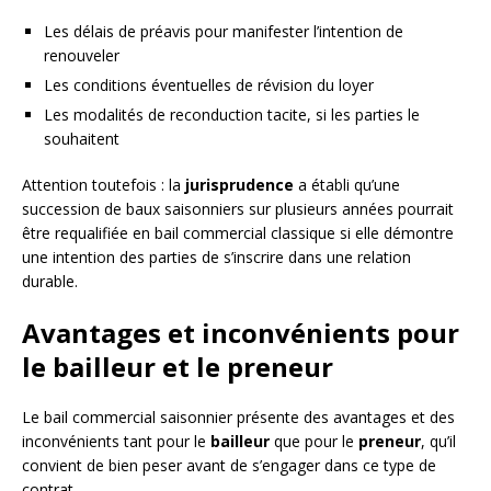
Les délais de préavis pour manifester l’intention de
renouveler
Les conditions éventuelles de révision du loyer
Les modalités de reconduction tacite, si les parties le
souhaitent
Attention toutefois : la
jurisprudence
a établi qu’une
succession de baux saisonniers sur plusieurs années pourrait
être requalifiée en bail commercial classique si elle démontre
une intention des parties de s’inscrire dans une relation
durable.
Avantages et inconvénients pour
le bailleur et le preneur
Le bail commercial saisonnier présente des avantages et des
inconvénients tant pour le
bailleur
que pour le
preneur
, qu’il
convient de bien peser avant de s’engager dans ce type de
contrat.