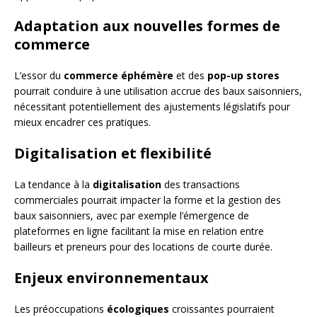
Adaptation aux nouvelles formes de
commerce
L’essor du
commerce éphémère
et des
pop-up stores
pourrait conduire à une utilisation accrue des baux saisonniers,
nécessitant potentiellement des ajustements législatifs pour
mieux encadrer ces pratiques.
Digitalisation et flexibilité
La tendance à la
digitalisation
des transactions
commerciales pourrait impacter la forme et la gestion des
baux saisonniers, avec par exemple l’émergence de
plateformes en ligne facilitant la mise en relation entre
bailleurs et preneurs pour des locations de courte durée.
Enjeux environnementaux
Les préoccupations
écologiques
croissantes pourraient