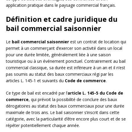
application pratique dans le paysage commercial français.
Définition et cadre juridique du
bail commercial saisonnier
Le
bail commercial saisonnier
est un contrat de location qui
permet à un commerçant d’exercer son activité dans un local
pour une durée limitée, généralement liée à une saison
touristique ou à un événement ponctuel. Contrairement au bail
commercial classique, sa durée est inférieure à un an et il n’est
pas soumis au statut des baux commerciaux régi par les
articles L. 145-1 et suivants du
Code de commerce
.
Ce type de bail est encadré par l’
article L. 145-5 du Code de
commerce
, qui prévoit la possibilité de conclure des baux
dérogatoires au statut des baux commerciaux pour une durée
maximale de trois ans. Le bail saisonnier s’inscrit dans cette
catégorie, avec la particularité d’être encore plus court et de se
répéter potentiellement chaque année.