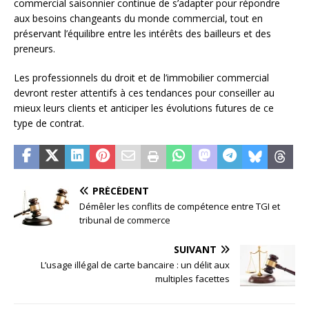
commercial saisonnier continue de s’adapter pour répondre
aux besoins changeants du monde commercial, tout en
préservant l’équilibre entre les intérêts des bailleurs et des
preneurs.
Les professionnels du droit et de l’immobilier commercial
devront rester attentifs à ces tendances pour conseiller au
mieux leurs clients et anticiper les évolutions futures de ce
type de contrat.
PRÉCÉDENT
Démêler les conflits de compétence entre TGI et
tribunal de commerce
SUIVANT
L’usage illégal de carte bancaire : un délit aux
multiples facettes