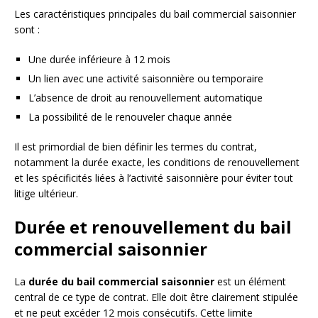
Les caractéristiques principales du bail commercial saisonnier
sont :
Une durée inférieure à 12 mois
Un lien avec une activité saisonnière ou temporaire
L’absence de droit au renouvellement automatique
La possibilité de le renouveler chaque année
Il est primordial de bien définir les termes du contrat,
notamment la durée exacte, les conditions de renouvellement
et les spécificités liées à l’activité saisonnière pour éviter tout
litige ultérieur.
Durée et renouvellement du bail
commercial saisonnier
La
durée du bail commercial saisonnier
est un élément
central de ce type de contrat. Elle doit être clairement stipulée
et ne peut excéder 12 mois consécutifs. Cette limite