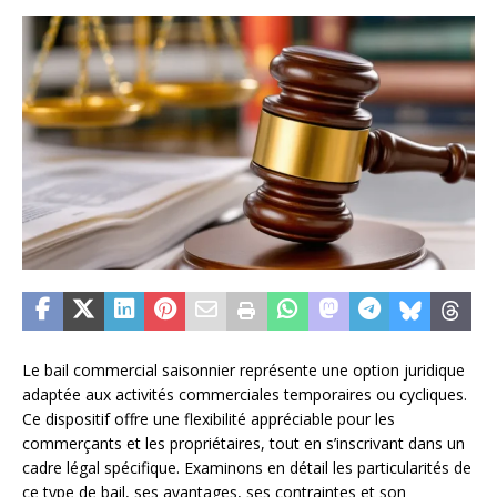
Le bail commercial saisonnier représente une option juridique
adaptée aux activités commerciales temporaires ou cycliques.
Ce dispositif offre une flexibilité appréciable pour les
commerçants et les propriétaires, tout en s’inscrivant dans un
cadre légal spécifique. Examinons en détail les particularités de
ce type de bail, ses avantages, ses contraintes et son