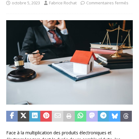
octobre 5, 2023
Fabrice Rochat
Commentaires fermés
Face à la multiplication des produits électroniques et