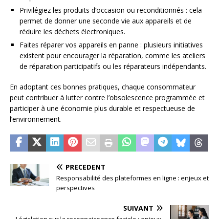
Privilégiez les produits d’occasion ou reconditionnés : cela
permet de donner une seconde vie aux appareils et de
réduire les déchets électroniques.
Faites réparer vos appareils en panne : plusieurs initiatives
existent pour encourager la réparation, comme les ateliers
de réparation participatifs ou les réparateurs indépendants.
En adoptant ces bonnes pratiques, chaque consommateur
peut contribuer à lutter contre l’obsolescence programmée et
participer à une économie plus durable et respectueuse de
l’environnement.
PRÉCÉDENT
Responsabilité des plateformes en ligne : enjeux et
perspectives
SUIVANT
Législation sur la reconnaissance faciale : enjeux,