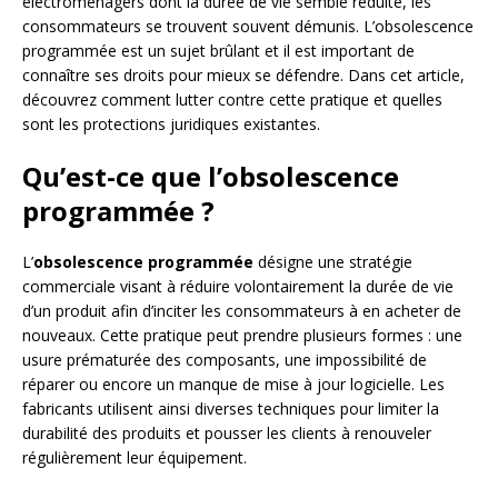
électroménagers dont la durée de vie semble réduite, les
consommateurs se trouvent souvent démunis. L’obsolescence
programmée est un sujet brûlant et il est important de
connaître ses droits pour mieux se défendre. Dans cet article,
découvrez comment lutter contre cette pratique et quelles
sont les protections juridiques existantes.
Qu’est-ce que l’obsolescence
programmée ?
L’
obsolescence programmée
désigne une stratégie
commerciale visant à réduire volontairement la durée de vie
d’un produit afin d’inciter les consommateurs à en acheter de
nouveaux. Cette pratique peut prendre plusieurs formes : une
usure prématurée des composants, une impossibilité de
réparer ou encore un manque de mise à jour logicielle. Les
fabricants utilisent ainsi diverses techniques pour limiter la
durabilité des produits et pousser les clients à renouveler
régulièrement leur équipement.