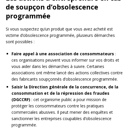
de soupçon d’obsolescence
programmée
Si vous suspectez qu’un produit que vous avez acheté est
victime d’obsolescence programmée, plusieurs démarches
sont possibles :
Faire appel à une association de consommateurs
:
ces organisations peuvent vous informer sur vos droits et
vous aider dans les démarches à suivre. Certaines
associations ont même lancé des actions collectives contre
des fabricants soupçonnés d’obsolescence programmée.
Saisir la Direction générale de la concurrence, de la
consommation et de la répression des fraudes
(DGCCRF)
: cet organisme public a pour mission de
protéger les consommateurs contre les pratiques
commerciales abusives. Il peut mener des enquêtes et
sanctionner les entreprises coupables d’obsolescence
programmée.