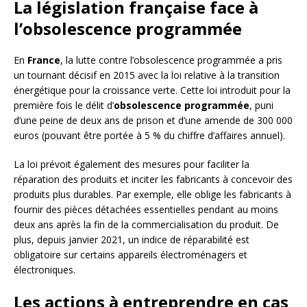
La législation française face à
l’obsolescence programmée
En
France
, la lutte contre l’obsolescence programmée a pris
un tournant décisif en 2015 avec la loi relative à la transition
énergétique pour la croissance verte. Cette loi introduit pour la
première fois le délit d’
obsolescence programmée
, puni
d’une peine de deux ans de prison et d’une amende de 300 000
euros (pouvant être portée à 5 % du chiffre d’affaires annuel).
La loi prévoit également des mesures pour faciliter la
réparation des produits et inciter les fabricants à concevoir des
produits plus durables. Par exemple, elle oblige les fabricants à
fournir des pièces détachées essentielles pendant au moins
deux ans après la fin de la commercialisation du produit. De
plus, depuis janvier 2021, un indice de réparabilité est
obligatoire sur certains appareils électroménagers et
électroniques.
Les actions à entreprendre en cas