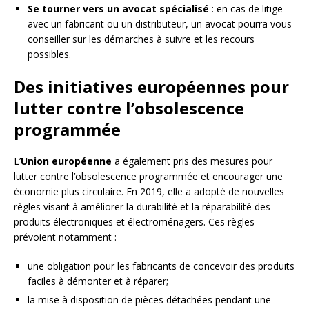
Se tourner vers un avocat spécialisé
: en cas de litige
avec un fabricant ou un distributeur, un avocat pourra vous
conseiller sur les démarches à suivre et les recours
possibles.
Des initiatives européennes pour
lutter contre l’obsolescence
programmée
L’
Union européenne
a également pris des mesures pour
lutter contre l’obsolescence programmée et encourager une
économie plus circulaire. En 2019, elle a adopté de nouvelles
règles visant à améliorer la durabilité et la réparabilité des
produits électroniques et électroménagers. Ces règles
prévoient notamment :
une obligation pour les fabricants de concevoir des produits
faciles à démonter et à réparer;
la mise à disposition de pièces détachées pendant une