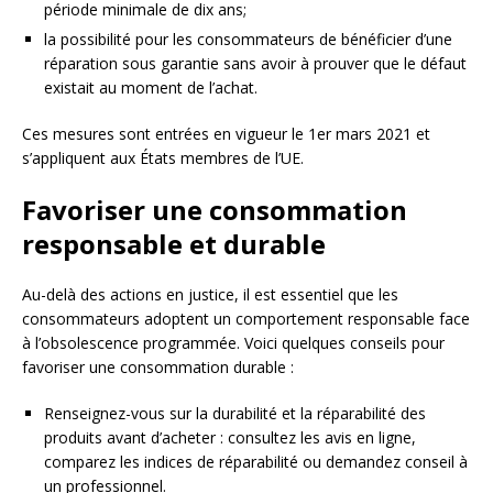
période minimale de dix ans;
la possibilité pour les consommateurs de bénéficier d’une
réparation sous garantie sans avoir à prouver que le défaut
existait au moment de l’achat.
Ces mesures sont entrées en vigueur le 1er mars 2021 et
s’appliquent aux États membres de l’UE.
Favoriser une consommation
responsable et durable
Au-delà des actions en justice, il est essentiel que les
consommateurs adoptent un comportement responsable face
à l’obsolescence programmée. Voici quelques conseils pour
favoriser une consommation durable :
Renseignez-vous sur la durabilité et la réparabilité des
produits avant d’acheter : consultez les avis en ligne,
comparez les indices de réparabilité ou demandez conseil à
un professionnel.