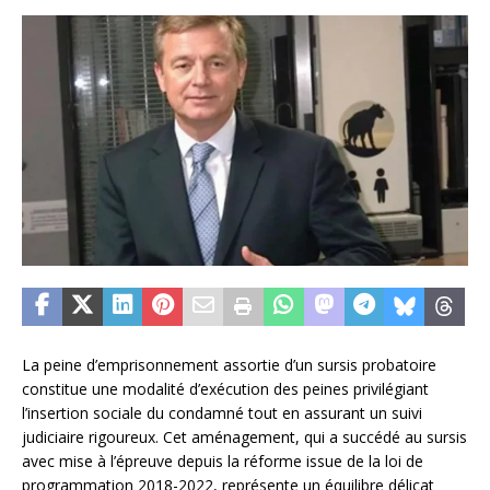
La peine d’emprisonnement assortie d’un sursis probatoire
constitue une modalité d’exécution des peines privilégiant
l’insertion sociale du condamné tout en assurant un suivi
judiciaire rigoureux. Cet aménagement, qui a succédé au sursis
avec mise à l’épreuve depuis la réforme issue de la loi de
programmation 2018-2022, représente un équilibre délicat