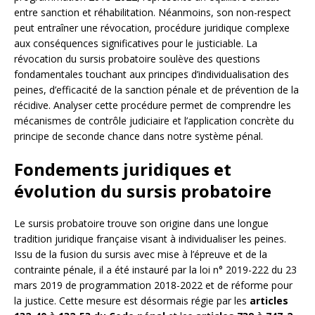
entre sanction et réhabilitation. Néanmoins, son non-respect
peut entraîner une révocation, procédure juridique complexe
aux conséquences significatives pour le justiciable. La
révocation du sursis probatoire soulève des questions
fondamentales touchant aux principes d’individualisation des
peines, d’efficacité de la sanction pénale et de prévention de la
récidive. Analyser cette procédure permet de comprendre les
mécanismes de contrôle judiciaire et l’application concrète du
principe de seconde chance dans notre système pénal.
Fondements juridiques et
évolution du sursis probatoire
Le sursis probatoire trouve son origine dans une longue
tradition juridique française visant à individualiser les peines.
Issu de la fusion du sursis avec mise à l’épreuve et de la
contrainte pénale, il a été instauré par la loi n° 2019-222 du 23
mars 2019 de programmation 2018-2022 et de réforme pour
la justice. Cette mesure est désormais régie par les
articles