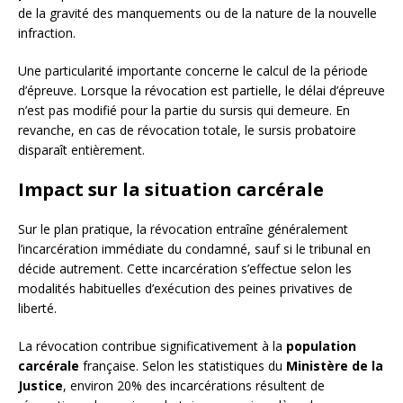
de la gravité des manquements ou de la nature de la nouvelle
infraction.
Une particularité importante concerne le calcul de la période
d’épreuve. Lorsque la révocation est partielle, le délai d’épreuve
n’est pas modifié pour la partie du sursis qui demeure. En
revanche, en cas de révocation totale, le sursis probatoire
disparaît entièrement.
Impact sur la situation carcérale
Sur le plan pratique, la révocation entraîne généralement
l’incarcération immédiate du condamné, sauf si le tribunal en
décide autrement. Cette incarcération s’effectue selon les
modalités habituelles d’exécution des peines privatives de
liberté.
La révocation contribue significativement à la
population
carcérale
française. Selon les statistiques du
Ministère de la
Justice
, environ 20% des incarcérations résultent de