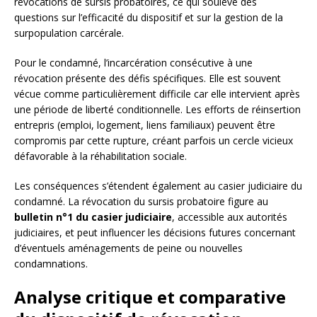
révocations de sursis probatoires, ce qui soulève des
questions sur l’efficacité du dispositif et sur la gestion de la
surpopulation carcérale.
Pour le condamné, l’incarcération consécutive à une
révocation présente des défis spécifiques. Elle est souvent
vécue comme particulièrement difficile car elle intervient après
une période de liberté conditionnelle. Les efforts de réinsertion
entrepris (emploi, logement, liens familiaux) peuvent être
compromis par cette rupture, créant parfois un cercle vicieux
défavorable à la réhabilitation sociale.
Les conséquences s’étendent également au casier judiciaire du
condamné. La révocation du sursis probatoire figure au
bulletin n°1 du casier judiciaire
, accessible aux autorités
judiciaires, et peut influencer les décisions futures concernant
d’éventuels aménagements de peine ou nouvelles
condamnations.
Analyse critique et comparative