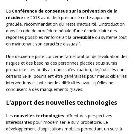
La
Conférence de consensus sur la prévention de la
récidive
de 2013 avait déjà préconisé cette approche
graduée, recommandation qui reste d’actualité. L’introduction
dans le code de procédure pénale d’une échelle claire des
réponses possibles renforcerait la prévisibilité du système tout
en maintenant son caractère dissuasif.
Une deuxième piste concerne l’amélioration de l’évaluation des
risques et des besoins des personnes placées sous sursis
probatoire. Les outils actuariels d’évaluation, déjà utilisés dans
certains SPIP, pourraient être généralisés pour mieux cibler les
interventions et anticiper les difficultés avant qu’elles ne
conduisent à des manquements graves.
L’apport des nouvelles technologies
Les
nouvelles technologies
offrent des perspectives
intéressantes pour moderniser le suivi probatoire. Le
développement d’applications mobiles permettant un suivi à