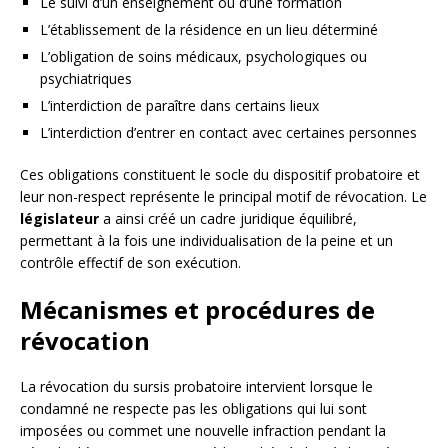
Le suivi d’un enseignement ou d’une formation
L’établissement de la résidence en un lieu déterminé
L’obligation de soins médicaux, psychologiques ou
psychiatriques
L’interdiction de paraître dans certains lieux
L’interdiction d’entrer en contact avec certaines personnes
Ces obligations constituent le socle du dispositif probatoire et
leur non-respect représente le principal motif de révocation. Le
législateur
a ainsi créé un cadre juridique équilibré,
permettant à la fois une individualisation de la peine et un
contrôle effectif de son exécution.
Mécanismes et procédures de
révocation
La révocation du sursis probatoire intervient lorsque le
condamné ne respecte pas les obligations qui lui sont
imposées ou commet une nouvelle infraction pendant la