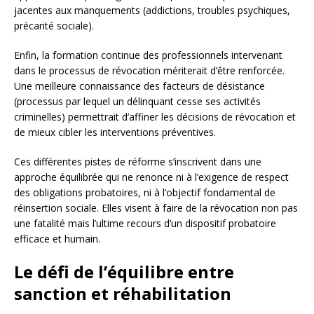
jacentes aux manquements (addictions, troubles psychiques,
précarité sociale).
Enfin, la formation continue des professionnels intervenant
dans le processus de révocation mériterait d’être renforcée.
Une meilleure connaissance des facteurs de désistance
(processus par lequel un délinquant cesse ses activités
criminelles) permettrait d’affiner les décisions de révocation et
de mieux cibler les interventions préventives.
Ces différentes pistes de réforme s’inscrivent dans une
approche équilibrée qui ne renonce ni à l’exigence de respect
des obligations probatoires, ni à l’objectif fondamental de
réinsertion sociale. Elles visent à faire de la révocation non pas
une fatalité mais l’ultime recours d’un dispositif probatoire
efficace et humain.
Le défi de l’équilibre entre
sanction et réhabilitation