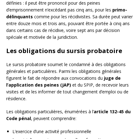
définies : il peut être prononcé pour des peines
d’emprisonnement n’excédant pas cinq ans, pour les
primo-
délinquants
comme pour les récidivistes. Sa durée peut varier
entre douze mois et trois ans, pouvant être portée à cinq ans
dans certains cas de récidive, voire sept ans par décision
spéciale et motivée de la juridiction.
Les obligations du sursis probatoire
Le sursis probatoire soumet le condamné à des obligations
générales et particulières. Parmi les obligations générales
figurent le fait de répondre aux convocations du
juge de
l’application des peines (JAP)
et du SPIP, de recevoir leurs
visites et de les informer de tout changement d’emploi ou de
résidence.
Les obligations particulières, énumérées à l’
article 132-45 du
Code pénal
, peuvent comprendre:
L’exercice d’une activité professionnelle