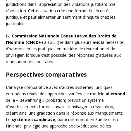
juridictions dans l’appréciation des violations justifiant une
révocation. Cette situation crée une forme d’insécurité
juridique et peut alimenter un sentiment d’iniquité chez les
justiciables.
La
Commission Nationale Consultative des Droits de
l’Homme (CNCDH)
a souligné dans plusieurs avis la nécessité
d’harmoniser les pratiques en matière de révocation et de
privilégier, lorsque c’est possible, des réponses graduées aux
manquements constatés.
Perspectives comparatives
L’analyse comparative avec d’autres systèmes juridiques
européens révèle des approches variées. Le modèle
allemand
de la « Bewährung » (probation) prévoit un système
d’avertissements formels avant d’envisager la révocation,
créant ainsi une gradation dans la réponse aux manquements.
Le
système scandinave
, particulièrement en Suède et en
Finlande, privilégie une approche socio-éducative où les