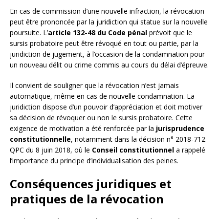
En cas de commission d’une nouvelle infraction, la révocation
peut être prononcée par la juridiction qui statue sur la nouvelle
poursuite. L’
article 132-48 du Code pénal
prévoit que le
sursis probatoire peut être révoqué en tout ou partie, par la
juridiction de jugement, à l’occasion de la condamnation pour
un nouveau délit ou crime commis au cours du délai d’épreuve.
Il convient de souligner que la révocation n’est jamais
automatique, même en cas de nouvelle condamnation. La
juridiction dispose d’un pouvoir d’appréciation et doit motiver
sa décision de révoquer ou non le sursis probatoire. Cette
exigence de motivation a été renforcée par la
jurisprudence
constitutionnelle
, notamment dans la décision n° 2018-712
QPC du 8 juin 2018, où le
Conseil constitutionnel
a rappelé
l’importance du principe d’individualisation des peines.
Conséquences juridiques et
pratiques de la révocation