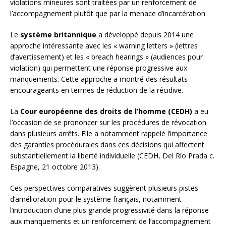
violations mineures sont traitées par un renforcement de
l’accompagnement plutôt que par la menace d’incarcération.
Le
système britannique
a développé depuis 2014 une
approche intéressante avec les « warning letters » (lettres
d’avertissement) et les « breach hearings » (audiences pour
violation) qui permettent une réponse progressive aux
manquements. Cette approche a montré des résultats
encourageants en termes de réduction de la récidive.
La
Cour européenne des droits de l’homme (CEDH)
a eu
l’occasion de se prononcer sur les procédures de révocation
dans plusieurs arrêts. Elle a notamment rappelé l’importance
des garanties procédurales dans ces décisions qui affectent
substantiellement la liberté individuelle (CEDH, Del Río Prada c.
Espagne, 21 octobre 2013).
Ces perspectives comparatives suggèrent plusieurs pistes
d’amélioration pour le système français, notamment
l’introduction d’une plus grande progressivité dans la réponse
aux manquements et un renforcement de l’accompagnement