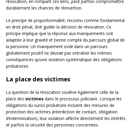
révocation, en rompant ces liens, peut parfois compromettre
durablement les chances de réinsertion.
Le principe de proportionnalité, reconnu comme fondamental
en droit pénal, doit guider la décision de révocation. Ce
principe implique que la réponse aux manquements soit
adaptée à leur gravité et tienne compte du parcours global de
la personne. Un manquement isolé dans un parcours
globalement positif ne devrait pas entraîner les mêmes
conséquences qu’une violation systématique des obligations
probatoires.
La place des victimes
La question de la révocation soulève également celle de la
place des
victimes
dans le processus judiciaire. Lorsque les
obligations du sursis probatoire incluent des mesures de
protection des victimes (interdiction de contact, obligation
d’indemnisation), leur violation affecte directement les intérêts
et parfois la sécurité des personnes concernées.