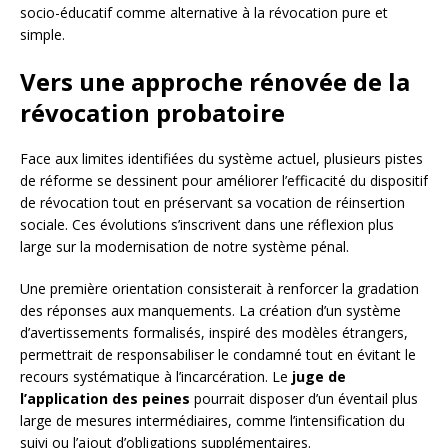
socio-éducatif comme alternative à la révocation pure et
simple.
Vers une approche rénovée de la
révocation probatoire
Face aux limites identifiées du système actuel, plusieurs pistes
de réforme se dessinent pour améliorer l’efficacité du dispositif
de révocation tout en préservant sa vocation de réinsertion
sociale. Ces évolutions s’inscrivent dans une réflexion plus
large sur la modernisation de notre système pénal.
Une première orientation consisterait à renforcer la gradation
des réponses aux manquements. La création d’un système
d’avertissements formalisés, inspiré des modèles étrangers,
permettrait de responsabiliser le condamné tout en évitant le
recours systématique à l’incarcération. Le
juge de
l’application des peines
pourrait disposer d’un éventail plus
large de mesures intermédiaires, comme l’intensification du
suivi ou l’ajout d’obligations supplémentaires.