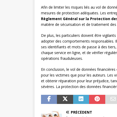
Afin de limiter les risques liés au vol de donn
mesures de protection adéquates. Les entre
Règlement Général sur la Protection d
matière de sécurisation et de traitement des
De plus, les particuliers doivent être vigilant
adopter des comportements responsables. I
ses identifiants et mots de passe à des tiers
chaque service en ligne, et de vérifier régul
opérations frauduleuses.
En conclusion, le vol de données financières
pour les victimes que pour les auteurs. Les v
et obtenir réparation pour leur préjudice, ta
sévères. La protection des données financières
PRÉCÉDENT