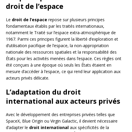
droit de l’espace
Le
droit de l’espace
repose sur plusieurs principes
fondamentaux établis par les traités internationaux,
notamment le Traité sur l’espace extra-atmosphérique de
1967. Parmi ces principes figurent la liberté d’exploration et
d’utilisation pacifique de l’espace, la non-appropriation
nationale des ressources spatiales et la responsabilité des
États pour les activités menées dans l’espace. Ces règles ont
été conçues à une époque où seuls les États étaient en
mesure d’accéder à l’espace, ce qui rend leur application aux
acteurs privés délicate.
L’adaptation du droit
international aux acteurs privés
Avec le développement des entreprises privées telles que
SpaceX, Blue Origin ou Virgin Galactic, il devient nécessaire
d’adapter le
droit international
aux spécificités de la