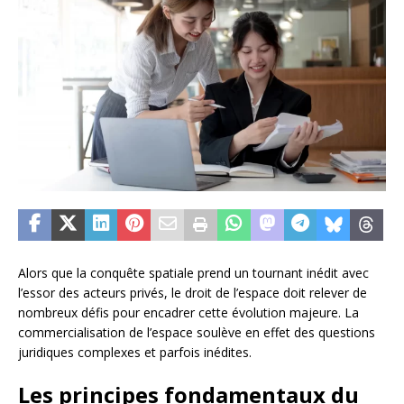
Alors que la conquête spatiale prend un tournant inédit avec
l’essor des acteurs privés, le droit de l’espace doit relever de
nombreux défis pour encadrer cette évolution majeure. La
commercialisation de l’espace soulève en effet des questions
juridiques complexes et parfois inédites.
Les principes fondamentaux du