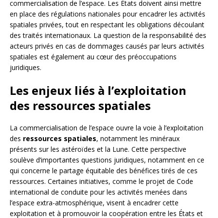
commercialisation de l’espace. Les États doivent ainsi mettre
en place des régulations nationales pour encadrer les activités
spatiales privées, tout en respectant les obligations découlant
des traités internationaux. La question de la responsabilité des
acteurs privés en cas de dommages causés par leurs activités
spatiales est également au cœur des préoccupations
juridiques.
Les enjeux liés à l’exploitation
des ressources spatiales
La commercialisation de l’espace ouvre la voie à l’exploitation
des
ressources spatiales
, notamment les minéraux
présents sur les astéroïdes et la Lune. Cette perspective
soulève d’importantes questions juridiques, notamment en ce
qui concerne le partage équitable des bénéfices tirés de ces
ressources. Certaines initiatives, comme le projet de Code
international de conduite pour les activités menées dans
l’espace extra-atmosphérique, visent à encadrer cette
exploitation et à promouvoir la coopération entre les États et