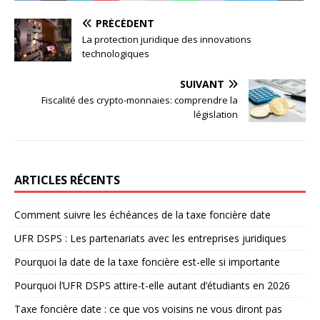
PRÉCÉDENT
La protection juridique des innovations
technologiques
SUIVANT
Fiscalité des crypto-monnaies: comprendre la
législation
ARTICLES RÉCENTS
Comment suivre les échéances de la taxe foncière date
UFR DSPS : Les partenariats avec les entreprises juridiques
Pourquoi la date de la taxe foncière est-elle si importante
Pourquoi l’UFR DSPS attire-t-elle autant d’étudiants en 2026
Taxe foncière date : ce que vos voisins ne vous diront pas