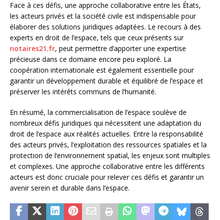
Face à ces défis, une approche collaborative entre les États,
les acteurs privés et la société civile est indispensable pour
élaborer des solutions juridiques adaptées. Le recours à des
experts en droit de l’espace, tels que ceux présents sur
notaires21.fr
, peut permettre d’apporter une expertise
précieuse dans ce domaine encore peu exploré. La
coopération internationale est également essentielle pour
garantir un développement durable et équilibré de l’espace et
préserver les intérêts communs de l’humanité.
En résumé, la commercialisation de l’espace soulève de
nombreux défis juridiques qui nécessitent une adaptation du
droit de l’espace aux réalités actuelles. Entre la responsabilité
des acteurs privés, l’exploitation des ressources spatiales et la
protection de l’environnement spatial, les enjeux sont multiples
et complexes. Une approche collaborative entre les différents
acteurs est donc cruciale pour relever ces défis et garantir un
avenir serein et durable dans l’espace.