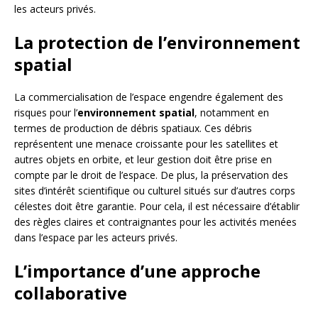
les acteurs privés.
La protection de l’environnement
spatial
La commercialisation de l’espace engendre également des
risques pour l’
environnement spatial
, notamment en
termes de production de débris spatiaux. Ces débris
représentent une menace croissante pour les satellites et
autres objets en orbite, et leur gestion doit être prise en
compte par le droit de l’espace. De plus, la préservation des
sites d’intérêt scientifique ou culturel situés sur d’autres corps
célestes doit être garantie. Pour cela, il est nécessaire d’établir
des règles claires et contraignantes pour les activités menées
dans l’espace par les acteurs privés.
L’importance d’une approche
collaborative