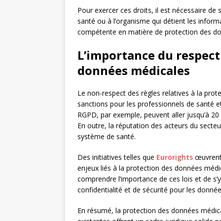
Pour exercer ces droits, il est nécessaire de
santé ou à l’organisme qui détient les informati
compétente en matière de protection des do
L’importance du respect 
données médicales
Le non-respect des règles relatives à la pro
sanctions pour les professionnels de santé 
RGPD, par exemple, peuvent aller jusqu’à 20 m
En outre, la réputation des acteurs du secteur
système de santé.
Des initiatives telles que
Eurorights
œuvrent 
enjeux liés à la protection des données médica
comprendre l’importance de ces lois et de s’
confidentialité et de sécurité pour les donné
En résumé, la protection des données médical