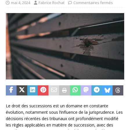
mai 4, 2024
Fabrice Rochat
Commentaires fermés
Le droit des successions est un domaine en constante
évolution, notamment sous l’influence de la jurisprudence. Les
décisions récentes des tribunaux ont profondément modifié
les règles applicables en matière de succession, avec des