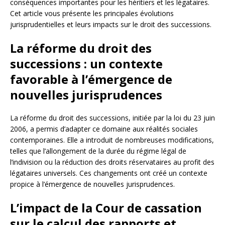
conséquences importantes pour les héritiers et les légataires.
Cet article vous présente les principales évolutions
jurisprudentielles et leurs impacts sur le droit des successions.
La réforme du droit des
successions : un contexte
favorable à l’émergence de
nouvelles jurisprudences
La réforme du droit des successions, initiée par la loi du 23 juin
2006, a permis d’adapter ce domaine aux réalités sociales
contemporaines. Elle a introduit de nombreuses modifications,
telles que l’allongement de la durée du régime légal de
l’indivision ou la réduction des droits réservataires au profit des
légataires universels. Ces changements ont créé un contexte
propice à l’émergence de nouvelles jurisprudences.
L’impact de la Cour de cassation
sur le calcul des rapports et