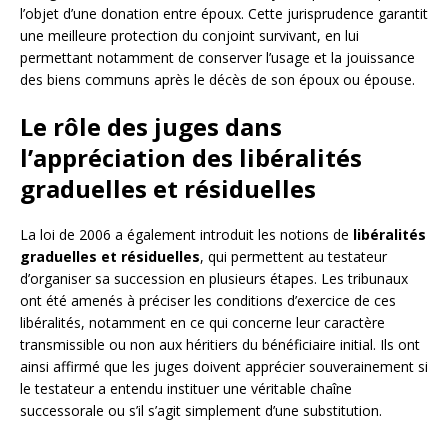
l’objet d’une donation entre époux. Cette jurisprudence garantit
une meilleure protection du conjoint survivant, en lui
permettant notamment de conserver l’usage et la jouissance
des biens communs après le décès de son époux ou épouse.
Le rôle des juges dans
l’appréciation des libéralités
graduelles et résiduelles
La loi de 2006 a également introduit les notions de
libéralités
graduelles et résiduelles
, qui permettent au testateur
d’organiser sa succession en plusieurs étapes. Les tribunaux
ont été amenés à préciser les conditions d’exercice de ces
libéralités, notamment en ce qui concerne leur caractère
transmissible ou non aux héritiers du bénéficiaire initial. Ils ont
ainsi affirmé que les juges doivent apprécier souverainement si
le testateur a entendu instituer une véritable chaîne
successorale ou s’il s’agit simplement d’une substitution.