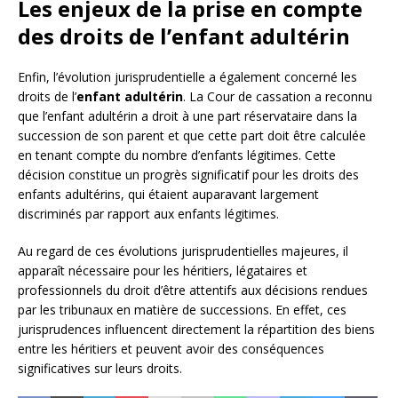
Les enjeux de la prise en compte
des droits de l’enfant adultérin
Enfin, l’évolution jurisprudentielle a également concerné les
droits de l’
enfant adultérin
. La Cour de cassation a reconnu
que l’enfant adultérin a droit à une part réservataire dans la
succession de son parent et que cette part doit être calculée
en tenant compte du nombre d’enfants légitimes. Cette
décision constitue un progrès significatif pour les droits des
enfants adultérins, qui étaient auparavant largement
discriminés par rapport aux enfants légitimes.
Au regard de ces évolutions jurisprudentielles majeures, il
apparaît nécessaire pour les héritiers, légataires et
professionnels du droit d’être attentifs aux décisions rendues
par les tribunaux en matière de successions. En effet, ces
jurisprudences influencent directement la répartition des biens
entre les héritiers et peuvent avoir des conséquences
significatives sur leurs droits.