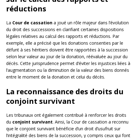
réductions
La
Cour de cassation
a joué un rôle majeur dans l’évolution
du droit des successions en clarifiant certaines dispositions
légales relatives au calcul des rapports et réductions. Par
exemple, elle a précisé que les donations consenties par le
défunt à ses héritiers doivent être rapportées à la succession
selon leur valeur au jour de la donation, réévaluée au jour du
décès. Cette jurisprudence permet d’éviter les injustices liées à
l’augmentation ou la diminution de la valeur des biens donnés
entre le moment de la donation et celui du décès.
La reconnaissance des droits du
conjoint survivant
Les tribunaux ont également contribué à renforcer les droits
du
conjoint survivant
. Ainsi, la Cour de cassation a reconnu
que le conjoint survivant bénéficie d’un droit d’usufruit sur
l’intégralité des biens de la succession, y compris ceux qui font