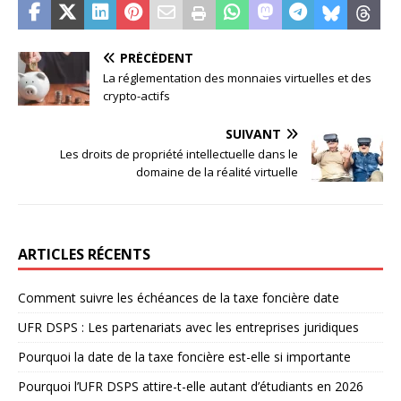
PRÉCÉDENT
La réglementation des monnaies virtuelles et des
crypto-actifs
SUIVANT
Les droits de propriété intellectuelle dans le
domaine de la réalité virtuelle
ARTICLES RÉCENTS
Comment suivre les échéances de la taxe foncière date
UFR DSPS : Les partenariats avec les entreprises juridiques
Pourquoi la date de la taxe foncière est-elle si importante
Pourquoi l’UFR DSPS attire-t-elle autant d’étudiants en 2026