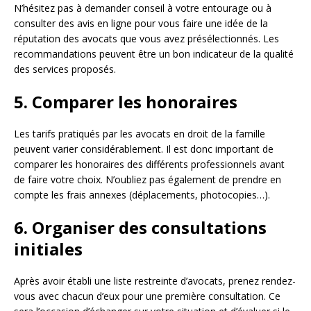
N’hésitez pas à demander conseil à votre entourage ou à
consulter des avis en ligne pour vous faire une idée de la
réputation des avocats que vous avez présélectionnés. Les
recommandations peuvent être un bon indicateur de la qualité
des services proposés.
5. Comparer les honoraires
Les tarifs pratiqués par les avocats en droit de la famille
peuvent varier considérablement. Il est donc important de
comparer les honoraires des différents professionnels avant
de faire votre choix. N’oubliez pas également de prendre en
compte les frais annexes (déplacements, photocopies…).
6. Organiser des consultations
initiales
Après avoir établi une liste restreinte d’avocats, prenez rendez-
vous avec chacun d’eux pour une première consultation. Ce