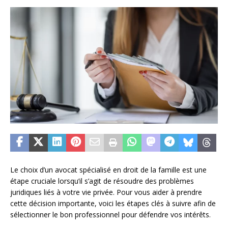
Le choix d’un avocat spécialisé en droit de la famille est une
étape cruciale lorsqu’il s’agit de résoudre des problèmes
juridiques liés à votre vie privée. Pour vous aider à prendre
cette décision importante, voici les étapes clés à suivre afin de
sélectionner le bon professionnel pour défendre vos intérêts.