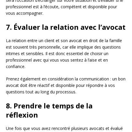
sera l’occasion d’échanger sur votre situation et d’évaluer si le
professionnel est à l’écoute, compétent et disponible pour
vous accompagner.
7. Évaluer la relation avec l’avocat
La relation entre un client et son avocat en droit de la famille
est souvent très personnelle, car elle implique des questions
intimes et sensibles. Il est donc essentiel de choisir un
professionnel avec qui vous vous sentez à l’aise et en
confiance.
Prenez également en considération la communication : un bon
avocat doit être réactif et disponible pour répondre à vos
questions tout au long du processus.
8. Prendre le temps de la
réflexion
Une fois que vous avez rencontré plusieurs avocats et évalué