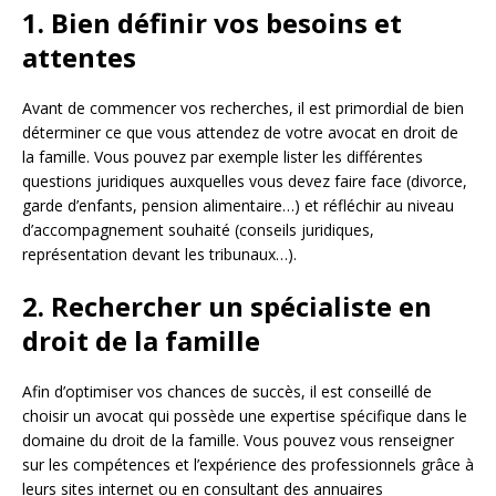
1. Bien définir vos besoins et
attentes
Avant de commencer vos recherches, il est primordial de bien
déterminer ce que vous attendez de votre avocat en droit de
la famille. Vous pouvez par exemple lister les différentes
questions juridiques auxquelles vous devez faire face (divorce,
garde d’enfants, pension alimentaire…) et réfléchir au niveau
d’accompagnement souhaité (conseils juridiques,
représentation devant les tribunaux…).
2. Rechercher un spécialiste en
droit de la famille
Afin d’optimiser vos chances de succès, il est conseillé de
choisir un avocat qui possède une expertise spécifique dans le
domaine du droit de la famille. Vous pouvez vous renseigner
sur les compétences et l’expérience des professionnels grâce à
leurs sites internet ou en consultant des annuaires