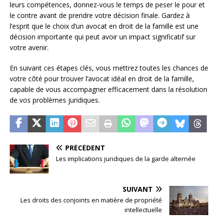
leurs compétences, donnez-vous le temps de peser le pour et
le contre avant de prendre votre décision finale. Gardez à
l’esprit que le choix d’un avocat en droit de la famille est une
décision importante qui peut avoir un impact significatif sur
votre avenir.
En suivant ces étapes clés, vous mettrez toutes les chances de
votre côté pour trouver l’avocat idéal en droit de la famille,
capable de vous accompagner efficacement dans la résolution
de vos problèmes juridiques.
PRÉCÉDENT
Les implications juridiques de la garde alternée
SUIVANT
Les droits des conjoints en matière de propriété
intellectuelle