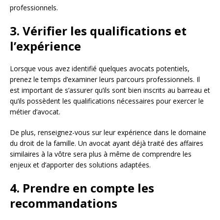
professionnels.
3. Vérifier les qualifications et
l’expérience
Lorsque vous avez identifié quelques avocats potentiels,
prenez le temps d’examiner leurs parcours professionnels. Il
est important de s’assurer qu’ils sont bien inscrits au barreau et
qu’ils possèdent les qualifications nécessaires pour exercer le
métier d’avocat.
De plus, renseignez-vous sur leur expérience dans le domaine
du droit de la famille. Un avocat ayant déjà traité des affaires
similaires à la vôtre sera plus à même de comprendre les
enjeux et d’apporter des solutions adaptées.
4. Prendre en compte les
recommandations