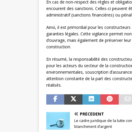
En cas de non-respect des règles et obligatio
encourent des sanctions. Celles-ci peuvent êt
administratif (sanctions financières) ou pénal
Ainsi, il est primordial pour les constructeu
garanties légales. Cette vigilance permet non
d’ouvrage, mais également de préserver leur r
construction.
En résumé, la responsabilité des constructeu
pour les acteurs du secteur de la constructi
environnementales, souscription d’assurance
attention constante de la part des constructeu
réalisés.
PRÉCÉDENT
Le cadre juridique de la lutte con
blanchiment d’argent