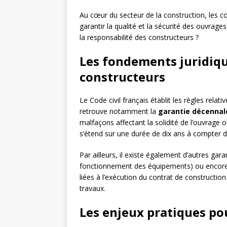
Au cœur du secteur de la construction, les c
garantir la qualité et la sécurité des ouvrages
la responsabilité des constructeurs ?
Les fondements juridiqu
constructeurs
Le Code civil français établit les règles relat
retrouve notamment la
garantie décennal
malfaçons affectant la solidité de l’ouvrage 
s’étend sur une durée de dix ans à compter d
Par ailleurs, il existe également d’autres gara
fonctionnement des équipements) ou encor
liées à l’exécution du contrat de construct
travaux.
Les enjeux pratiques po