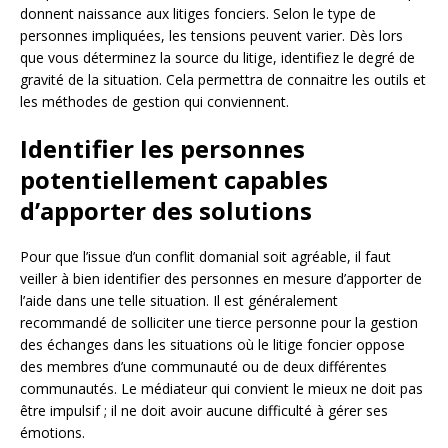
donnent naissance aux litiges fonciers. Selon le type de
personnes impliquées, les tensions peuvent varier. Dès lors
que vous déterminez la source du litige, identifiez le degré de
gravité de la situation. Cela permettra de connaitre les outils et
les méthodes de gestion qui conviennent.
Identifier les personnes
potentiellement capables
d’apporter des solutions
Pour que l’issue d’un conflit domanial soit agréable, il faut
veiller à bien identifier des personnes en mesure d’apporter de
l’aide dans une telle situation. Il est généralement
recommandé de solliciter une tierce personne pour la gestion
des échanges dans les situations où le litige foncier oppose
des membres d’une communauté ou de deux différentes
communautés. Le médiateur qui convient le mieux ne doit pas
être impulsif ; il ne doit avoir aucune difficulté à gérer ses
émotions.