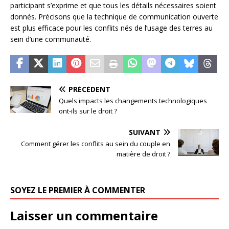
participant s’exprime et que tous les détails nécessaires soient
donnés. Précisons que la technique de communication ouverte
est plus efficace pour les conflits nés de l’usage des terres au
sein d’une communauté.
PRÉCÉDENT
Quels impacts les changements technologiques
ont-ils sur le droit ?
SUIVANT
Comment gérer les conflits au sein du couple en
matière de droit ?
SOYEZ LE PREMIER À COMMENTER
Laisser un commentaire