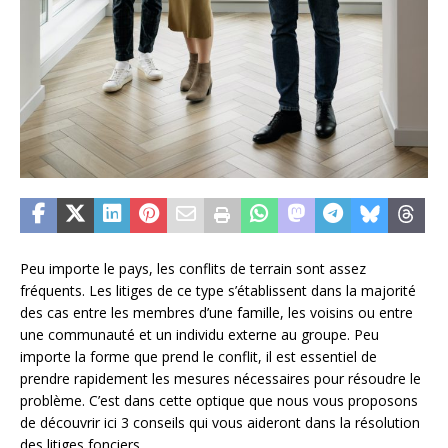
Peu importe le pays, les conflits de terrain sont assez
fréquents. Les litiges de ce type s’établissent dans la majorité
des cas entre les membres d’une famille, les voisins ou entre
une communauté et un individu externe au groupe. Peu
importe la forme que prend le conflit, il est essentiel de
prendre rapidement les mesures nécessaires pour résoudre le
problème. C’est dans cette optique que nous vous proposons
de découvrir ici 3 conseils qui vous aideront dans la résolution
des litiges fonciers.