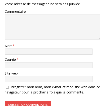
Votre adresse de messagerie ne sera pas publiée.
Commentaire
Nom
*
Courriel
*
Site web
Enregistrer mon nom, mon e-mail et mon site web dans ce
navigateur pour la prochaine fois que je commente.