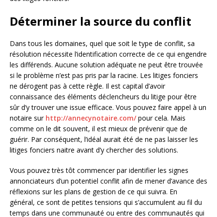
Déterminer la source du conflit
Dans tous les domaines, quel que soit le type de conflit, sa
résolution nécessite l’identification correcte de ce qui engendre
les différends. Aucune solution adéquate ne peut être trouvée
si le problème n’est pas pris par la racine. Les litiges fonciers
ne dérogent pas à cette règle. Il est capital d’avoir
connaissance des éléments déclencheurs du litige pour être
sûr d’y trouver une issue efficace. Vous pouvez faire appel à un
notaire sur
http://annecynotaire.com/
pour cela. Mais
comme on le dit souvent, il est mieux de prévenir que de
guérir. Par conséquent, l’idéal aurait été de ne pas laisser les
litiges fonciers naitre avant d’y chercher des solutions.
Vous pouvez très tôt commencer par identifier les signes
annonciateurs d’un potentiel conflit afin de mener d’avance des
réflexions sur les plans de gestion de ce qui suivra. En
général, ce sont de petites tensions qui s’accumulent au fil du
temps dans une communauté ou entre des communautés qui