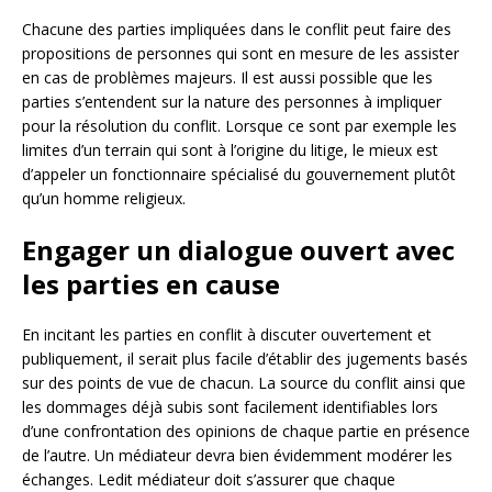
Chacune des parties impliquées dans le conflit peut faire des
propositions de personnes qui sont en mesure de les assister
en cas de problèmes majeurs. Il est aussi possible que les
parties s’entendent sur la nature des personnes à impliquer
pour la résolution du conflit. Lorsque ce sont par exemple les
limites d’un terrain qui sont à l’origine du litige, le mieux est
d’appeler un fonctionnaire spécialisé du gouvernement plutôt
qu’un homme religieux.
Engager un dialogue ouvert avec
les parties en cause
En incitant les parties en conflit à discuter ouvertement et
publiquement, il serait plus facile d’établir des jugements basés
sur des points de vue de chacun. La source du conflit ainsi que
les dommages déjà subis sont facilement identifiables lors
d’une confrontation des opinions de chaque partie en présence
de l’autre. Un médiateur devra bien évidemment modérer les
échanges. Ledit médiateur doit s’assurer que chaque